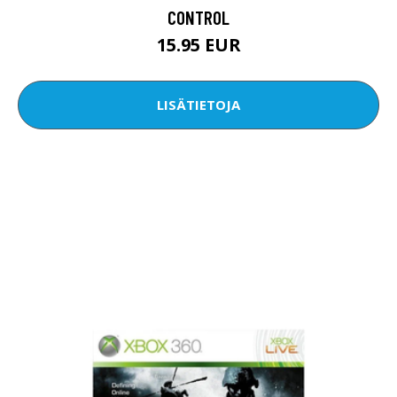
CONTROL
15.95 EUR
LISÄTIETOJA