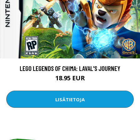
LEGO LEGENDS OF CHIMA: LAVAL'S JOURNEY
18.95 EUR
LISÄTIETOJA