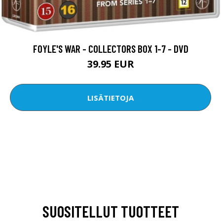
FOYLE'S WAR - COLLECTORS BOX 1-7 - DVD
39.95 EUR
LISÄTIETOJA
SUOSITELLUT TUOTTEET