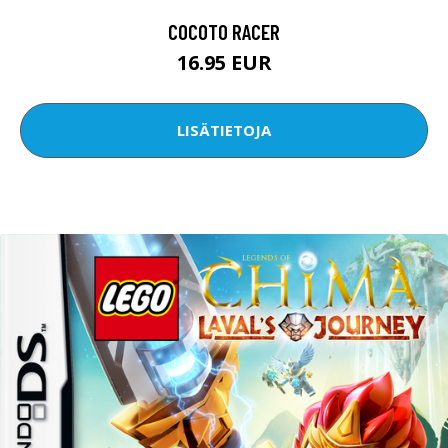
COCOTO RACER
16.95 EUR
LISÄTIETOJA