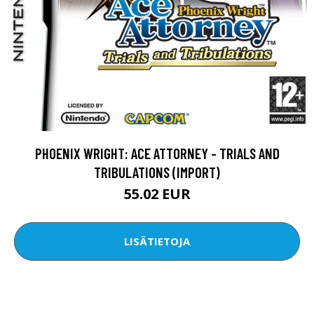
PHOENIX WRIGHT: ACE ATTORNEY - TRIALS AND
TRIBULATIONS (IMPORT)
55.02 EUR
LISÄTIETOJA