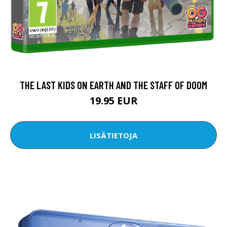
THE LAST KIDS ON EARTH AND THE STAFF OF DOOM
19.95 EUR
LISÄTIETOJA