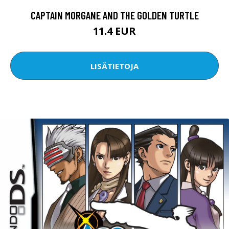
CAPTAIN MORGANE AND THE GOLDEN TURTLE
11.4 EUR
LISÄTIETOJA