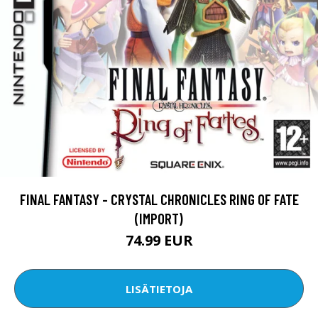
FINAL FANTASY - CRYSTAL CHRONICLES RING OF FATE
(IMPORT)
74.99 EUR
LISÄTIETOJA