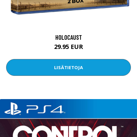
HOLOCAUST
29.95 EUR
LISÄTIETOJA