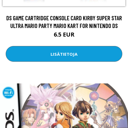
DS GAME CARTRIDGE CONSOLE CARD KIRBY SUPER STAR
ULTRA MARIO PARTY MARIO KART FOR NINTENDO DS
6.5 EUR
LISÄTIETOJA