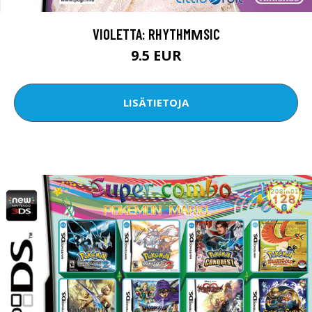
VIOLETTA: RHYTHMΜSIC
9.5 EUR
LISÄTIETOJA