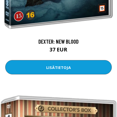
DEXTER: NEW BLOOD
37 EUR
LISÄTIETOJA