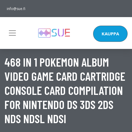
info@sue.fi
KAUPPA
468 IN 1 POKEMON ALBUM
VIDEO GAME CARD CARTRIDGE
CONSOLE CARD COMPILATION
FOR NINTENDO DS 3DS 2DS
NDS NDSL NDSI