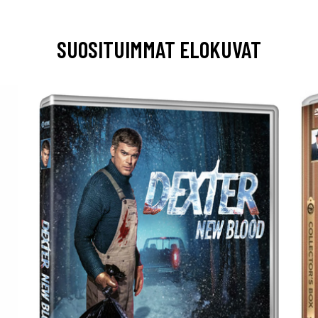
SUOSITUIMMAT ELOKUVAT