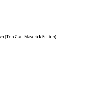
n (Top Gun: Maverick Edition)