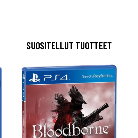
SUOSITELLUT TUOTTEET