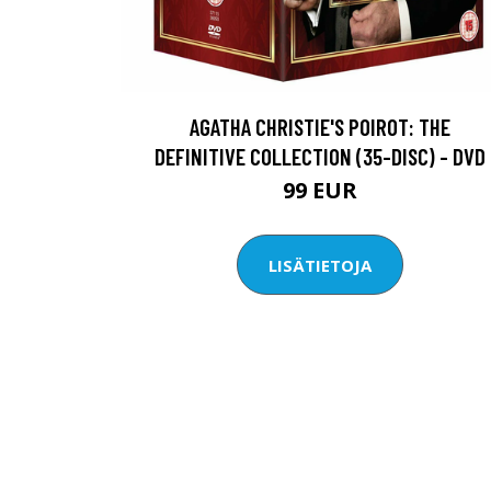
AGATHA CHRISTIE'S POIROT: THE
DEFINITIVE COLLECTION (35-DISC) - DVD
99 EUR
LISÄTIETOJA