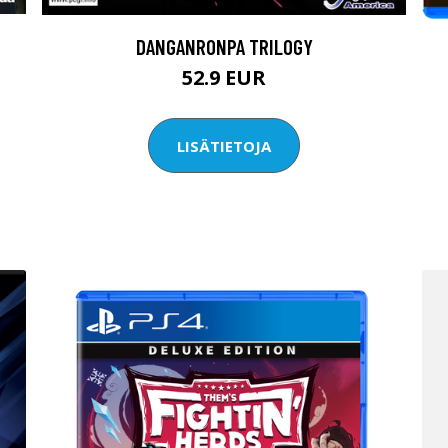
DANGANRONPA TRILOGY
52.9 EUR
LISÄTIETOJA