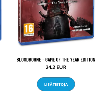
BLOODBORNE - GAME OF THE YEAR EDITION
24.2 EUR
LISÄTIETOJA