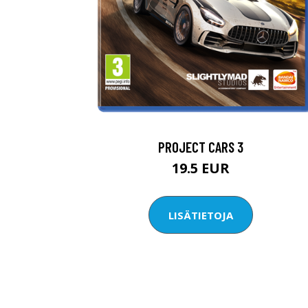
PROJECT CARS 3
19.5 EUR
LISÄTIETOJA