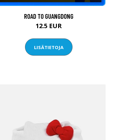
ROAD TO GUANGDONG
12.5 EUR
LISÄTIETOJA