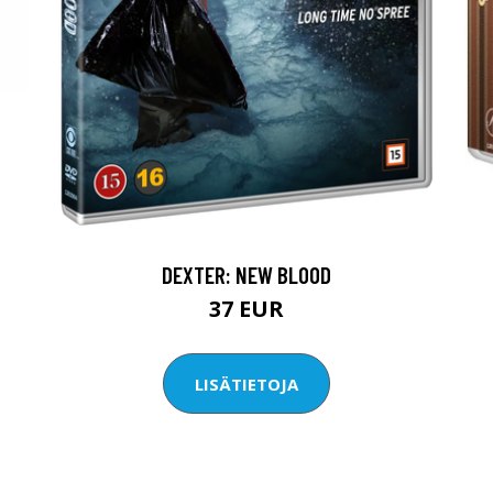
DEXTER: NEW BLOOD
37 EUR
LISÄTIETOJA