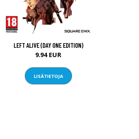
LEFT ALIVE (DAY ONE EDITION)
9.94 EUR
LISÄTIETOJA