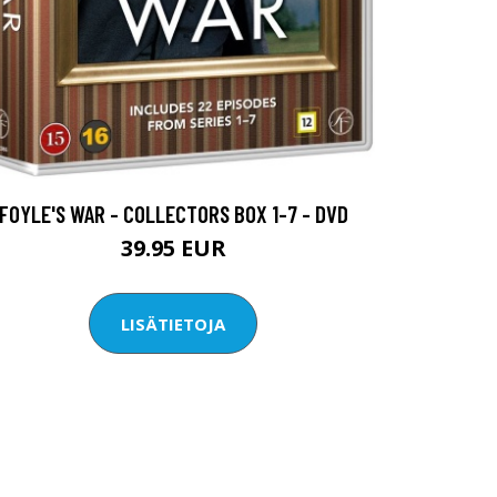
FOYLE'S WAR - COLLECTORS BOX 1-7 - DVD
39.95 EUR
LISÄTIETOJA