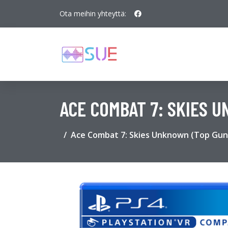
Ota meihin yhteyttä:
ACE COMBAT 7: SKIES 
Ace Combat 7: Skies Unknown (Top Gun: