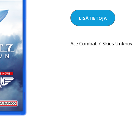
LISÄTIETOJA
Ace Combat 7: Skies Unknow