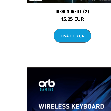
DISHONORED II (2)
15.25 EUR
LISÄTIETOJA