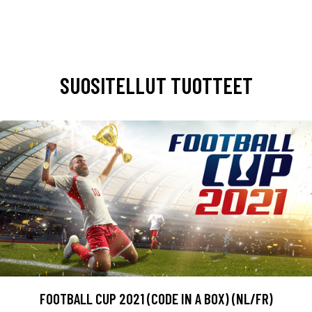
SUOSITELLUT TUOTTEET
FOOTBALL CUP 2021 (CODE IN A BOX) (NL/FR)