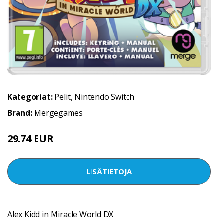
Kategoriat:
Pelit
,
Nintendo Switch
Brand:
Mergegames
29.74 EUR
LISÄTIETOJA
Alex Kidd in Miracle World DX