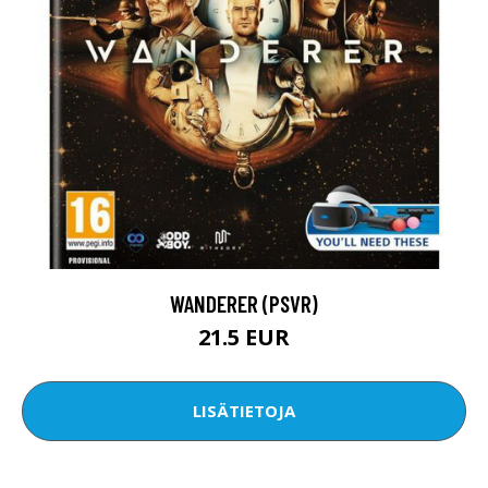
WANDERER (PSVR)
21.5 EUR
LISÄTIETOJA