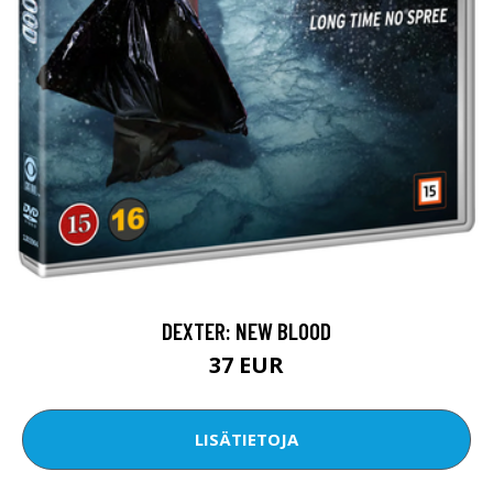
DEXTER: NEW BLOOD
37 EUR
LISÄTIETOJA