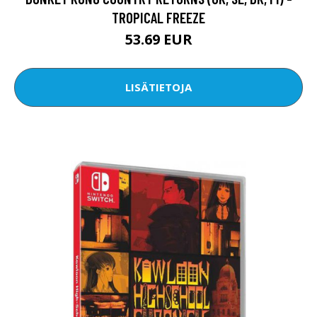
TROPICAL FREEZE
53.69 EUR
LISÄTIETOJA