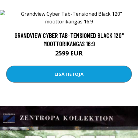
GRANDVIEW CYBER TAB-TENSIONED BLACK 120"
MOOTTORIKANGAS 16:9
2599 EUR
LISÄTIETOJA