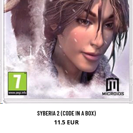
SYBERIA 2 (CODE IN A BOX)
11.5 EUR