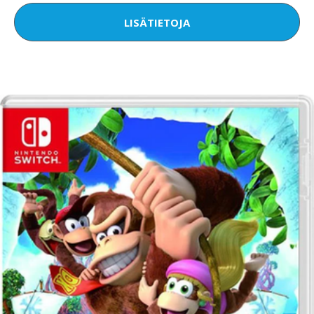
LISÄTIETOJA