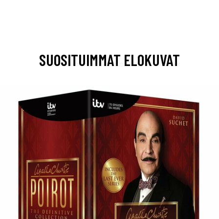
SUOSITUIMMAT ELOKUVAT