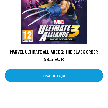
MARVEL ULTIMATE ALLIANCE 3: THE BLACK ORDER
53.5 EUR
LISÄTIETOJA