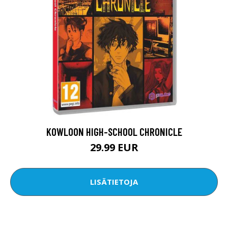
KOWLOON HIGH-SCHOOL CHRONICLE
29.99 EUR
LISÄTIETOJA