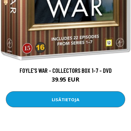
FOYLE'S WAR - COLLECTORS BOX 1-7 - DVD
39.95 EUR
LISÄTIETOJA