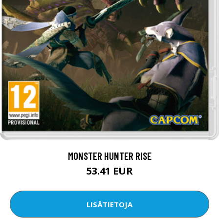
MONSTER HUNTER RISE
53.41 EUR
LISÄTIETOJA