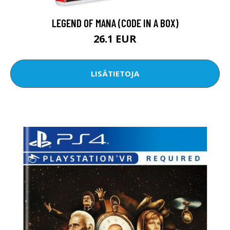
LEGEND OF MANA (CODE IN A BOX)
26.1 EUR
LISÄTIETOJA