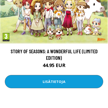
STORY OF SEASONS: A WONDERFUL LIFE (LIMITED
EDITION)
44.95 EUR
LISÄTIETOJA