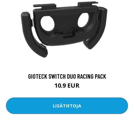
GIOTECK SWITCH DUO RACING PACK
10.9 EUR
LISÄTIETOJA