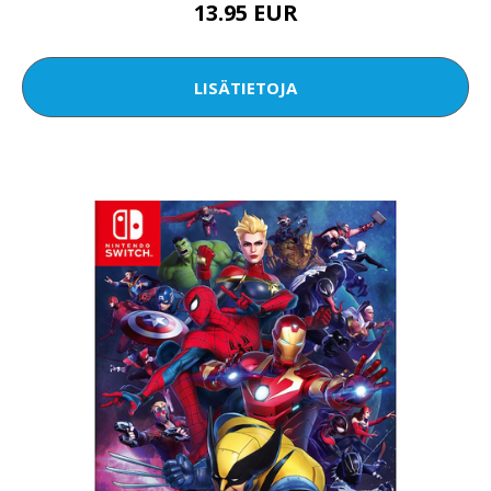
13.95 EUR
LISÄTIETOJA