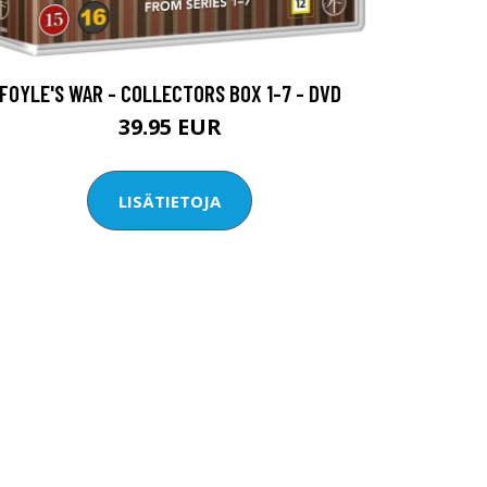
FOYLE'S WAR - COLLECTORS BOX 1-7 - DVD
39.95 EUR
LISÄTIETOJA