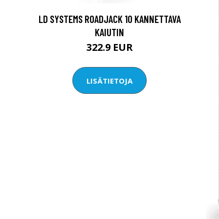
LD SYSTEMS ROADJACK 10 KANNETTAVA
KAIUTIN
322.9 EUR
LISÄTIETOJA