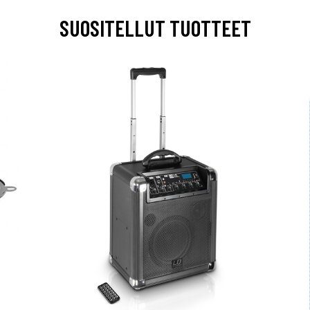
SUOSITELLUT TUOTTEET