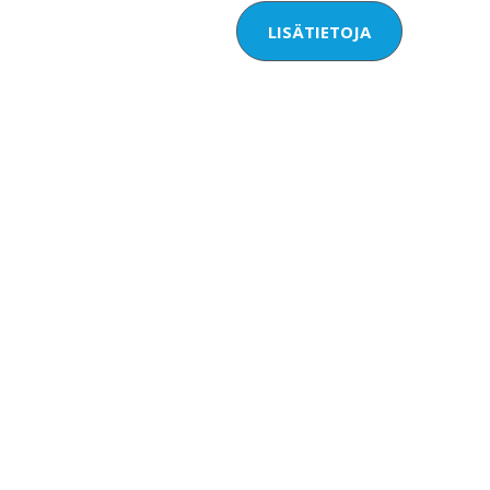
LISÄTIETOJA