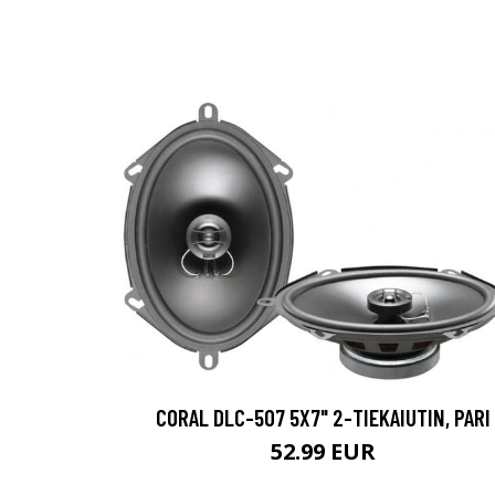
CORAL DLC-507 5X7" 2-TIEKAIUTIN, PARI
52.99 EUR