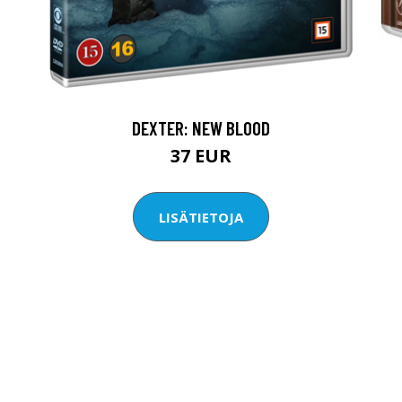
DEXTER: NEW BLOOD
37 EUR
LISÄTIETOJA