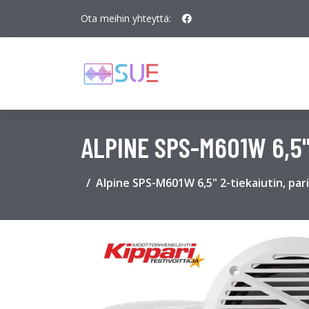
Ota meihin yhteyttä:
ALPINE SPS-M601W 6,5"
Alpine SPS-M601W 6,5" 2-tiekaiutin, pari