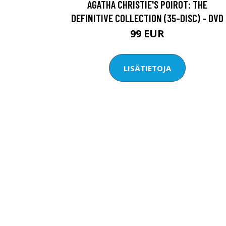
AGATHA CHRISTIE'S POIROT: THE
DEFINITIVE COLLECTION (35-DISC) - DVD
99 EUR
LISÄTIETOJA