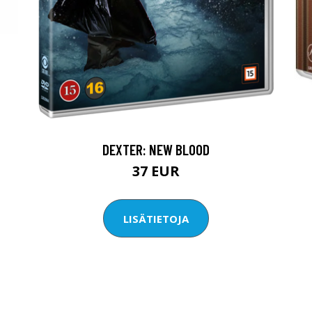
DEXTER: NEW BLOOD
37 EUR
LISÄTIETOJA