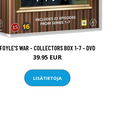
FOYLE'S WAR - COLLECTORS BOX 1-7 - DVD
39.95 EUR
LISÄTIETOJA