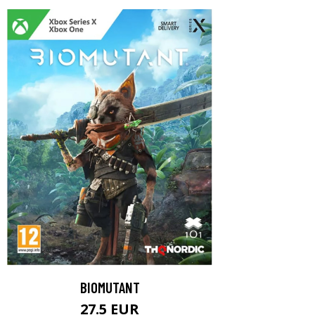
BIOMUTANT
27.5 EUR