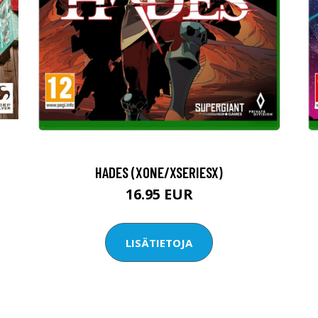
HADES (XONE/XSERIESX)
16.95 EUR
LISÄTIETOJA