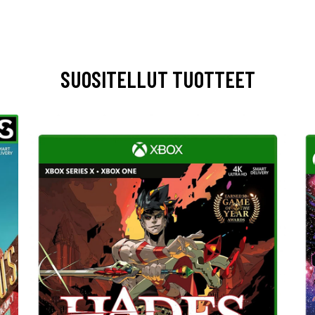
SUOSITELLUT TUOTTEET