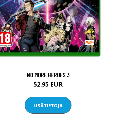
NO MORE HEROES 3
52.95 EUR
LISÄTIETOJA