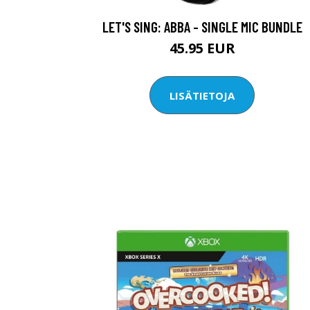
LET'S SING: ABBA - SINGLE MIC BUNDLE
45.95 EUR
LISÄTIETOJA