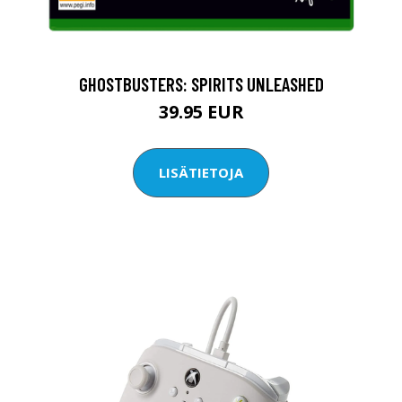
GHOSTBUSTERS: SPIRITS UNLEASHED
39.95 EUR
LISÄTIETOJA