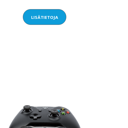
LISÄTIETOJA