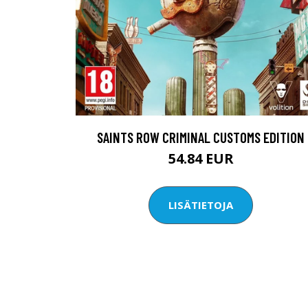
SAINTS ROW CRIMINAL CUSTOMS EDITION
54.84 EUR
LISÄTIETOJA