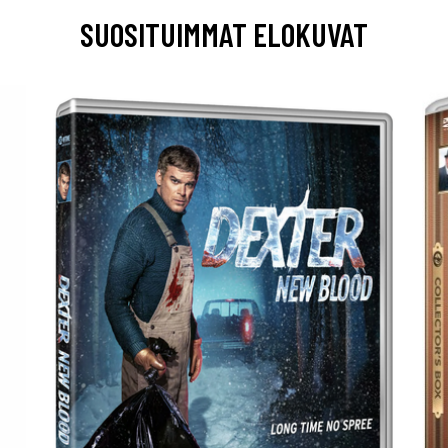
SUOSITUIMMAT ELOKUVAT