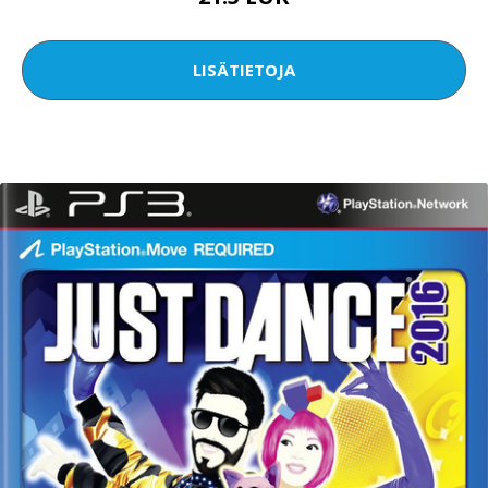
LISÄTIETOJA