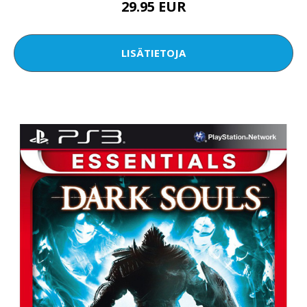
29.95 EUR
LISÄTIETOJA