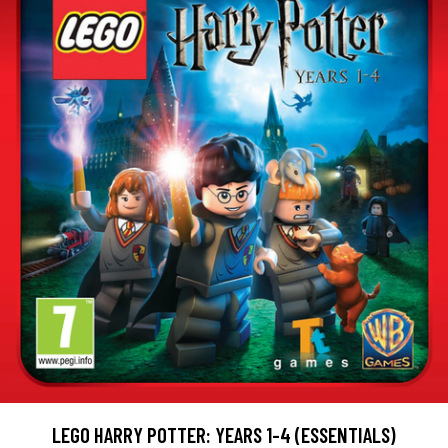
LEGO HARRY POTTER: YEARS 1-4 (ESSENTIALS)