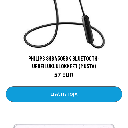
PHILIPS SHB4305BK BLUETOOTH-
URHEILUKUULOKKEET (MUSTA)
57 EUR
LISÄTIETOJA