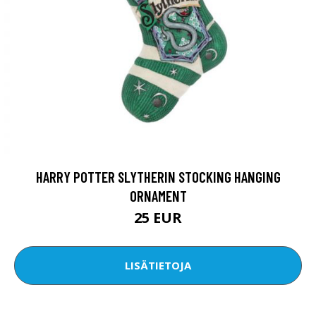
HARRY POTTER SLYTHERIN STOCKING HANGING
ORNAMENT
25 EUR
LISÄTIETOJA