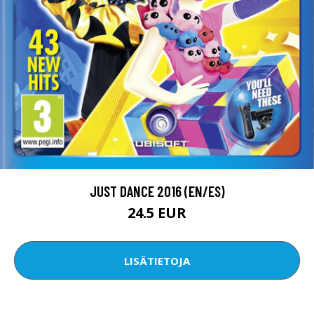
JUST DANCE 2016 (EN/ES)
24.5 EUR
LISÄTIETOJA