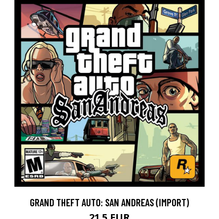
GRAND THEFT AUTO: SAN ANDREAS (IMPORT)
21.5 EUR