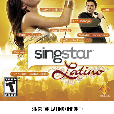
SINGSTAR LATINO (IMPORT)