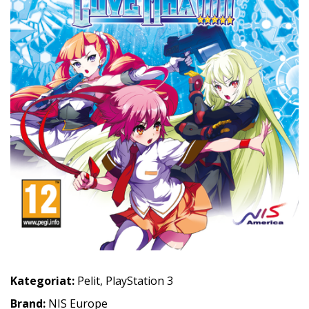
Kategoriat:
Pelit
,
PlayStation 3
Brand:
NIS Europe