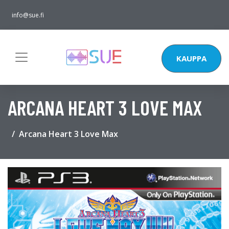
info@sue.fi
KAUPPA
ARCANA HEART 3 LOVE MAX
Arcana Heart 3 Love Max