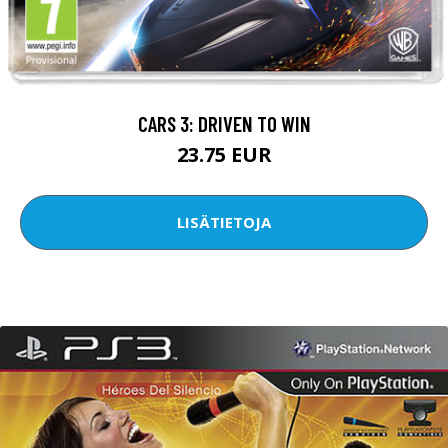
CARS 3: DRIVEN TO WIN
23.75 EUR
LISÄTIETOJA