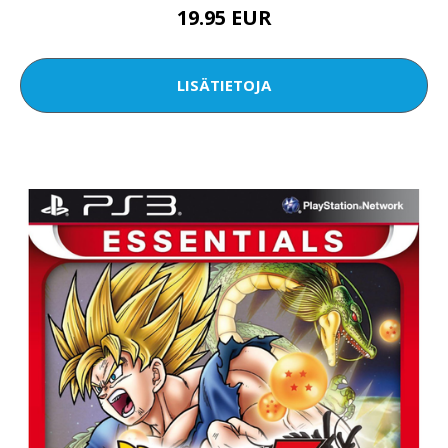
19.95 EUR
LISÄTIETOJA