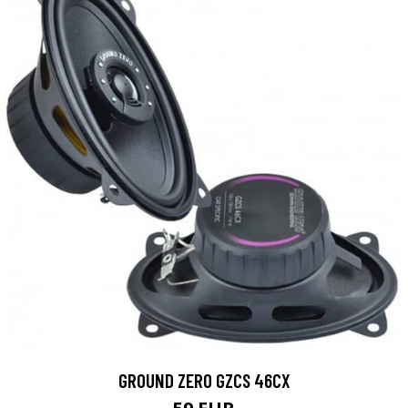
GROUND ZERO GZCS 46CX