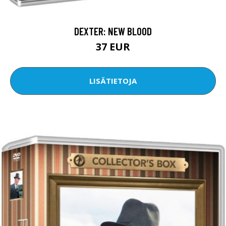
DEXTER: NEW BLOOD
37 EUR
LISÄTIETOJA