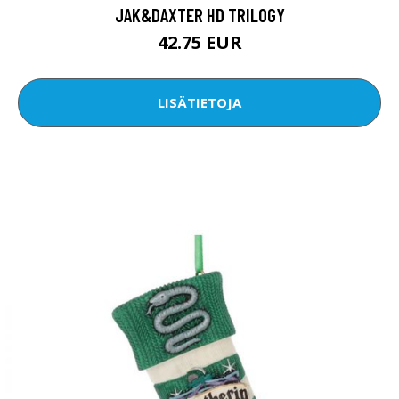
JAK&DAXTER HD TRILOGY
42.75 EUR
LISÄTIETOJA