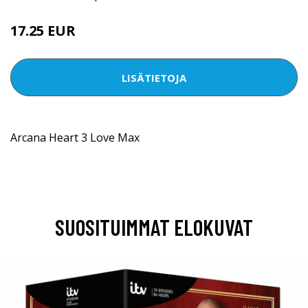
17.25 EUR
LISÄTIETOJA
Arcana Heart 3 Love Max
SUOSITUIMMAT ELOKUVAT