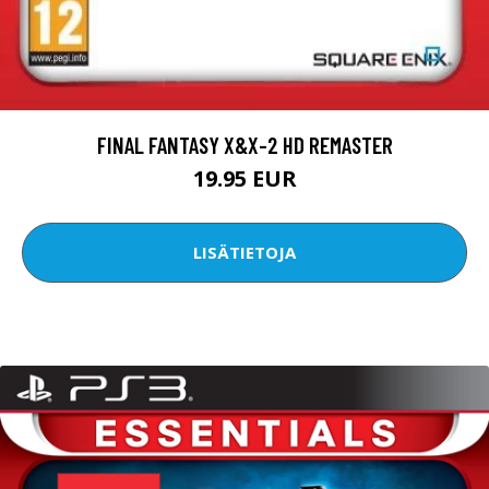
FINAL FANTASY X&X-2 HD REMASTER
19.95 EUR
LISÄTIETOJA