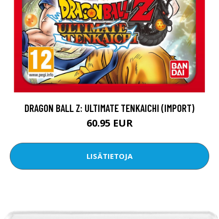
DRAGON BALL Z: ULTIMATE TENKAICHI (IMPORT)
60.95 EUR
LISÄTIETOJA