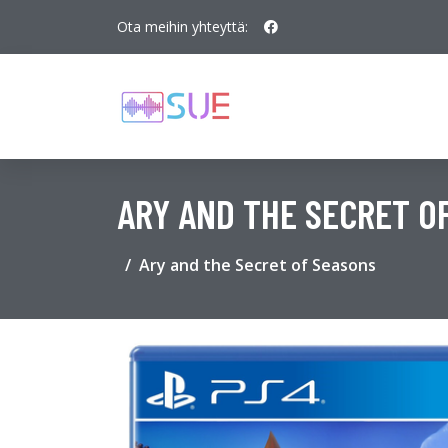
Ota meihin yhteyttä:
ARY AND THE SECRET O
Ary and the Secret of Seasons