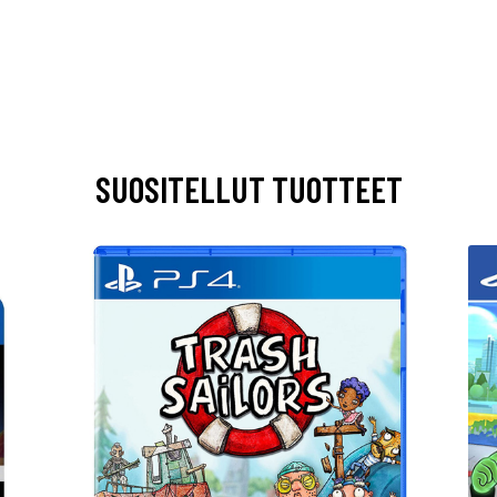
SUOSITELLUT TUOTTEET