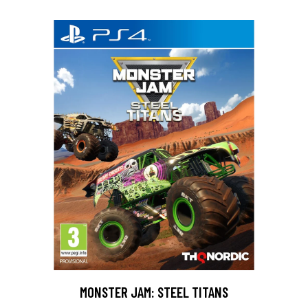
MONSTER JAM: STEEL TITANS