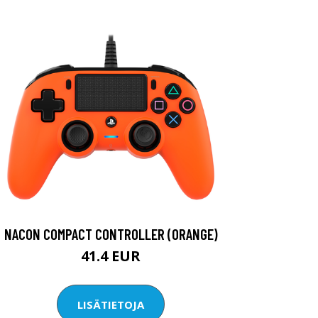
NACON COMPACT CONTROLLER (ORANGE)
41.4 EUR
LISÄTIETOJA