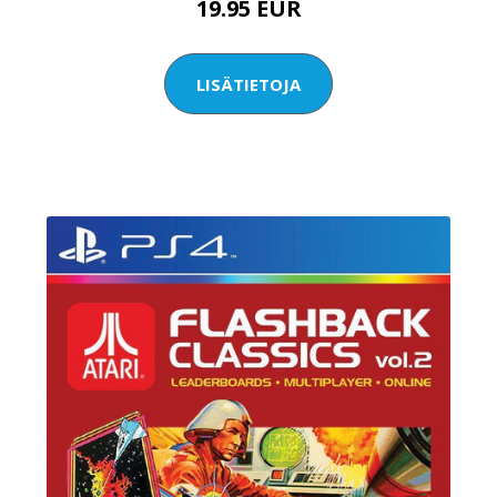
19.95 EUR
LISÄTIETOJA