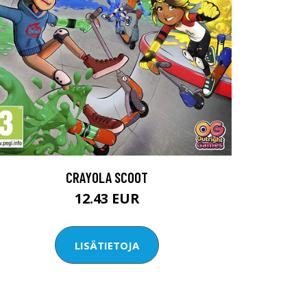
CRAYOLA SCOOT
12.43 EUR
LISÄTIETOJA