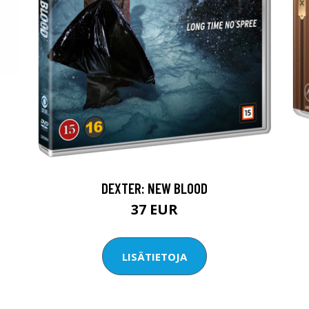
DEXTER: NEW BLOOD
37 EUR
LISÄTIETOJA