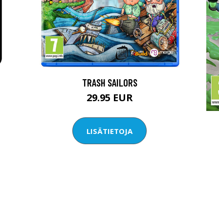
TRASH SAILORS
29.95 EUR
LISÄTIETOJA