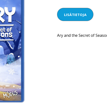
LISÄTIETOJA
Ary and the Secret of Seaso