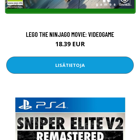
LEGO THE NINJAGO MOVIE: VIDEOGAME
18.39 EUR
LISÄTIETOJA