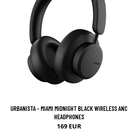
URBANISTA - MIAMI MIDNIGHT BLACK WIRELESS ANC
HEADPHONES
169 EUR