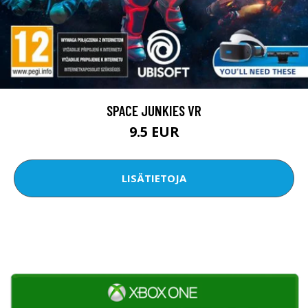
SPACE JUNKIES VR
9.5 EUR
LISÄTIETOJA