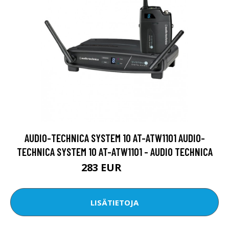
AUDIO-TECHNICA SYSTEM 10 AT-ATW1101 AUDIO-
TECHNICA SYSTEM 10 AT-ATW1101 - AUDIO TECHNICA
283 EUR
312 EUR
LISÄTIETOJA