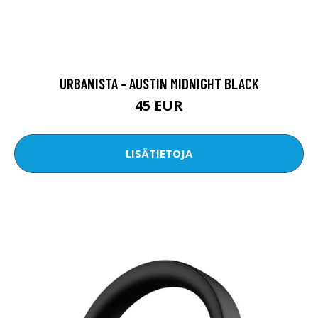
URBANISTA - AUSTIN MIDNIGHT BLACK
45 EUR
LISÄTIETOJA