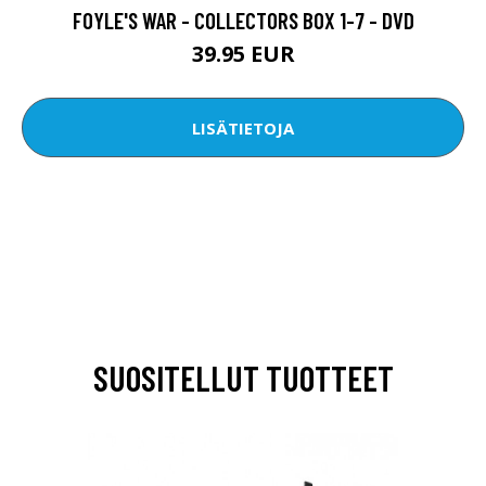
FOYLE'S WAR - COLLECTORS BOX 1-7 - DVD
39.95 EUR
LISÄTIETOJA
SUOSITELLUT TUOTTEET