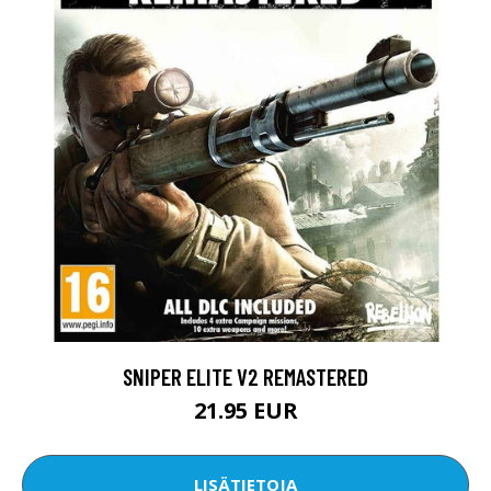
SNIPER ELITE V2 REMASTERED
21.95 EUR
LISÄTIETOJA