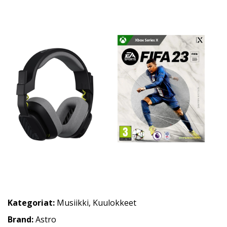
Kategoriat:
Musiikki
,
Kuulokkeet
Brand:
Astro