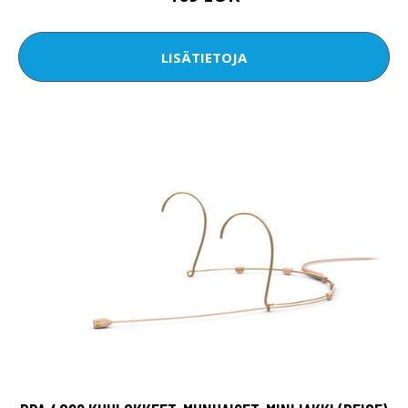
LISÄTIETOJA