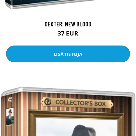
DEXTER: NEW BLOOD
37 EUR
LISÄTIETOJA