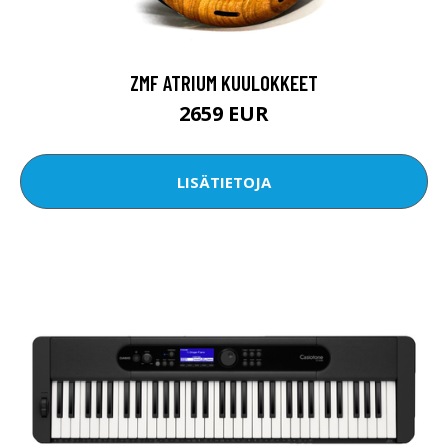
ZMF ATRIUM KUULOKKEET
2659 EUR
LISÄTIETOJA