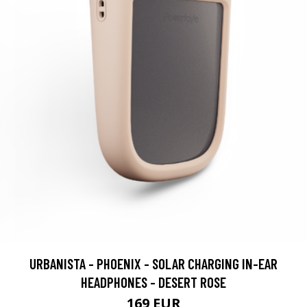
URBANISTA - PHOENIX - SOLAR CHARGING IN-EAR
HEADPHONES - DESERT ROSE
169 EUR