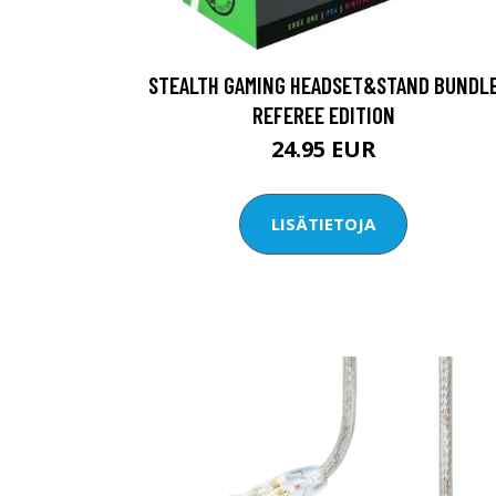
STEALTH GAMING HEADSET&STAND BUNDL
REFEREE EDITION
24.95 EUR
LISÄTIETOJA