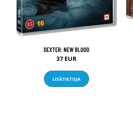
DEXTER: NEW BLOOD
37 EUR
LISÄTIETOJA