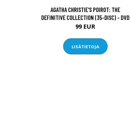
AGATHA CHRISTIE'S POIROT: THE
DEFINITIVE COLLECTION (35-DISC) - DVD
99 EUR
LISÄTIETOJA