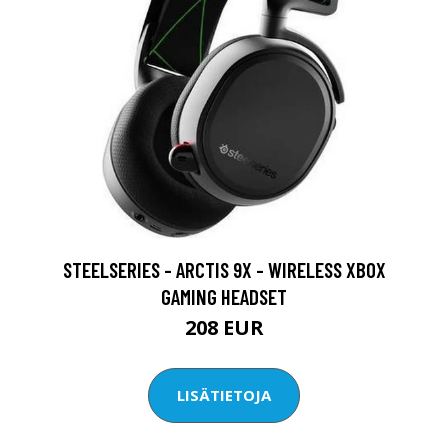
STEELSERIES - ARCTIS 9X - WIRELESS XBOX
GAMING HEADSET
208 EUR
LISÄTIETOJA