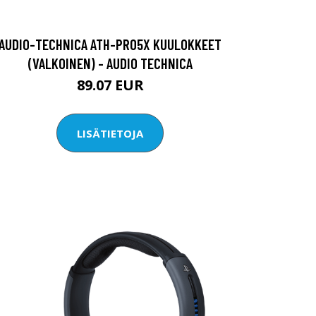
AUDIO-TECHNICA ATH-PRO5X KUULOKKEET
(VALKOINEN) - AUDIO TECHNICA
89.07 EUR
LISÄTIETOJA