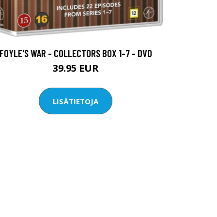
FOYLE'S WAR - COLLECTORS BOX 1-7 - DVD
39.95 EUR
LISÄTIETOJA