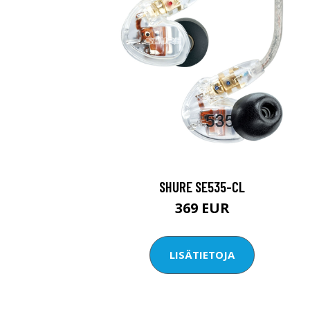
SHURE SE535-CL
369 EUR
LISÄTIETOJA