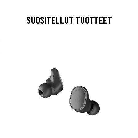
SUOSITELLUT TUOTTEET