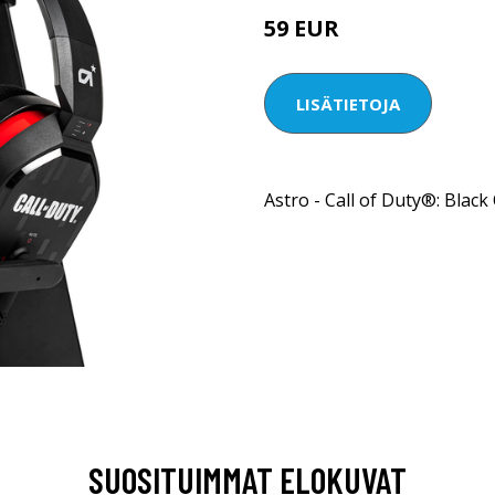
59 EUR
LISÄTIETOJA
Astro - Call of Duty®: Blac
SUOSITUIMMAT ELOKUVAT