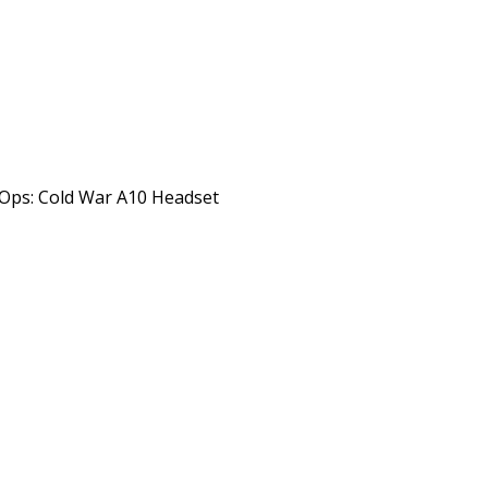
k Ops: Cold War A10 Headset