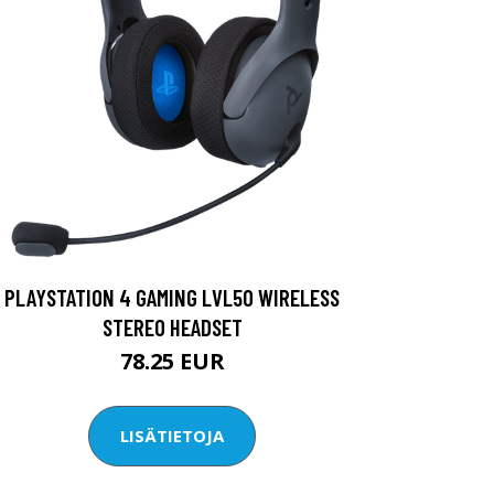
PLAYSTATION 4 GAMING LVL50 WIRELESS
STEREO HEADSET
78.25 EUR
LISÄTIETOJA