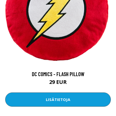
DC COMICS - FLASH PILLOW
29 EUR
LISÄTIETOJA