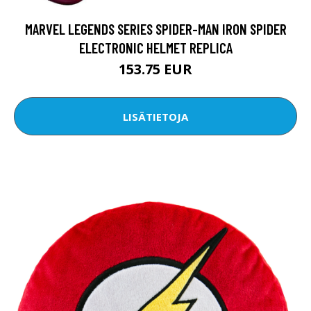
MARVEL LEGENDS SERIES SPIDER-MAN IRON SPIDER
ELECTRONIC HELMET REPLICA
153.75 EUR
LISÄTIETOJA