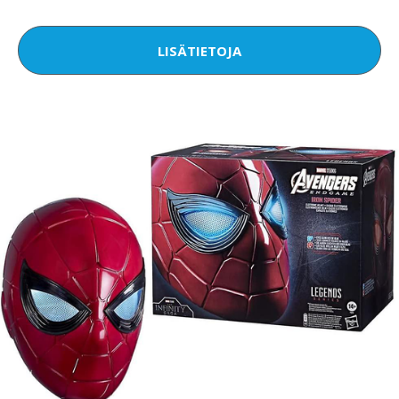
LISÄTIETOJA