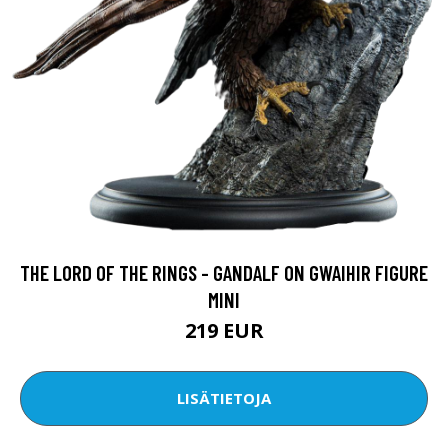
THE LORD OF THE RINGS - GANDALF ON GWAIHIR FIGURE
MINI
219 EUR
LISÄTIETOJA