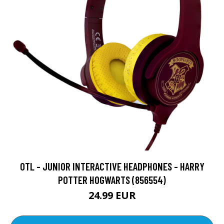
OTL - JUNIOR INTERACTIVE HEADPHONES - HARRY
POTTER HOGWARTS (856554)
24.99 EUR