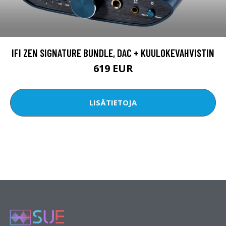
IFI ZEN SIGNATURE BUNDLE, DAC + KUULOKEVAHVISTIN
619 EUR
LISÄTIETOJA