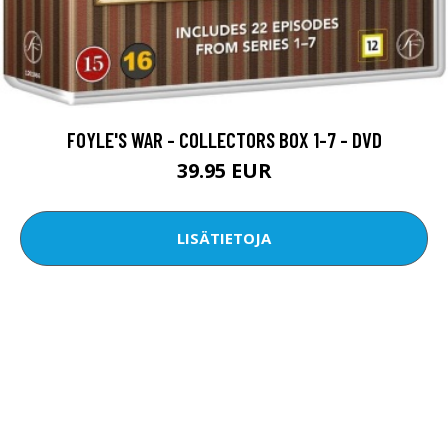
FOYLE'S WAR - COLLECTORS BOX 1-7 - DVD
39.95 EUR
LISÄTIETOJA