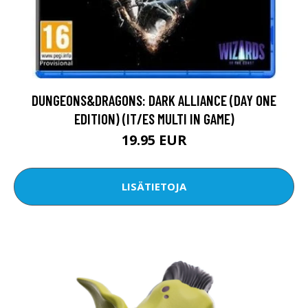
DUNGEONS&DRAGONS: DARK ALLIANCE (DAY ONE
EDITION) (IT/ES MULTI IN GAME)
19.95 EUR
LISÄTIETOJA