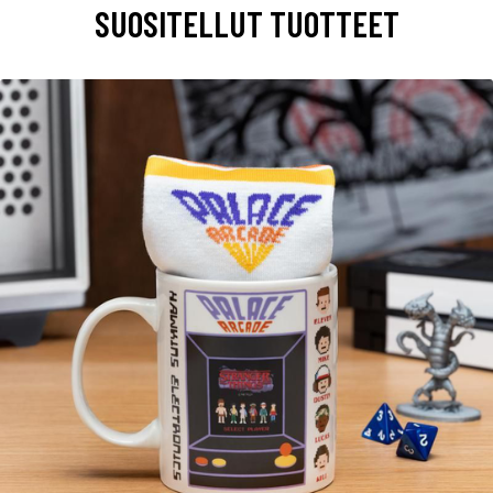
SUOSITELLUT TUOTTEET