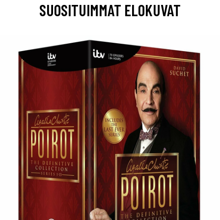
SUOSITUIMMAT ELOKUVAT