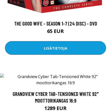
THE GOOD WIFE - SEASON 1-7 (24 DISC) - DVD
65 EUR
LISÄTIETOJA
GRANDVIEW CYBER TAB-TENSIONED WHITE 92"
MOOTTORIKANGAS 16:9
1289 EUR