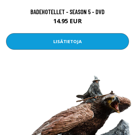
BADEHOTELLET - SEASON 5 - DVD
14.95 EUR
LISÄTIETOJA