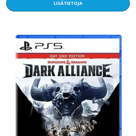
LISÄTIETOJA