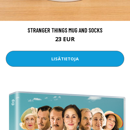
STRANGER THINGS MUG AND SOCKS
23 EUR
LISÄTIETOJA