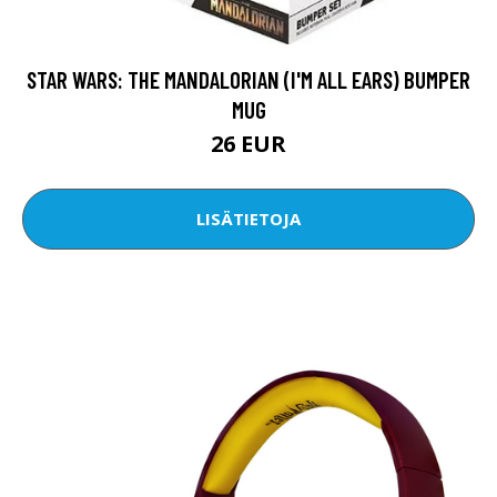
STAR WARS: THE MANDALORIAN (I'M ALL EARS) BUMPER
MUG
26 EUR
LISÄTIETOJA