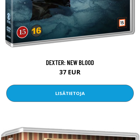
DEXTER: NEW BLOOD
37 EUR
LISÄTIETOJA