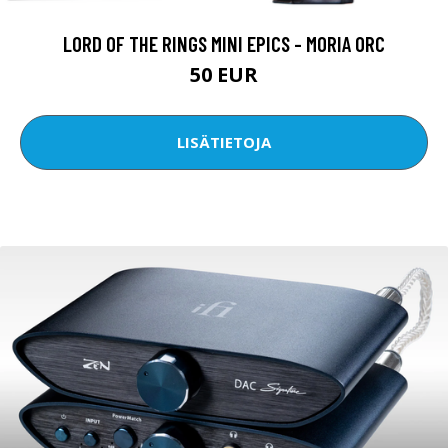
LORD OF THE RINGS MINI EPICS - MORIA ORC
50 EUR
LISÄTIETOJA