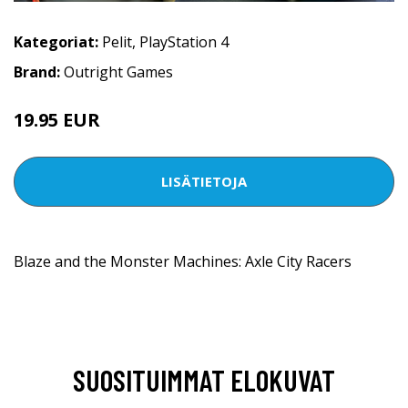
Kategoriat:
Pelit
,
PlayStation 4
Brand:
Outright Games
19.95 EUR
LISÄTIETOJA
Blaze and the Monster Machines: Axle City Racers
SUOSITUIMMAT ELOKUVAT