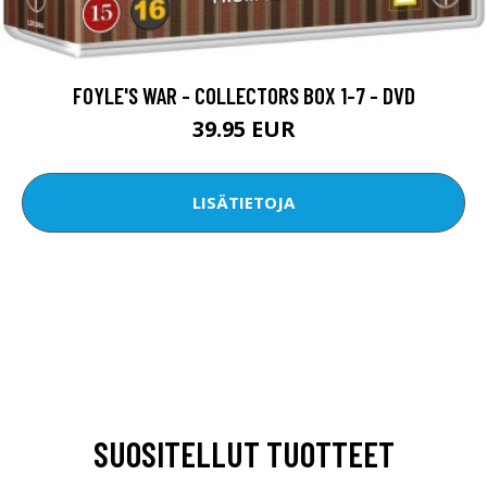
FOYLE'S WAR - COLLECTORS BOX 1-7 - DVD
39.95 EUR
LISÄTIETOJA
SUOSITELLUT TUOTTEET