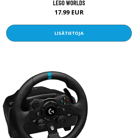
LEGO WORLDS
17.99 EUR
LISÄTIETOJA