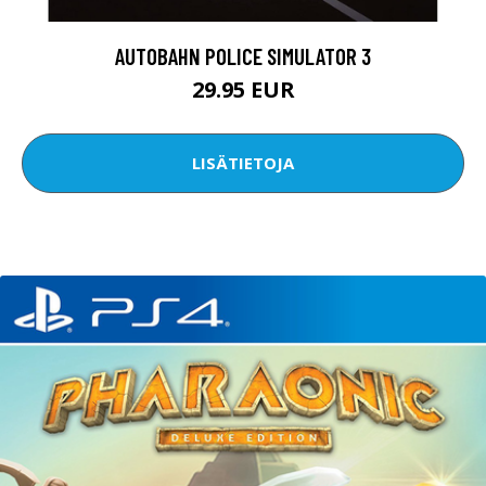
AUTOBAHN POLICE SIMULATOR 3
29.95 EUR
LISÄTIETOJA