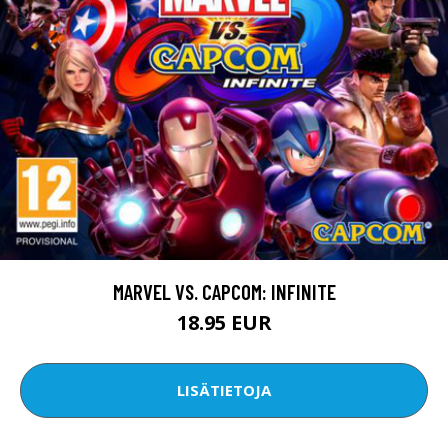
MARVEL VS. CAPCOM: INFINITE
18.95 EUR
LISÄTIETOJA