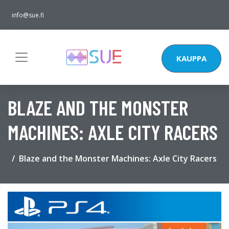
info@sue.fi
KAUPPA
BLAZE AND THE MONSTER
MACHINES: AXLE CITY RACERS
Blaze and the Monster Machines: Axle City Racers