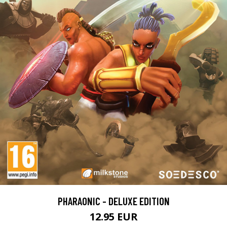
PHARAONIC - DELUXE EDITION
12.95 EUR