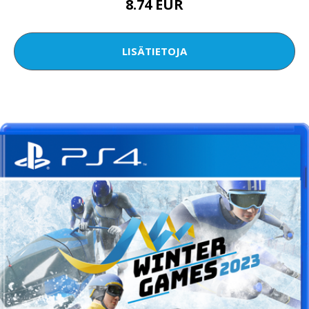
8.74 EUR
LISÄTIETOJA