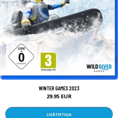
WINTER GAMES 2023
29.95 EUR
LISÄTIETOJA