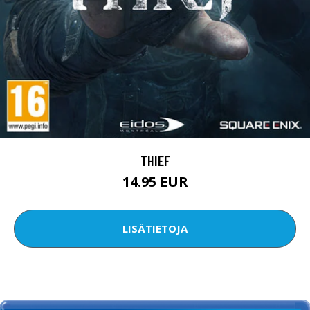
THIEF
14.95 EUR
LISÄTIETOJA