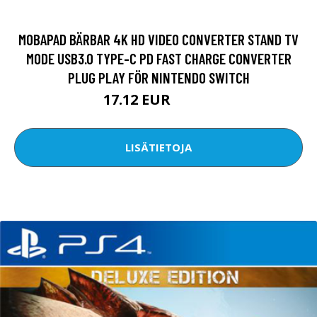
MOBAPAD BÄRBAR 4K HD VIDEO CONVERTER STAND TV
MODE USB3.0 TYPE-C PD FAST CHARGE CONVERTER
PLUG PLAY FÖR NINTENDO SWITCH
17.12 EUR
30.11 EUR
LISÄTIETOJA