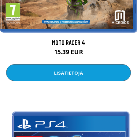
MOTO RACER 4
15.39 EUR
LISÄTIETOJA