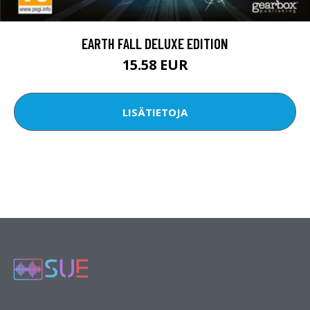
EARTH FALL DELUXE EDITION
15.58 EUR
LISÄTIETOJA