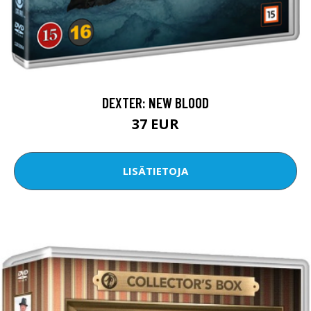
DEXTER: NEW BLOOD
37 EUR
LISÄTIETOJA