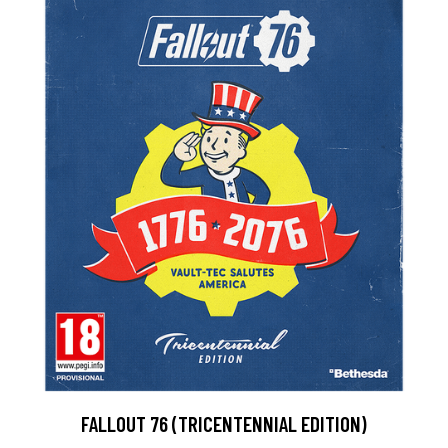
FALLOUT 76 (TRICENTENNIAL EDITION)