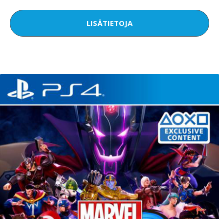
LISÄTIETOJA