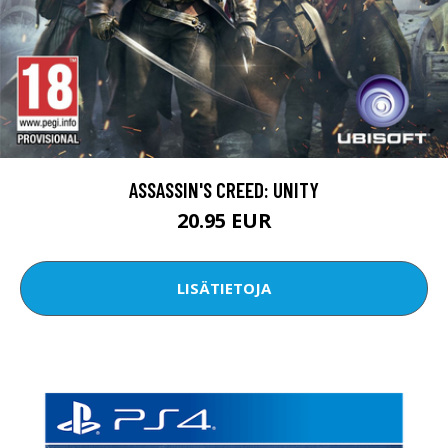
ASSASSIN'S CREED: UNITY
20.95 EUR
LISÄTIETOJA