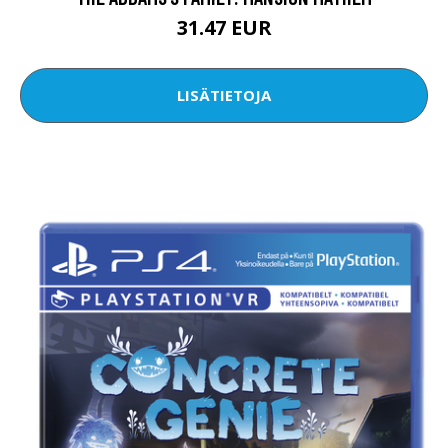
31.47 EUR
LISÄTIETOJA