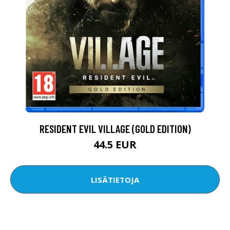
RESIDENT EVIL VILLAGE (GOLD EDITION)
44.5 EUR
LISÄTIETOJA