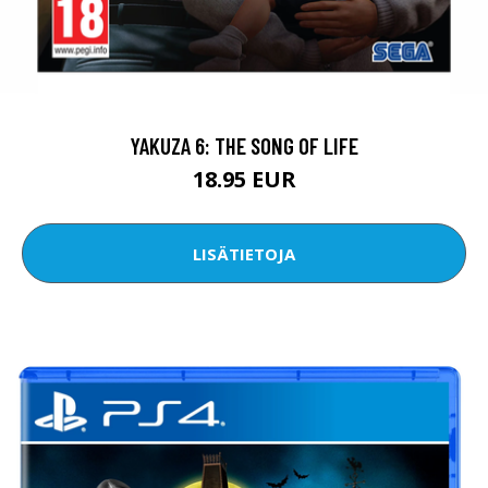
YAKUZA 6: THE SONG OF LIFE
18.95 EUR
LISÄTIETOJA