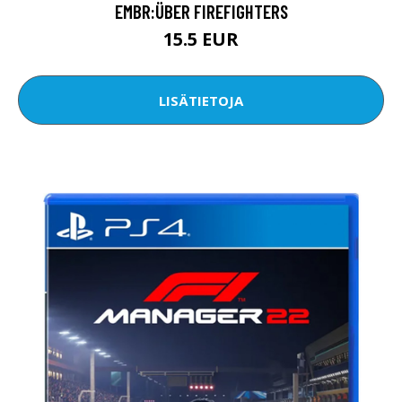
EMBR:ÜBER FIREFIGHTERS
15.5 EUR
LISÄTIETOJA