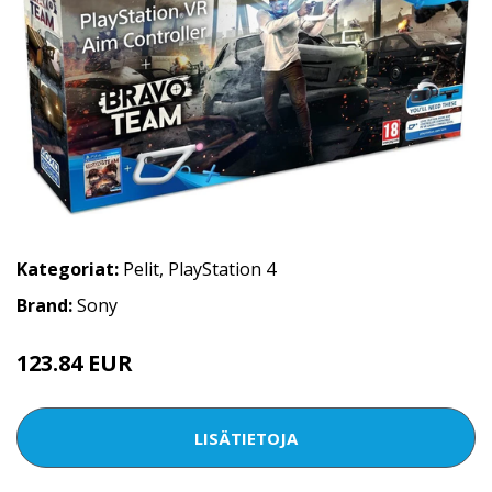
Kategoriat:
Pelit
,
PlayStation 4
Brand:
Sony
123.84 EUR
LISÄTIETOJA