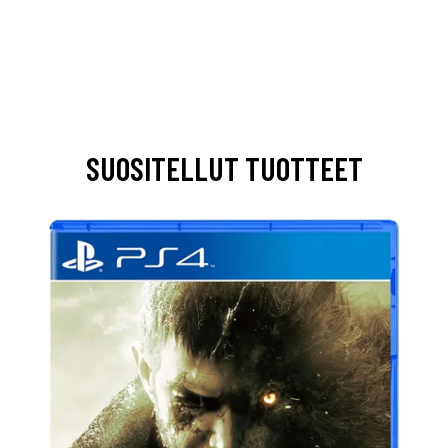
SUOSITELLUT TUOTTEET