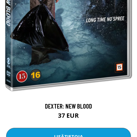
DEXTER: NEW BLOOD
37 EUR
LISÄTIETOJA