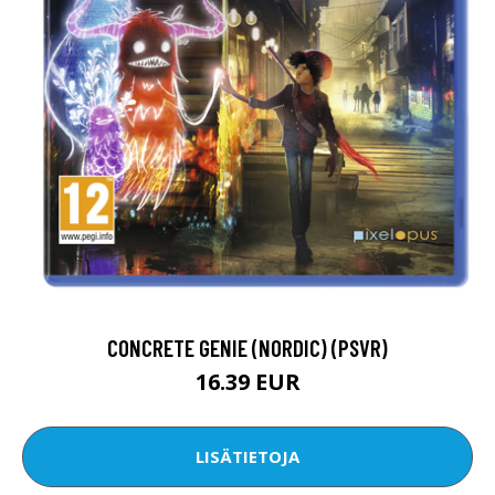
CONCRETE GENIE (NORDIC) (PSVR)
16.39 EUR
LISÄTIETOJA