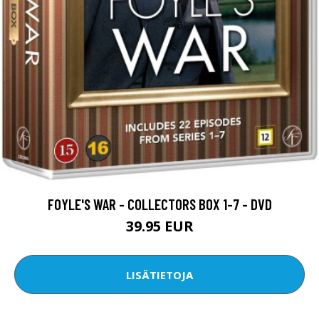
FOYLE'S WAR - COLLECTORS BOX 1-7 - DVD
39.95 EUR
LISÄTIETOJA