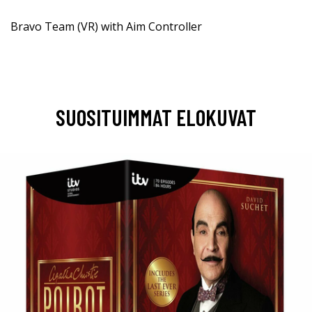
Bravo Team (VR) with Aim Controller
SUOSITUIMMAT ELOKUVAT