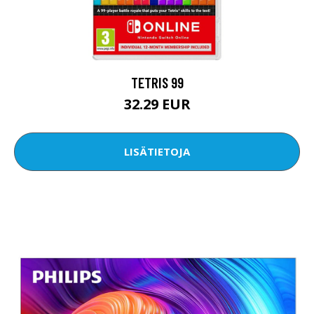
TETRIS 99
32.29 EUR
LISÄTIETOJA