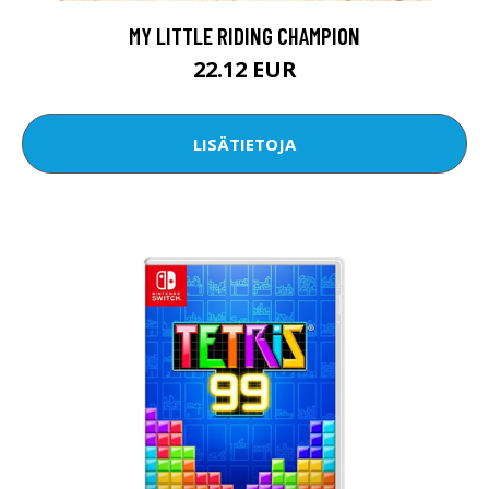
MY LITTLE RIDING CHAMPION
22.12 EUR
LISÄTIETOJA