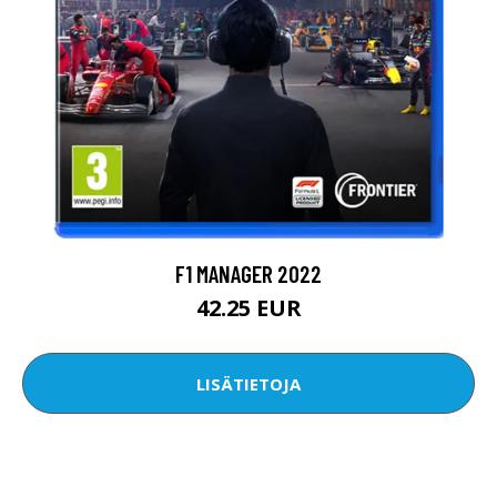
F1 MANAGER 2022
42.25 EUR
LISÄTIETOJA