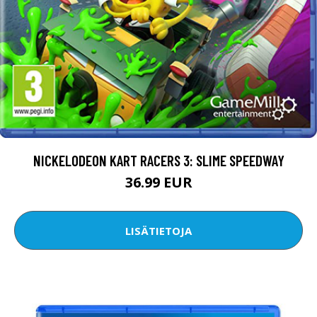
NICKELODEON KART RACERS 3: SLIME SPEEDWAY
36.99 EUR
LISÄTIETOJA