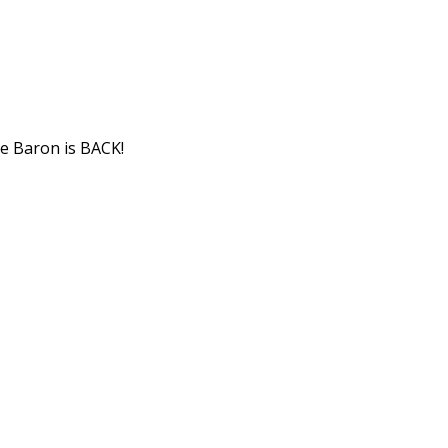
e Baron is BACK!