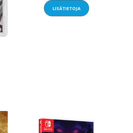
LISÄTIETOJA