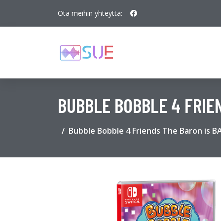
Ota meihin yhteyttä:
BUBBLE BOBBLE 4 FRIEN
Bubble Bobble 4 Friends The Baron is B