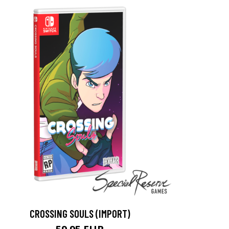
CROSSING SOULS (IMPORT)