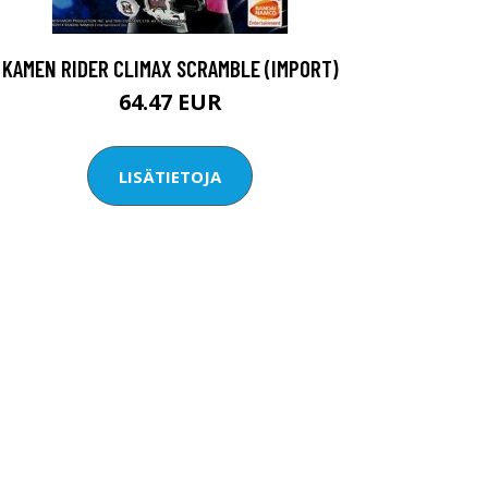
KAMEN RIDER CLIMAX SCRAMBLE (IMPORT)
64.47 EUR
LISÄTIETOJA