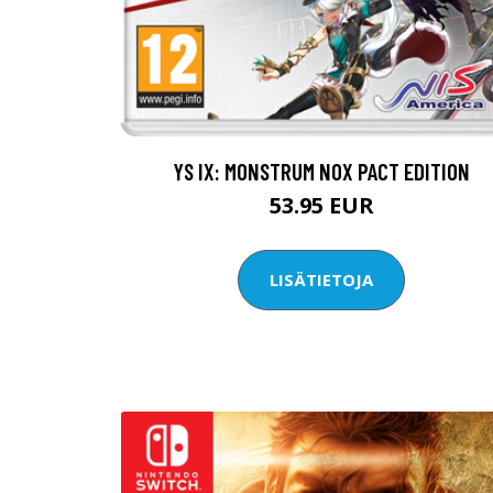
YS IX: MONSTRUM NOX PACT EDITION
53.95 EUR
LISÄTIETOJA