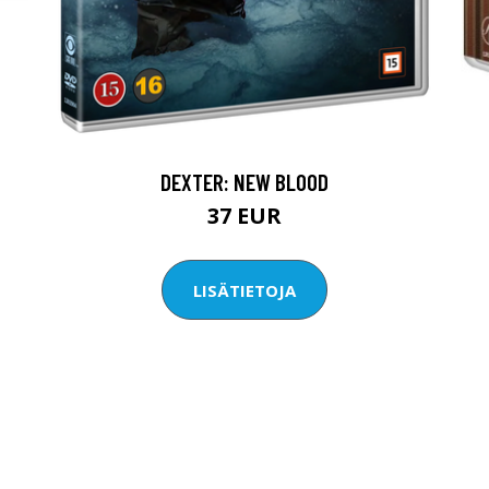
DEXTER: NEW BLOOD
37 EUR
LISÄTIETOJA