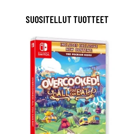
SUOSITELLUT TUOTTEET