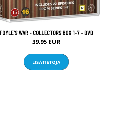
FOYLE'S WAR - COLLECTORS BOX 1-7 - DVD
39.95 EUR
LISÄTIETOJA