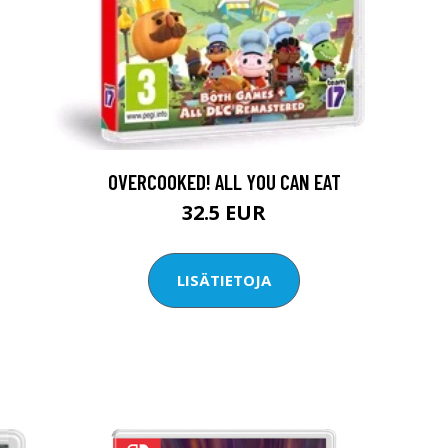
OVERCOOKED! ALL YOU CAN EAT
32.5 EUR
LISÄTIETOJA