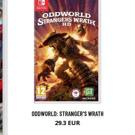
ODDWORLD: STRANGER'S WRATH
29.3 EUR