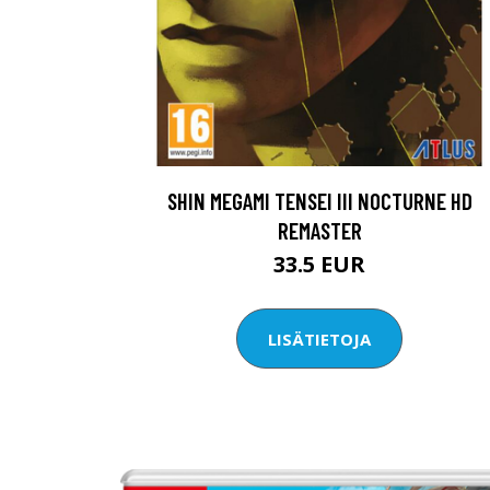
SHIN MEGAMI TENSEI III NOCTURNE HD
REMASTER
33.5 EUR
LISÄTIETOJA