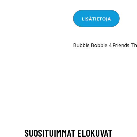
LISÄTIETOJA
Bubble Bobble 4 Friends Th
SUOSITUIMMAT ELOKUVAT