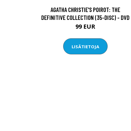
AGATHA CHRISTIE'S POIROT: THE
DEFINITIVE COLLECTION (35-DISC) - DVD
99 EUR
LISÄTIETOJA