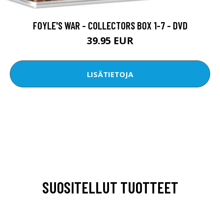
FOYLE'S WAR - COLLECTORS BOX 1-7 - DVD
39.95 EUR
LISÄTIETOJA
SUOSITELLUT TUOTTEET