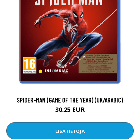
SPIDER-MAN (GAME OF THE YEAR) (UK/ARABIC)
30.25 EUR
LISÄTIETOJA