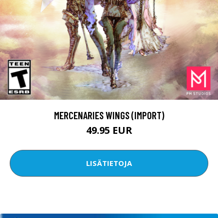
MERCENARIES WINGS (IMPORT)
49.95 EUR
LISÄTIETOJA