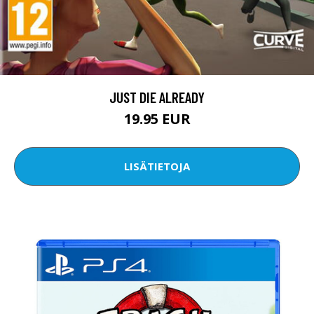
JUST DIE ALREADY
19.95 EUR
LISÄTIETOJA