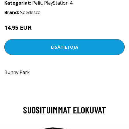
Kategoriat:
Pelit
,
PlayStation 4
Brand:
Soedesco
14.95 EUR
LISÄTIETOJA
Bunny Park
SUOSITUIMMAT ELOKUVAT