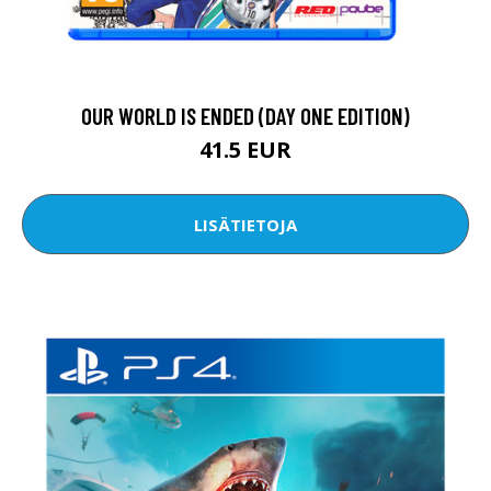
OUR WORLD IS ENDED (DAY ONE EDITION)
41.5 EUR
LISÄTIETOJA