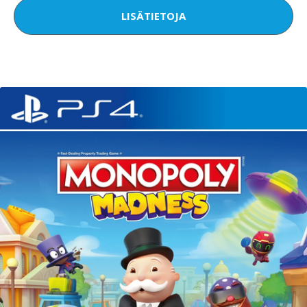
LISÄTIETOJA