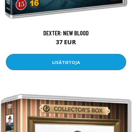
DEXTER: NEW BLOOD
37 EUR
LISÄTIETOJA