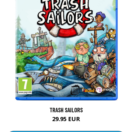
TRASH SAILORS
29.95 EUR