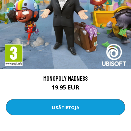
MONOPOLY MADNESS
19.95 EUR
LISÄTIETOJA