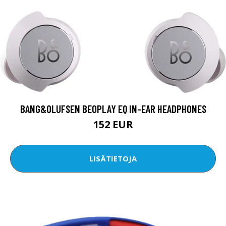
BANG&OLUFSEN BEOPLAY EQ IN-EAR HEADPHONES
152 EUR
LISÄTIETOJA