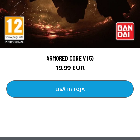
ARMORED CORE V (5)
19.99 EUR
LISÄTIETOJA