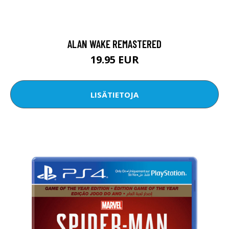
ALAN WAKE REMASTERED
19.95 EUR
LISÄTIETOJA