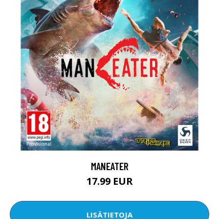
MANEATER
17.99 EUR
LISÄTIETOJA