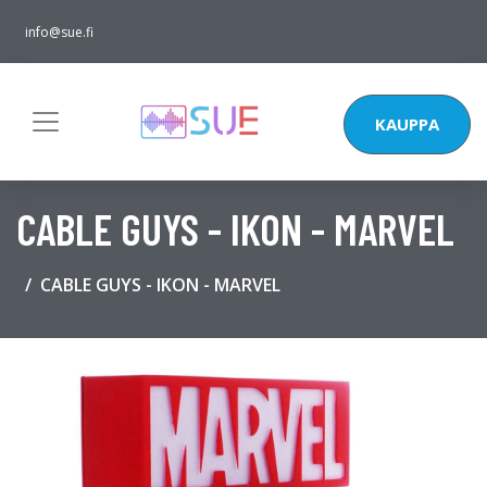
info@sue.fi
KAUPPA
CABLE GUYS - IKON - MARVEL
CABLE GUYS - IKON - MARVEL