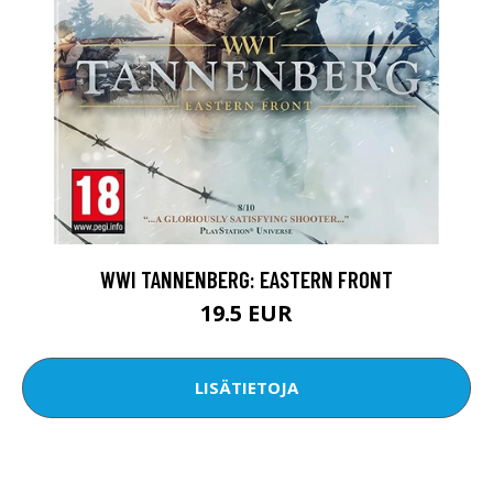
WWI TANNENBERG: EASTERN FRONT
19.5 EUR
LISÄTIETOJA