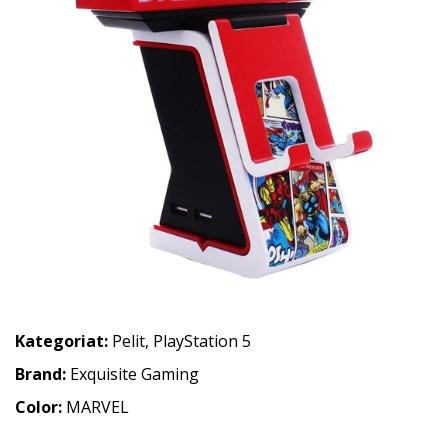
Kategoriat:
Pelit
,
PlayStation 5
Brand:
Exquisite Gaming
Color:
MARVEL