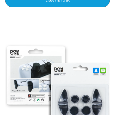
LISÄTIETOJA