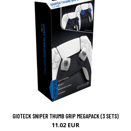
GIOTECK SNIPER THUMB GRIP MEGAPACK (3 SETS)
11.02 EUR