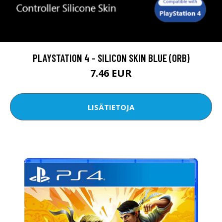
PLAYSTATION 4 - SILICON SKIN BLUE (ORB)
7.46 EUR
LISÄTIETOJA