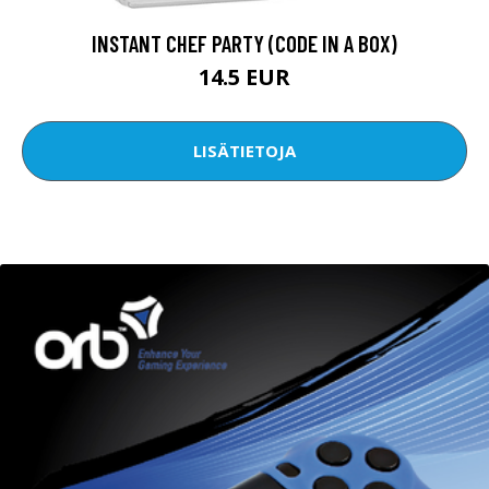
INSTANT CHEF PARTY (CODE IN A BOX)
14.5 EUR
LISÄTIETOJA