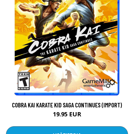
COBRA KAI KARATE KID SAGA CONTINUES (IMPORT)
19.95 EUR