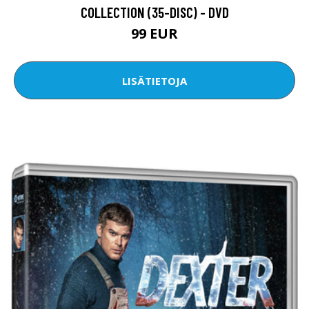
COLLECTION (35-DISC) - DVD
99 EUR
LISÄTIETOJA