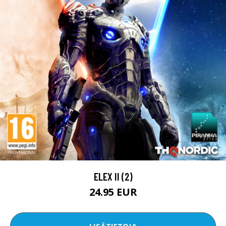
ELEX II (2)
24.95 EUR