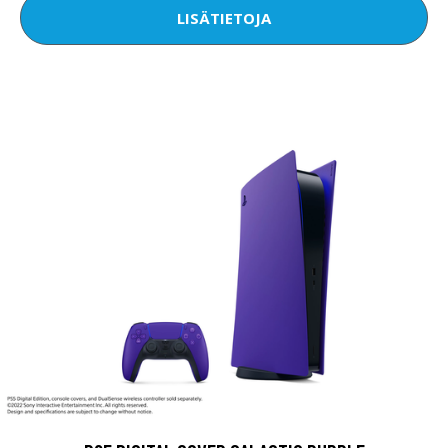
LISÄTIETOJA