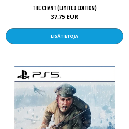
THE CHANT (LIMITED EDITION)
37.75 EUR
LISÄTIETOJA