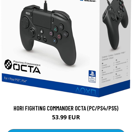
HORI FIGHTING COMMANDER OCTA (PC/PS4/PS5)
53.99 EUR