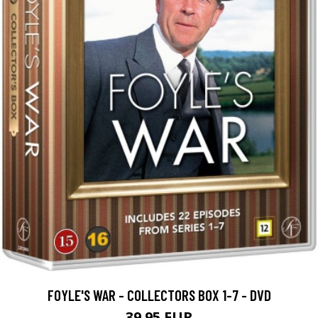
FOYLE'S WAR - COLLECTORS BOX 1-7 - DVD
39.95 EUR