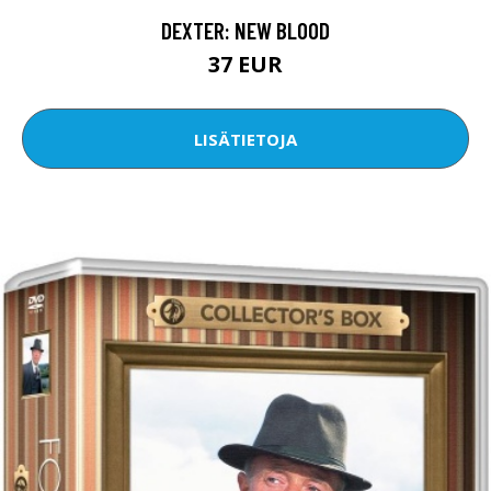
DEXTER: NEW BLOOD
37 EUR
LISÄTIETOJA