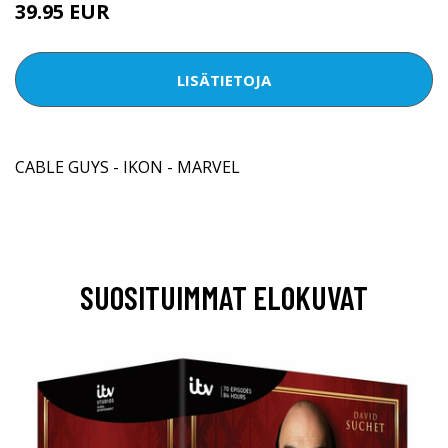
39.95 EUR
LISÄTIETOJA
CABLE GUYS - IKON - MARVEL
SUOSITUIMMAT ELOKUVAT