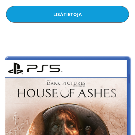
LISÄTIETOJA