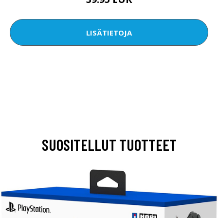
LISÄTIETOJA
SUOSITELLUT TUOTTEET