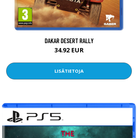
DAKAR DESERT RALLY
34.92 EUR
LISÄTIETOJA