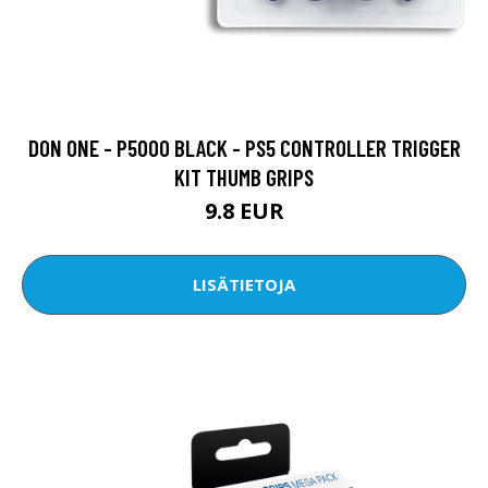
DON ONE - P5000 BLACK - PS5 CONTROLLER TRIGGER
KIT THUMB GRIPS
9.8 EUR
LISÄTIETOJA