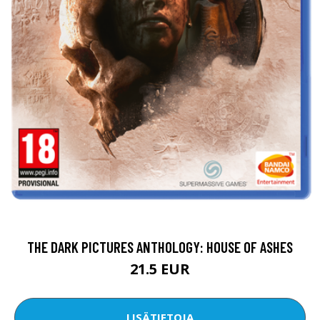
THE DARK PICTURES ANTHOLOGY: HOUSE OF ASHES
21.5 EUR
LISÄTIETOJA