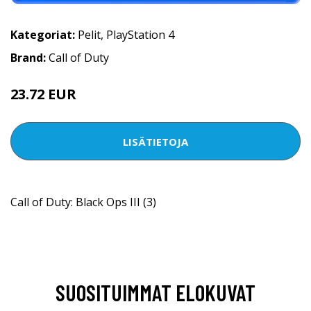
Kategoriat:
Pelit
,
PlayStation 4
Brand:
Call of Duty
23.72 EUR
LISÄTIETOJA
Call of Duty: Black Ops III (3)
SUOSITUIMMAT ELOKUVAT