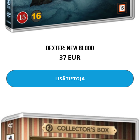
DEXTER: NEW BLOOD
37 EUR
LISÄTIETOJA