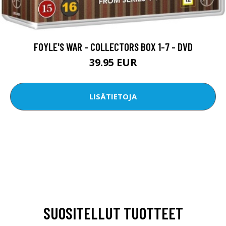
FOYLE'S WAR - COLLECTORS BOX 1-7 - DVD
39.95 EUR
LISÄTIETOJA
SUOSITELLUT TUOTTEET