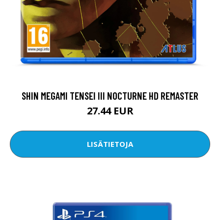
SHIN MEGAMI TENSEI III NOCTURNE HD REMASTER
27.44 EUR
LISÄTIETOJA