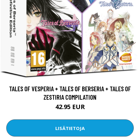
TALES OF VESPERIA + TALES OF BERSERIA + TALES OF
ZESTIRIA COMPILATION
42.95 EUR
LISÄTIETOJA