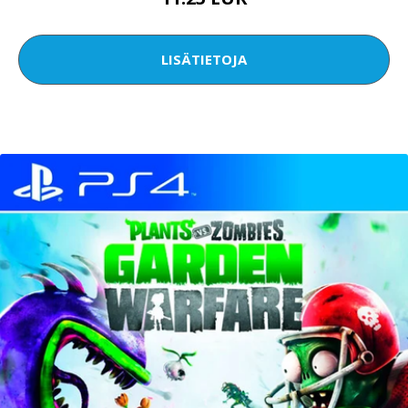
LISÄTIETOJA