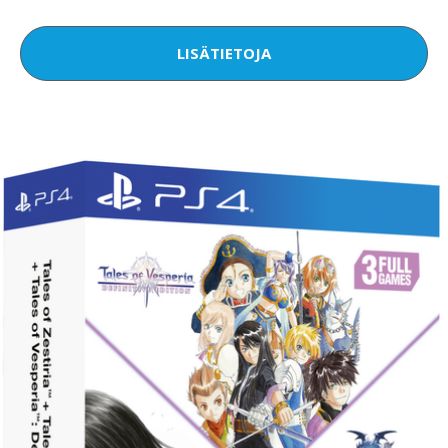
LISÄTIETOJA