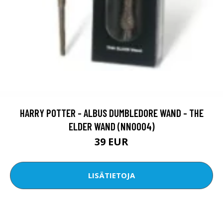
HARRY POTTER - ALBUS DUMBLEDORE WAND - THE
ELDER WAND (NN0004)
39 EUR
LISÄTIETOJA