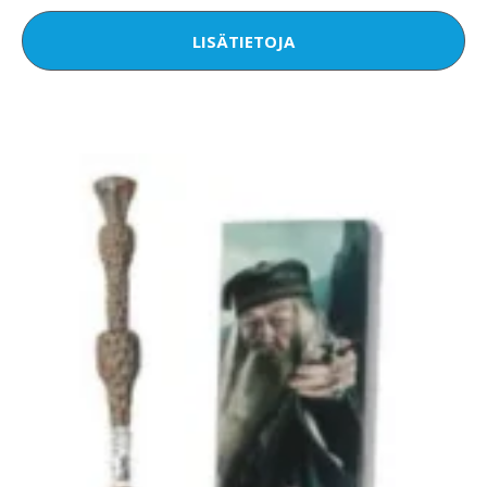
LISÄTIETOJA