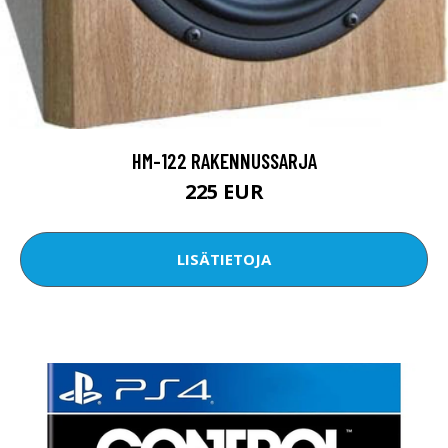
HM-122 RAKENNUSSARJA
225 EUR
LISÄTIETOJA