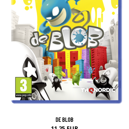
DE BLOB
11.25 EUR