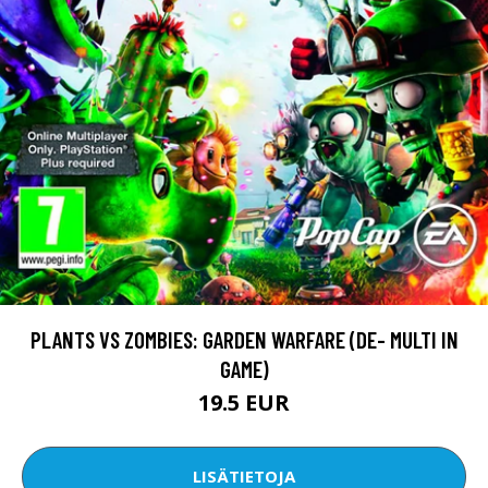
PLANTS VS ZOMBIES: GARDEN WARFARE (DE- MULTI IN
GAME)
19.5 EUR
LISÄTIETOJA