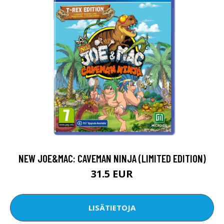
NEW JOE&MAC: CAVEMAN NINJA (LIMITED EDITION)
31.5 EUR
LISÄTIETOJA