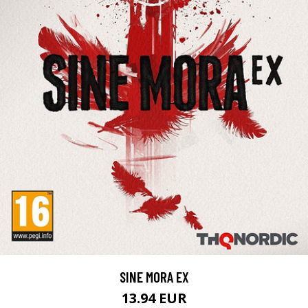
SINE MORA EX
13.94 EUR