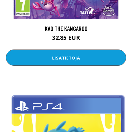
KAO THE KANGAROO
32.85 EUR
LISÄTIETOJA