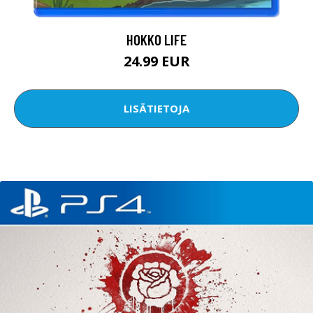
HOKKO LIFE
24.99 EUR
LISÄTIETOJA