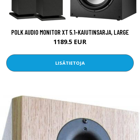
POLK AUDIO MONITOR XT 5.1-KAIUTINSARJA, LARGE
1189.5 EUR
LISÄTIETOJA