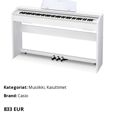
Kategoriat:
Musiikki
,
Kaiuttimet
Brand:
Casio
833 EUR