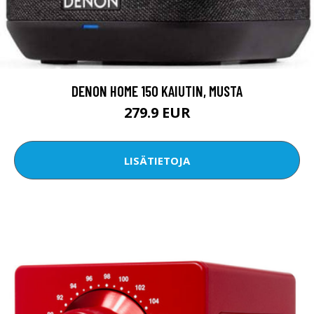
DENON HOME 150 KAIUTIN, MUSTA
279.9 EUR
LISÄTIETOJA