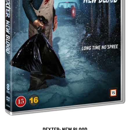
DEXTER: NEW BLOOD