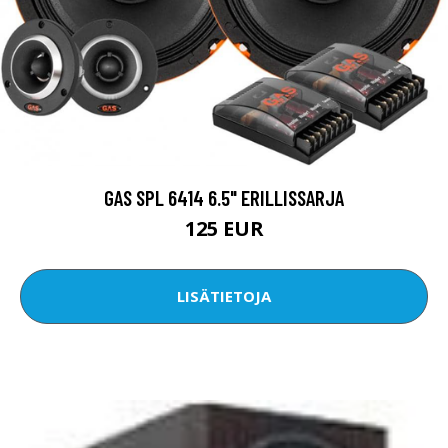
GAS SPL 6414 6.5" ERILLISSARJA
125 EUR
LISÄTIETOJA