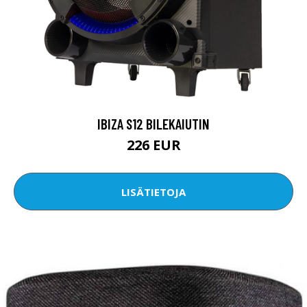
IBIZA S12 BILEKAIUTIN
226 EUR
LISÄTIETOJA