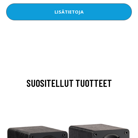
LISÄTIETOJA
SUOSITELLUT TUOTTEET