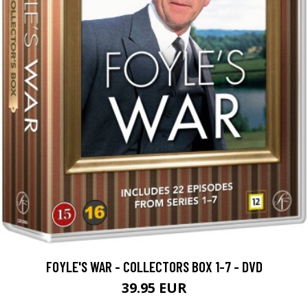
FOYLE'S WAR - COLLECTORS BOX 1-7 - DVD
39.95 EUR