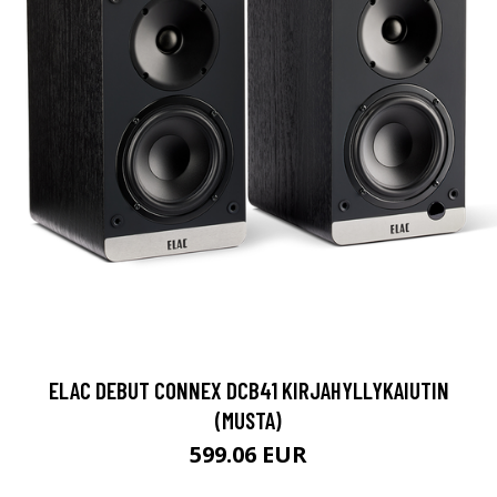
ELAC DEBUT CONNEX DCB41 KIRJAHYLLYKAIUTIN
(MUSTA)
599.06 EUR