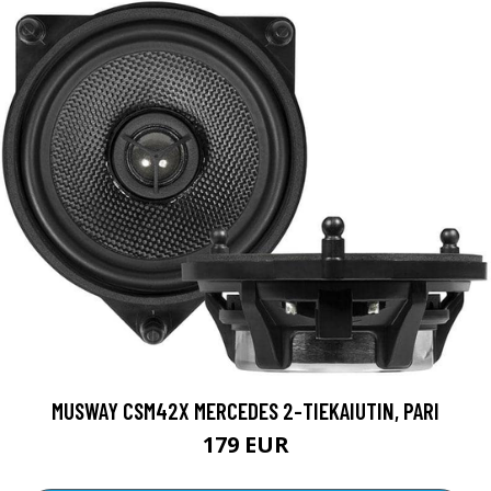
MUSWAY CSM42X MERCEDES 2-TIEKAIUTIN, PARI
179 EUR