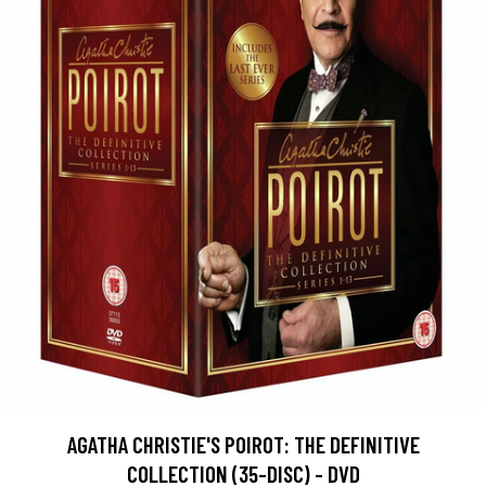
AGATHA CHRISTIE'S POIROT: THE DEFINITIVE
COLLECTION (35-DISC) - DVD