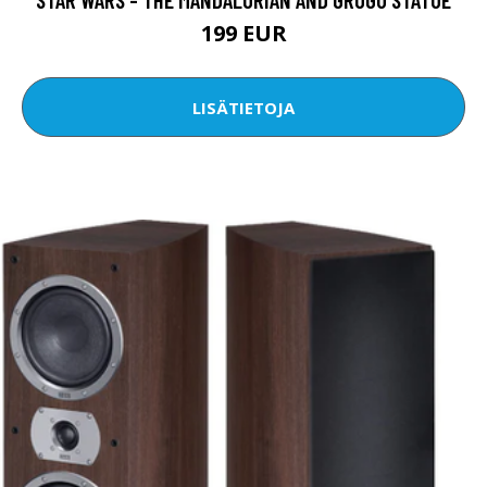
199 EUR
LISÄTIETOJA