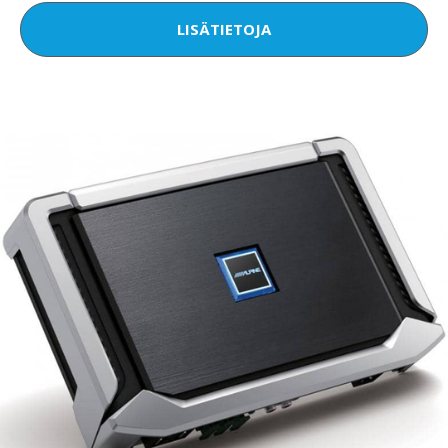
LISÄTIETOJA