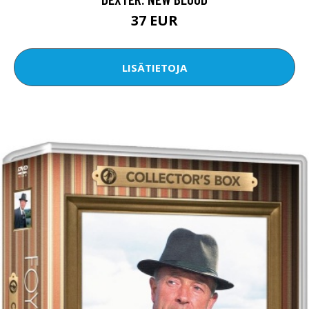
37 EUR
LISÄTIETOJA