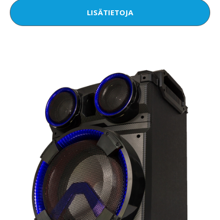
LISÄTIETOJA