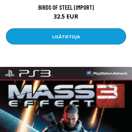
BIRDS OF STEEL (IMPORT)
32.5 EUR
LISÄTIETOJA