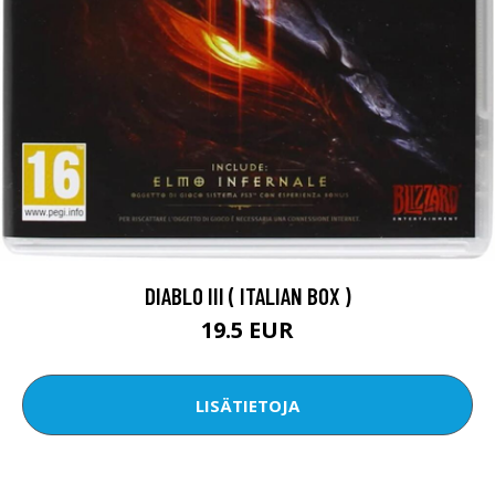
DIABLO III ( ITALIAN BOX )
19.5 EUR
LISÄTIETOJA