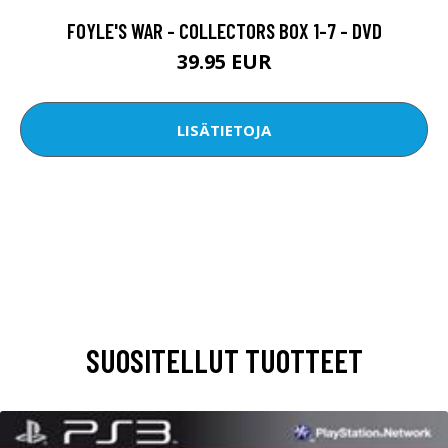
FOYLE'S WAR - COLLECTORS BOX 1-7 - DVD
39.95 EUR
LISÄTIETOJA
SUOSITELLUT TUOTTEET