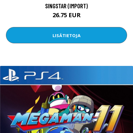
SINGSTAR (IMPORT)
26.75 EUR
LISÄTIETOJA