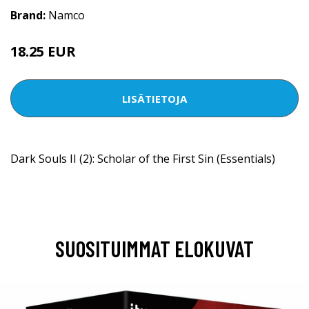
Brand:
Namco
18.25 EUR
LISÄTIETOJA
Dark Souls II (2): Scholar of the First Sin (Essentials)
SUOSITUIMMAT ELOKUVAT