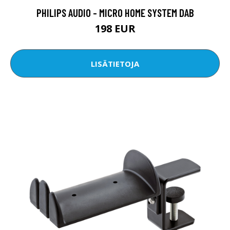
PHILIPS AUDIO - MICRO HOME SYSTEM DAB
198 EUR
LISÄTIETOJA