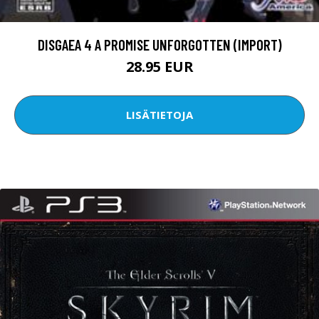
DISGAEA 4 A PROMISE UNFORGOTTEN (IMPORT)
28.95 EUR
LISÄTIETOJA