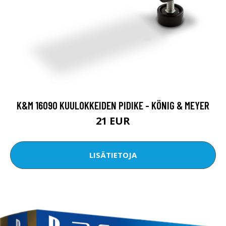
K&M 16090 KUULOKKEIDEN PIDIKE - KÖNIG & MEYER
21 EUR
LISÄTIETOJA