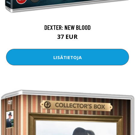
DEXTER: NEW BLOOD
37 EUR
LISÄTIETOJA