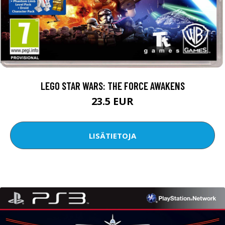
LEGO STAR WARS: THE FORCE AWAKENS
23.5 EUR
LISÄTIETOJA