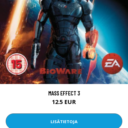
MASS EFFECT 3
12.5 EUR
LISÄTIETOJA