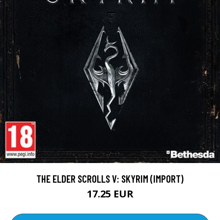
THE ELDER SCROLLS V: SKYRIM (IMPORT)
17.25 EUR