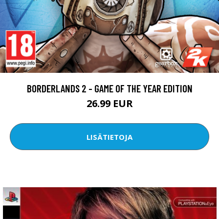
BORDERLANDS 2 - GAME OF THE YEAR EDITION
26.99 EUR
LISÄTIETOJA