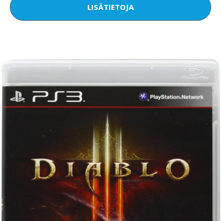
LISÄTIETOJA