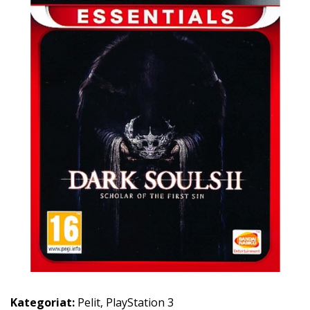
Kategoriat:
Pelit
,
PlayStation 3