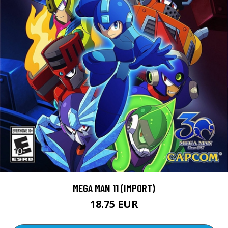
MEGA MAN 11 (IMPORT)
18.75 EUR