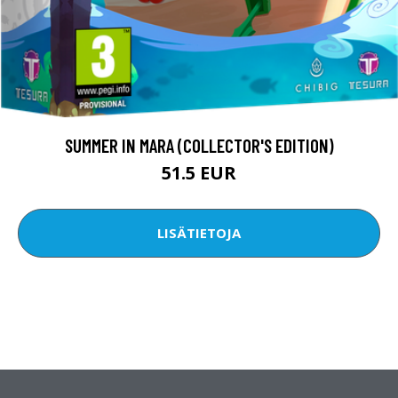
SUMMER IN MARA (COLLECTOR'S EDITION)
51.5 EUR
LISÄTIETOJA