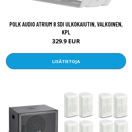
POLK AUDIO ATRIUM 8 SDI ULKOKAIUTIN, VALKOINEN,
KPL
329.9 EUR
LISÄTIETOJA