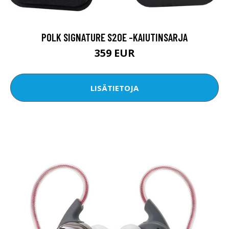
POLK SIGNATURE S20E -KAIUTINSARJA
359 EUR
LISÄTIETOJA