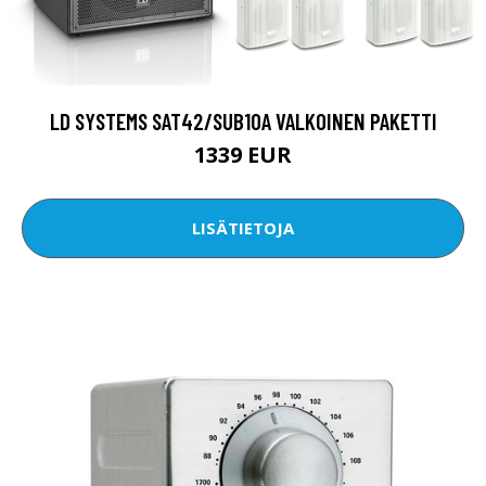
LD SYSTEMS SAT42/SUB10A VALKOINEN PAKETTI
1339 EUR
LISÄTIETOJA