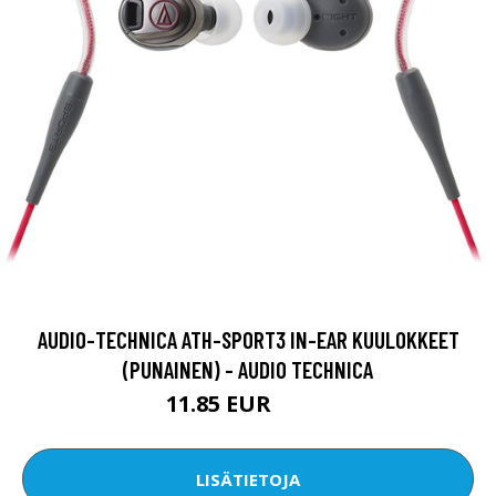
AUDIO-TECHNICA ATH-SPORT3 IN-EAR KUULOKKEET
(PUNAINEN) - AUDIO TECHNICA
11.85 EUR
22.5 EUR
LISÄTIETOJA