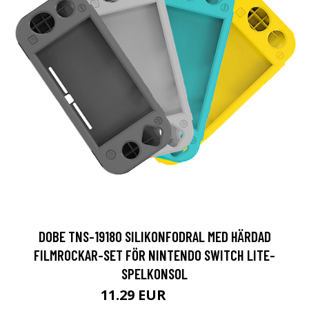
DOBE TNS-19180 SILIKONFODRAL MED HÄRDAD
FILMROCKAR-SET FÖR NINTENDO SWITCH LITE-
SPELKONSOL
11.29 EUR
14.11 EUR