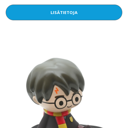
LISÄTIETOJA