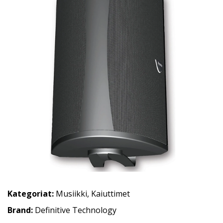
Kategoriat:
Musiikki
,
Kaiuttimet
Brand:
Definitive Technology