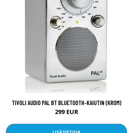
TIVOLI AUDIO PAL BT BLUETOOTH-KAIUTIN (KROM)
299 EUR
LISÄTIETOJA