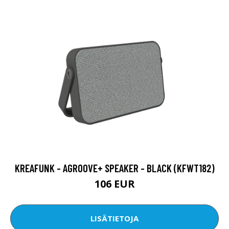
KREAFUNK - AGROOVE+ SPEAKER - BLACK (KFWT182)
106 EUR
LISÄTIETOJA