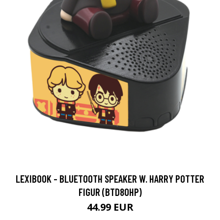
LEXIBOOK - BLUETOOTH SPEAKER W. HARRY POTTER
FIGUR (BTD80HP)
44.99 EUR