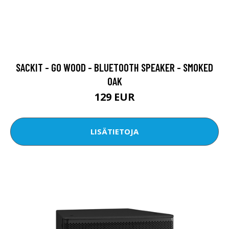
SACKIT - GO WOOD - BLUETOOTH SPEAKER - SMOKED
OAK
129 EUR
LISÄTIETOJA