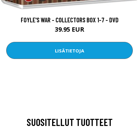
FOYLE'S WAR - COLLECTORS BOX 1-7 - DVD
39.95 EUR
LISÄTIETOJA
SUOSITELLUT TUOTTEET