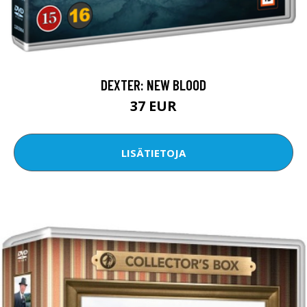
DEXTER: NEW BLOOD
37 EUR
LISÄTIETOJA