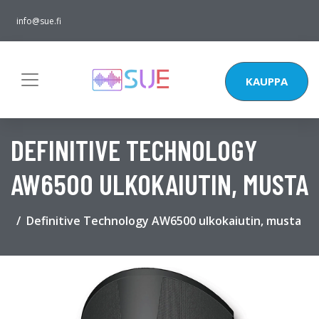
info@sue.fi
KAUPPA
DEFINITIVE TECHNOLOGY
AW6500 ULKOKAIUTIN, MUSTA
Definitive Technology AW6500 ulkokaiutin, musta