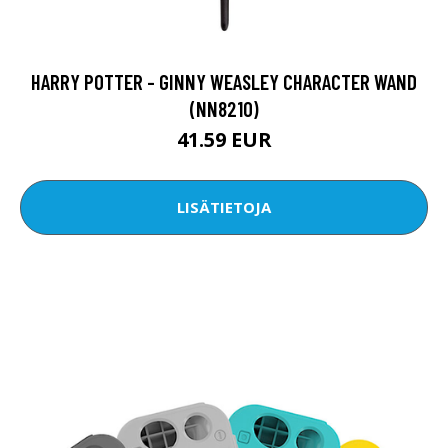
HARRY POTTER - GINNY WEASLEY CHARACTER WAND
(NN8210)
41.59 EUR
LISÄTIETOJA