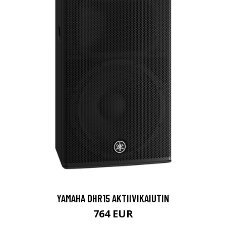
YAMAHA DHR15 AKTIIVIKAIUTIN
764 EUR