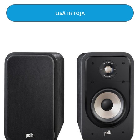
LISÄTIETOJA