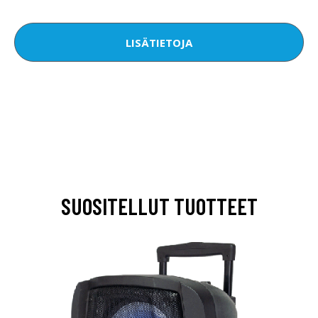
LISÄTIETOJA
SUOSITELLUT TUOTTEET