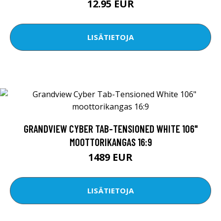
12.95 EUR
LISÄTIETOJA
GRANDVIEW CYBER TAB-TENSIONED WHITE 106"
MOOTTORIKANGAS 16:9
1489 EUR
LISÄTIETOJA