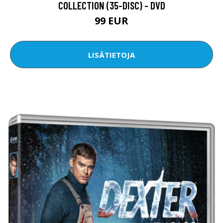
COLLECTION (35-DISC) - DVD
99 EUR
LISÄTIETOJA