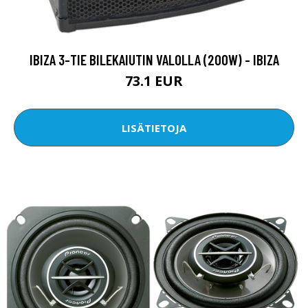
IBIZA 3-TIE BILEKAIUTIN VALOLLA (200W) - IBIZA
73.1 EUR
LISÄTIETOJA