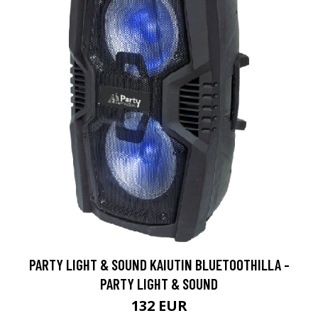
PARTY LIGHT & SOUND KAIUTIN BLUETOOTHILLA -
PARTY LIGHT & SOUND
132 EUR