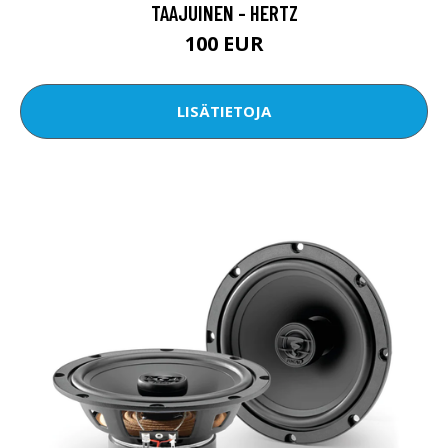
TAAJUINEN - HERTZ
100 EUR
LISÄTIETOJA