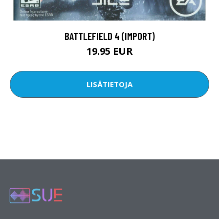
BATTLEFIELD 4 (IMPORT)
19.95 EUR
LISÄTIETOJA