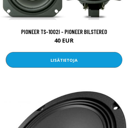
PIONEER TS-1002I - PIONEER BILSTEREO
40 EUR
LISÄTIETOJA