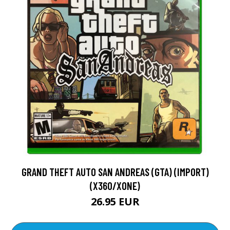
GRAND THEFT AUTO SAN ANDREAS (GTA) (IMPORT)
(X360/XONE)
26.95 EUR