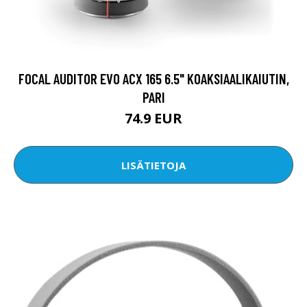
FOCAL AUDITOR EVO ACX 165 6.5" KOAKSIAALIKAIUTIN,
PARI
74.9 EUR
LISÄTIETOJA