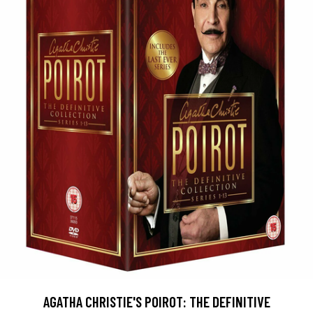
AGATHA CHRISTIE'S POIROT: THE DEFINITIVE