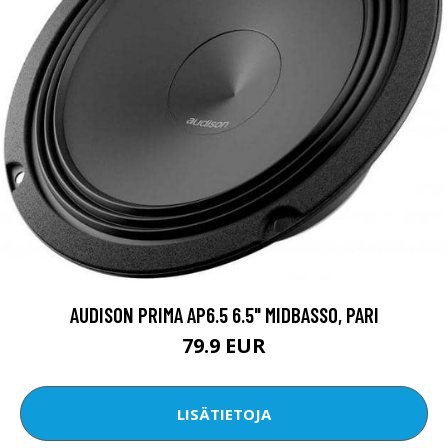
AUDISON PRIMA AP6.5 6.5" MIDBASSO, PARI
79.9 EUR
LISÄTIETOJA