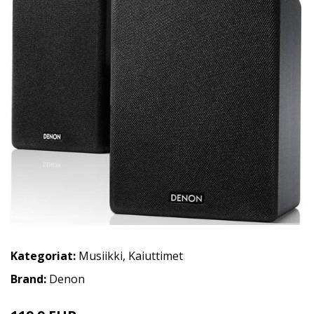
Kategoriat:
Musiikki
,
Kaiuttimet
Brand:
Denon