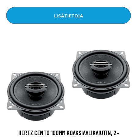
LISÄTIETOJA
HERTZ CENTO 100MM KOAKSIAALIKAIUTIN, 2-