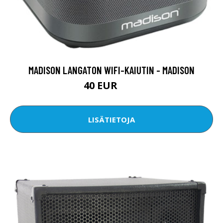
MADISON LANGATON WIFI-KAIUTIN - MADISON
40 EUR
80 EUR
LISÄTIETOJA