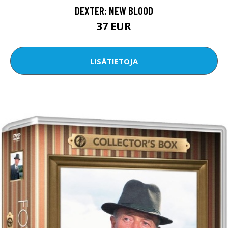
DEXTER: NEW BLOOD
37 EUR
LISÄTIETOJA