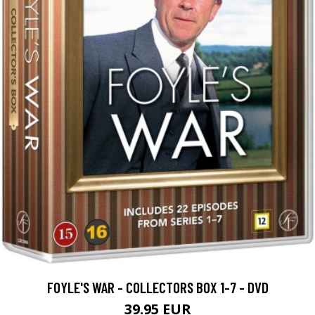
FOYLE'S WAR - COLLECTORS BOX 1-7 - DVD
39.95 EUR