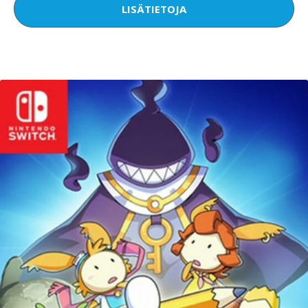
LISÄTIETOJA