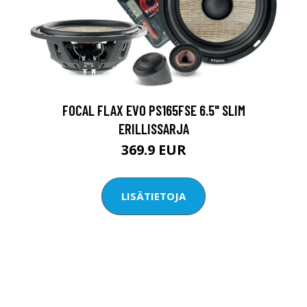
FOCAL FLAX EVO PS165FSE 6.5" SLIM
ERILLISSARJA
369.9 EUR
LISÄTIETOJA