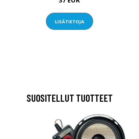
37 EUR
LISÄTIETOJA
SUOSITELLUT TUOTTEET