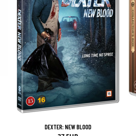
DEXTER: NEW BLOOD