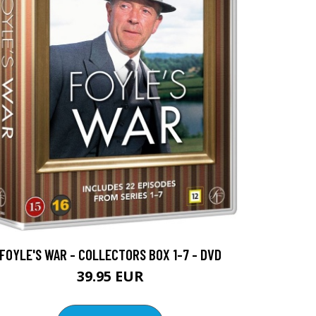
FOYLE'S WAR - COLLECTORS BOX 1-7 - DVD
39.95 EUR