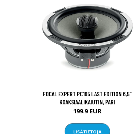
FOCAL EXPERT PC165 LAST EDITION 6,5"
KOAKSIAALIKAIUTIN, PARI
199.9 EUR
LISÄTIETOJA