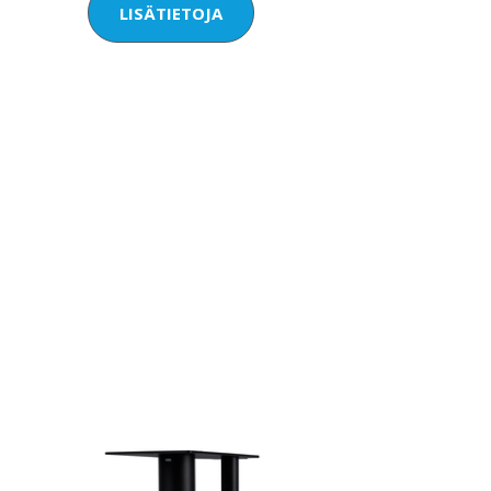
LISÄTIETOJA