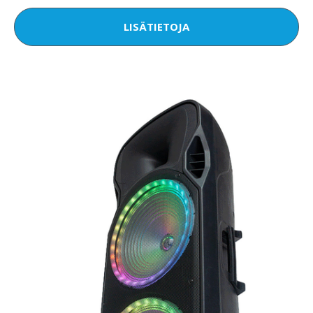
LISÄTIETOJA