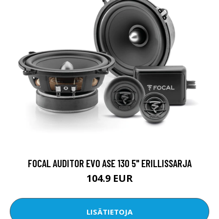
FOCAL AUDITOR EVO ASE 130 5" ERILLISSARJA
104.9 EUR
LISÄTIETOJA