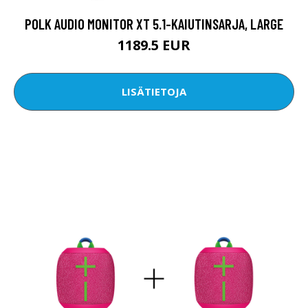
POLK AUDIO MONITOR XT 5.1-KAIUTINSARJA, LARGE
1189.5 EUR
LISÄTIETOJA