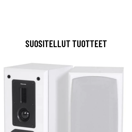
SUOSITELLUT TUOTTEET