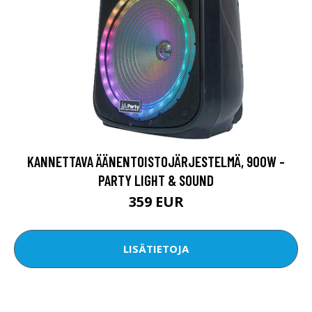
KANNETTAVA ÄÄNENTOISTOJÄRJESTELMÄ, 900W -
PARTY LIGHT & SOUND
359 EUR
LISÄTIETOJA