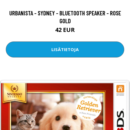
URBANISTA - SYDNEY - BLUETOOTH SPEAKER - ROSE
GOLD
42 EUR
LISÄTIETOJA