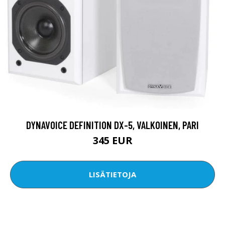
DYNAVOICE DEFINITION DX-5, VALKOINEN, PARI
345 EUR
LISÄTIETOJA