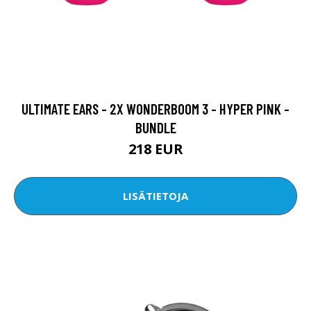
ULTIMATE EARS - 2X WONDERBOOM 3 - HYPER PINK -
BUNDLE
218 EUR
LISÄTIETOJA