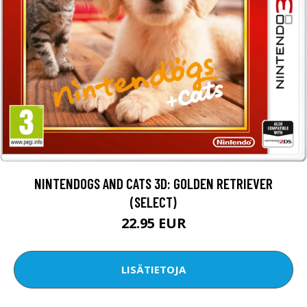
NINTENDOGS AND CATS 3D: GOLDEN RETRIEVER
(SELECT)
22.95 EUR
LISÄTIETOJA