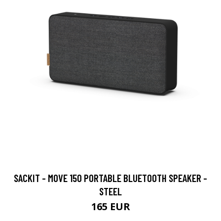
SACKIT - MOVE 150 PORTABLE BLUETOOTH SPEAKER -
STEEL
165 EUR