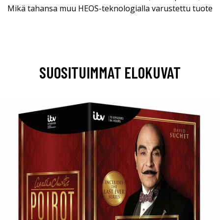
Mikä tahansa muu HEOS-teknologialla varustettu tuote
SUOSITUIMMAT ELOKUVAT