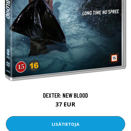
DEXTER: NEW BLOOD
37 EUR
LISÄTIETOJA