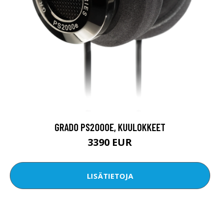
GRADO PS2000E, KUULOKKEET
3390 EUR
LISÄTIETOJA