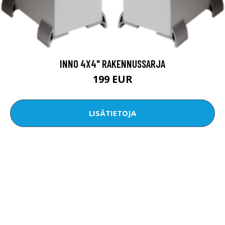
INNO 4X4" RAKENNUSSARJA
199 EUR
LISÄTIETOJA