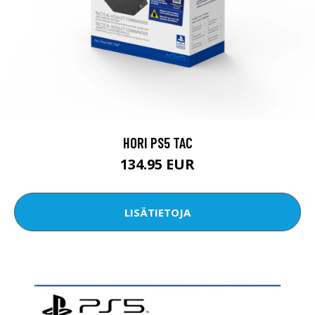
HORI PS5 TAC
134.95 EUR
LISÄTIETOJA