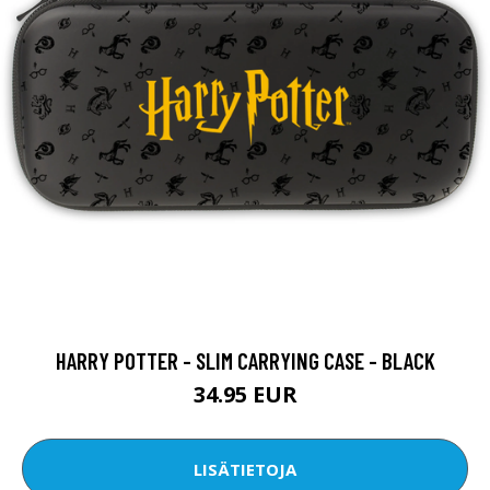
HARRY POTTER - SLIM CARRYING CASE - BLACK
34.95 EUR
LISÄTIETOJA