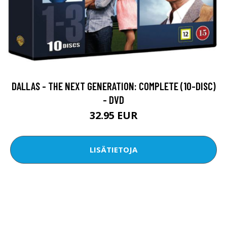
DALLAS - THE NEXT GENERATION: COMPLETE (10-DISC)
- DVD
32.95 EUR
LISÄTIETOJA