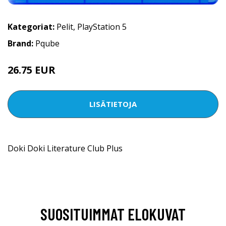
Kategoriat:
Pelit
,
PlayStation 5
Brand:
Pqube
26.75 EUR
LISÄTIETOJA
Doki Doki Literature Club Plus
SUOSITUIMMAT ELOKUVAT