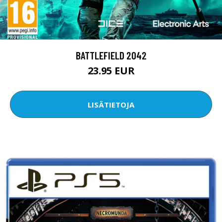
BATTLEFIELD 2042
23.95 EUR
LISÄTIETOJA