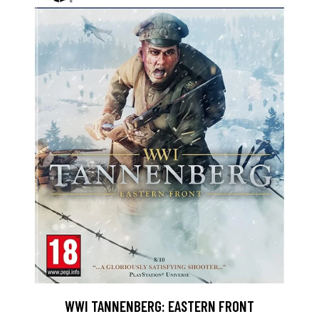
WWI TANNENBERG: EASTERN FRONT