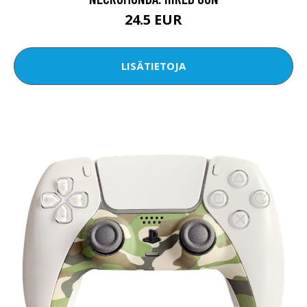
24.5 EUR
LISÄTIETOJA