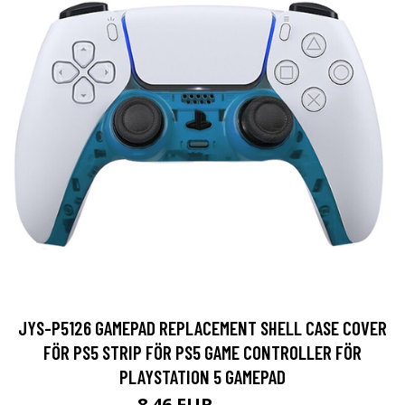
JYS-P5126 GAMEPAD REPLACEMENT SHELL CASE COVER
FÖR PS5 STRIP FÖR PS5 GAME CONTROLLER FÖR
PLAYSTATION 5 GAMEPAD
8.46 EUR