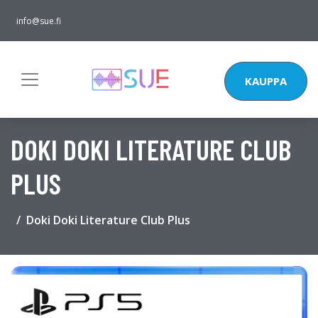
info@sue.fi
KAUPPA
DOKI DOKI LITERATURE CLUB
PLUS
Doki Doki Literature Club Plus