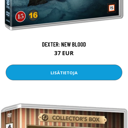
DEXTER: NEW BLOOD
37 EUR
LISÄTIETOJA