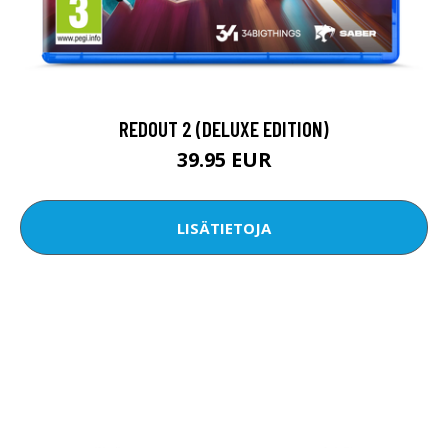
REDOUT 2 (DELUXE EDITION)
39.95 EUR
LISÄTIETOJA