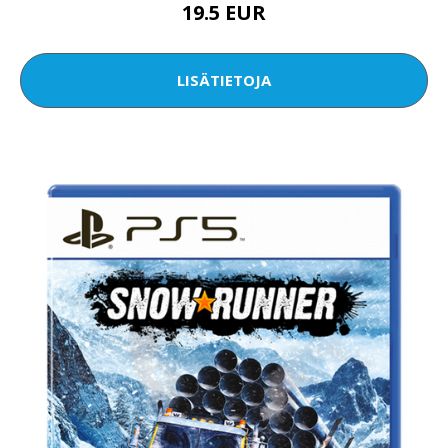
19.5 EUR
LISÄTIETOJA