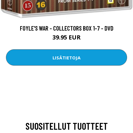
FOYLE'S WAR - COLLECTORS BOX 1-7 - DVD
39.95 EUR
LISÄTIETOJA
SUOSITELLUT TUOTTEET