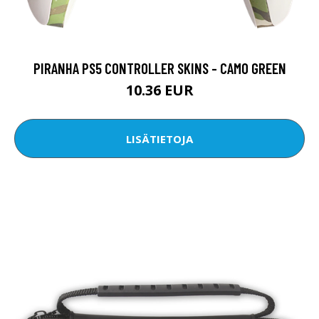
PIRANHA PS5 CONTROLLER SKINS - CAMO GREEN
10.36 EUR
LISÄTIETOJA