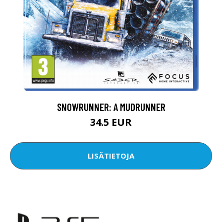
SNOWRUNNER: A MUDRUNNER
34.5 EUR
LISÄTIETOJA