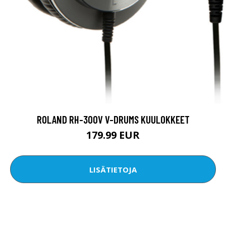
ROLAND RH-300V V-DRUMS KUULOKKEET
179.99 EUR
LISÄTIETOJA