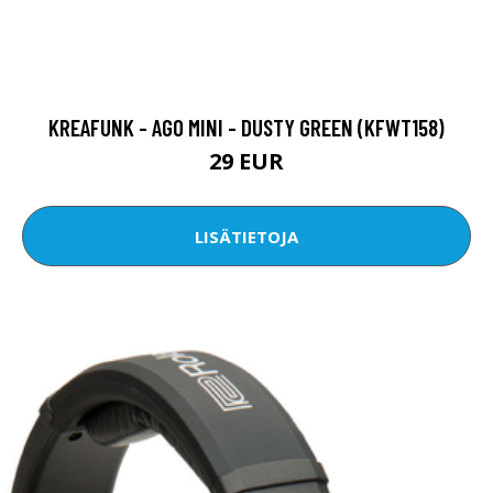
KREAFUNK - AGO MINI - DUSTY GREEN (KFWT158)
29 EUR
LISÄTIETOJA