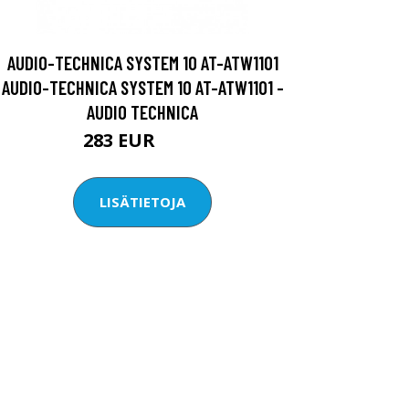
AUDIO-TECHNICA SYSTEM 10 AT-ATW1101
AUDIO-TECHNICA SYSTEM 10 AT-ATW1101 -
AUDIO TECHNICA
283 EUR
312 EUR
LISÄTIETOJA