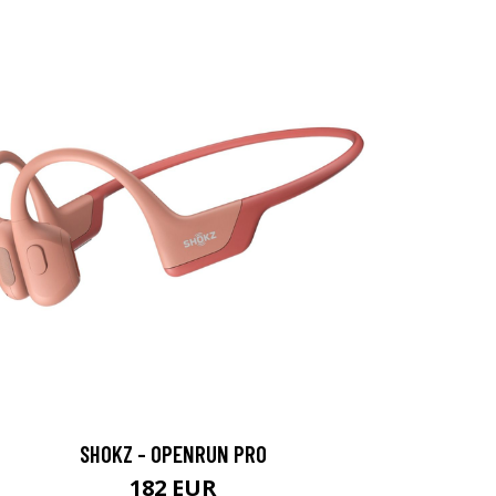
SHOKZ - OPENRUN PRO
182 EUR