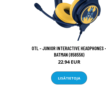
OTL - JUNIOR INTERACTIVE HEADPHONES 
BATMAN (856556)
22.94 EUR
LISÄTIETOJA