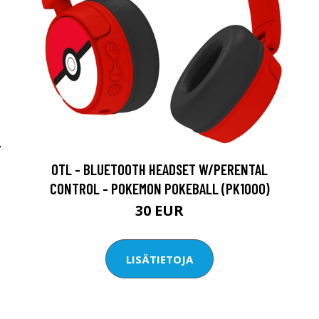
-
OTL - BLUETOOTH HEADSET W/PERENTAL
CONTROL - POKEMON POKEBALL (PK1000)
30 EUR
LISÄTIETOJA