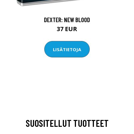
DEXTER: NEW BLOOD
37 EUR
LISÄTIETOJA
SUOSITELLUT TUOTTEET