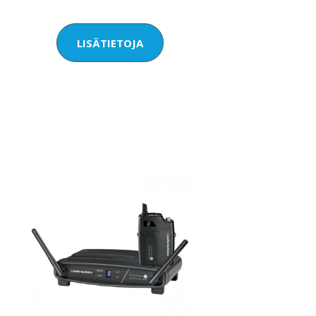
LISÄTIETOJA