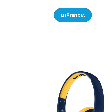
LISÄTIETOJA