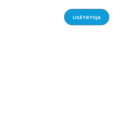
LISÄTIETOJA