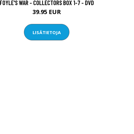
FOYLE'S WAR - COLLECTORS BOX 1-7 - DVD
39.95 EUR
LISÄTIETOJA