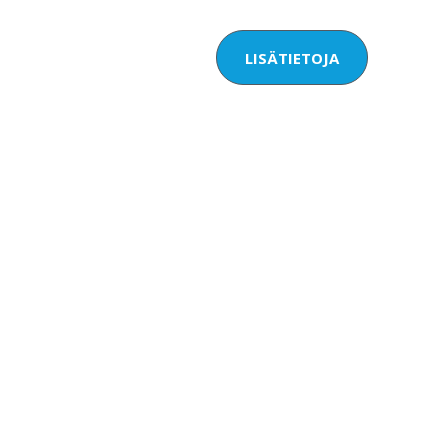
LISÄTIETOJA