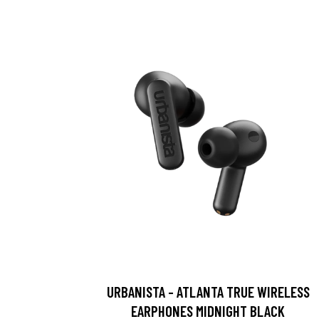
URBANISTA - ATLANTA TRUE WIRELESS
EARPHONES MIDNIGHT BLACK