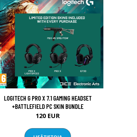
LOGITECH G PRO X 7.1 GAMING HEADSET
+BATTLEFIELD PC SKIN BUNDLE
120 EUR
LISÄTIETOJA