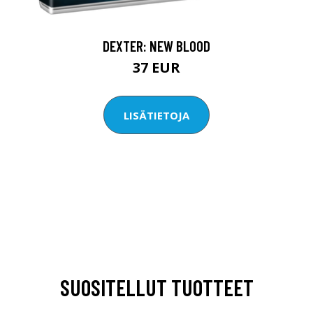
DEXTER: NEW BLOOD
37 EUR
LISÄTIETOJA
SUOSITELLUT TUOTTEET