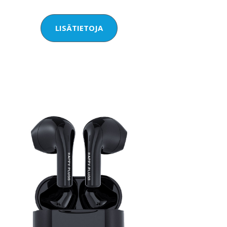
LISÄTIETOJA