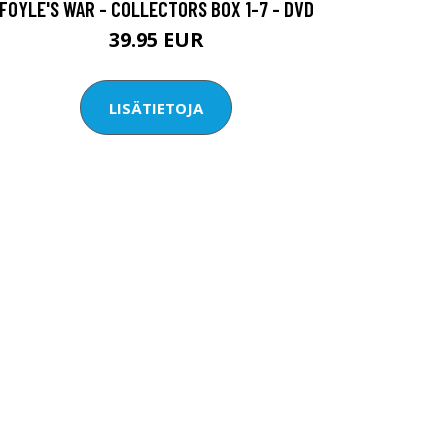
FOYLE'S WAR - COLLECTORS BOX 1-7 - DVD
39.95 EUR
LISÄTIETOJA