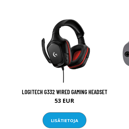
LOGITECH G332 WIRED GAMING HEADSET
53 EUR
LISÄTIETOJA