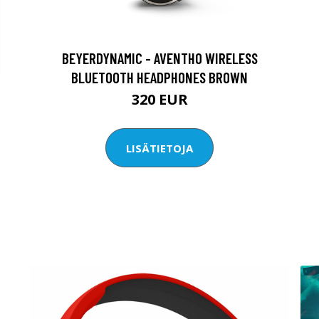
BEYERDYNAMIC - AVENTHO WIRELESS
BLUETOOTH HEADPHONES BROWN
320 EUR
LISÄTIETOJA