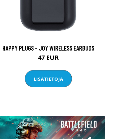
HAPPY PLUGS - JOY WIRELESS EARBUDS
47 EUR
LISÄTIETOJA