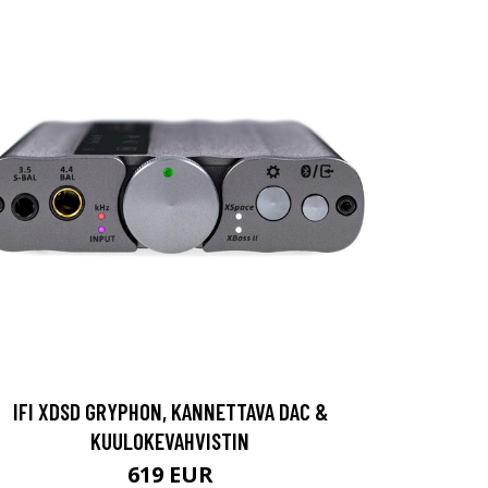
IFI XDSD GRYPHON, KANNETTAVA DAC &
KUULOKEVAHVISTIN
619 EUR