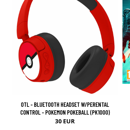
OTL - BLUETOOTH HEADSET W/PERENTAL
CONTROL - POKEMON POKEBALL (PK1000)
30 EUR