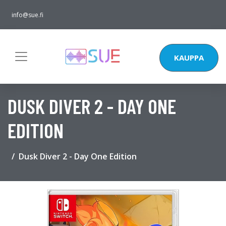
info@sue.fi
KAUPPA
DUSK DIVER 2 - DAY ONE
EDITION
Dusk Diver 2 - Day One Edition