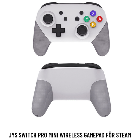
JYS SWITCH PRO MINI WIRELESS GAMEPAD FÖR STEAM