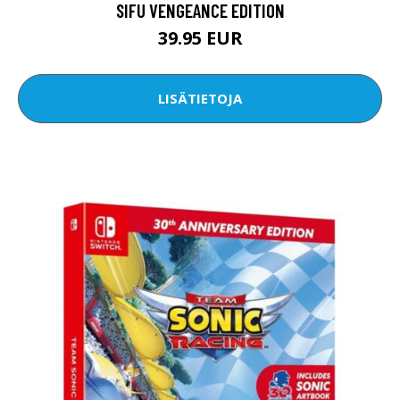
SIFU VENGEANCE EDITION
39.95 EUR
LISÄTIETOJA