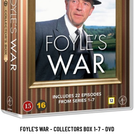
FOYLE'S WAR - COLLECTORS BOX 1-7 - DVD