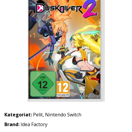
Kategoriat:
Pelit
,
Nintendo Switch
Brand:
Idea Factory