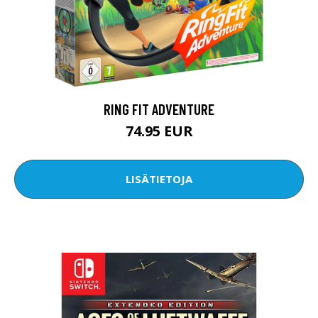
RING FIT ADVENTURE
74.95 EUR
LISÄTIETOJA