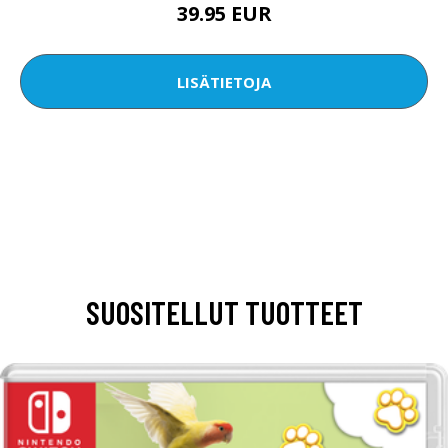
39.95 EUR
LISÄTIETOJA
SUOSITELLUT TUOTTEET