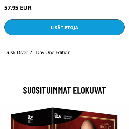
57.95 EUR
LISÄTIETOJA
Dusk Diver 2 - Day One Edition
SUOSITUIMMAT ELOKUVAT