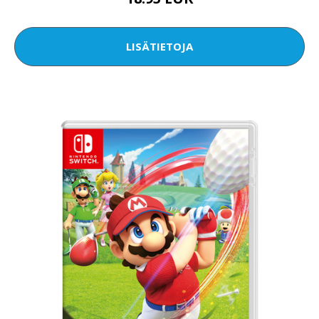
LISÄTIETOJA