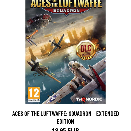
ACES OF THE LUFTWAFFE: SQUADRON - EXTENDED
EDITION
18.95 EUR