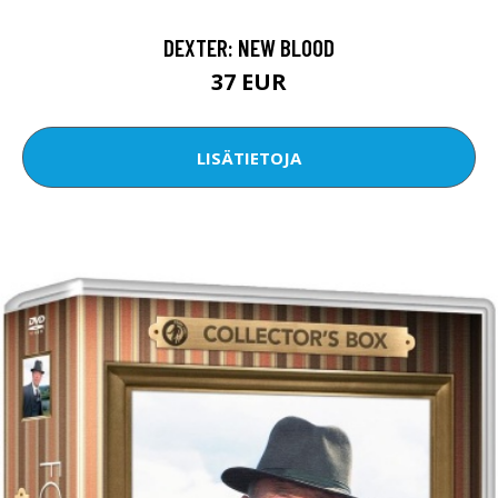
DEXTER: NEW BLOOD
37 EUR
LISÄTIETOJA