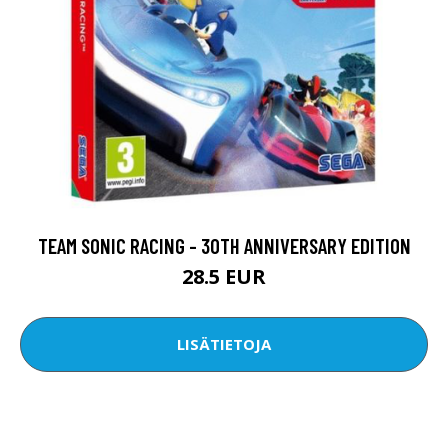
TEAM SONIC RACING - 30TH ANNIVERSARY EDITION
28.5 EUR
LISÄTIETOJA