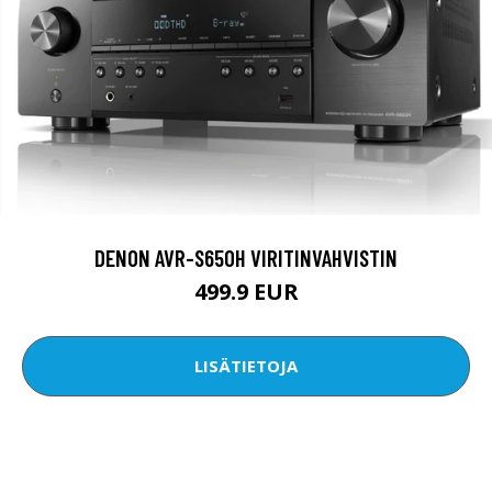
DENON AVR-S650H VIRITINVAHVISTIN
499.9 EUR
LISÄTIETOJA