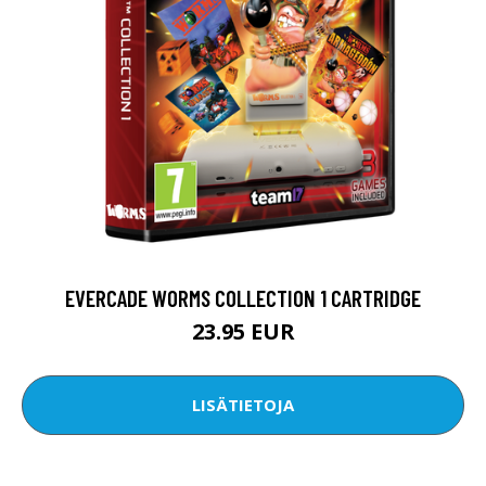
EVERCADE WORMS COLLECTION 1 CARTRIDGE
23.95 EUR
LISÄTIETOJA