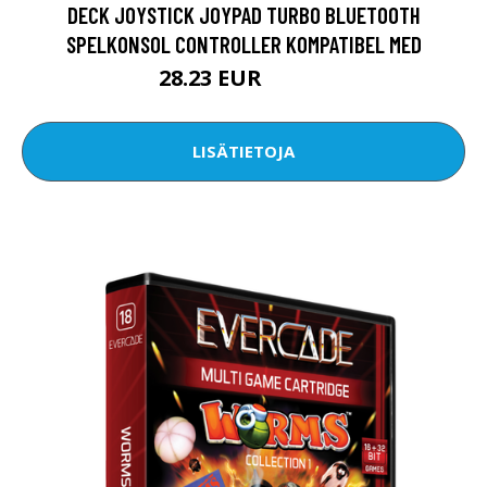
DECK JOYSTICK JOYPAD TURBO BLUETOOTH
SPELKONSOL CONTROLLER KOMPATIBEL MED
28.23 EUR
37.64 EUR
LISÄTIETOJA