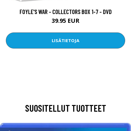
FOYLE'S WAR - COLLECTORS BOX 1-7 - DVD
39.95 EUR
LISÄTIETOJA
SUOSITELLUT TUOTTEET