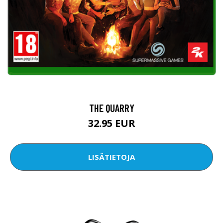
THE QUARRY
32.95 EUR
LISÄTIETOJA