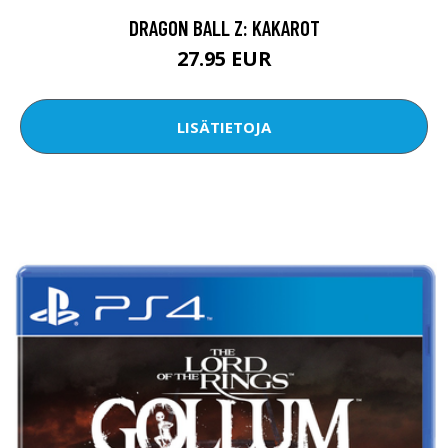
DRAGON BALL Z: KAKAROT
27.95 EUR
LISÄTIETOJA