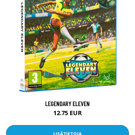
LEGENDARY ELEVEN
12.75 EUR
LISÄTIETOJA