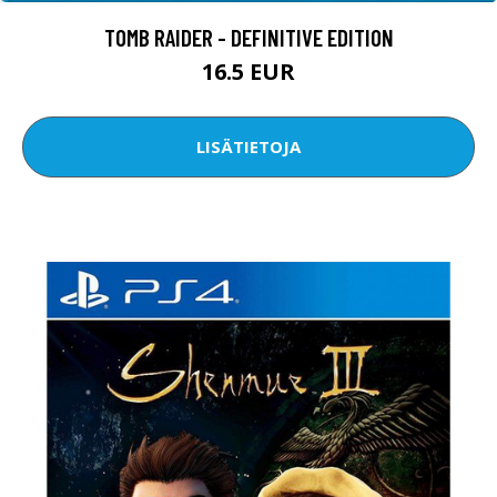
TOMB RAIDER - DEFINITIVE EDITION
16.5 EUR
LISÄTIETOJA