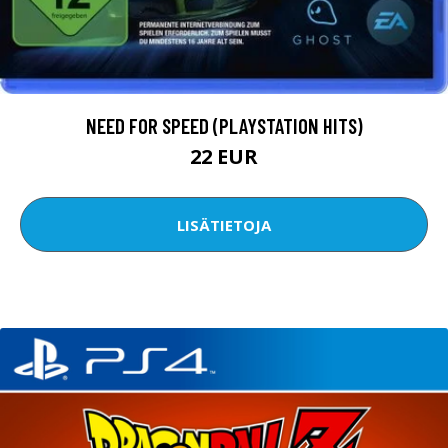
NEED FOR SPEED (PLAYSTATION HITS)
22 EUR
LISÄTIETOJA