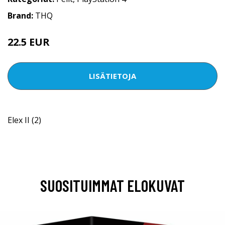
Brand:
THQ
22.5 EUR
LISÄTIETOJA
Elex II (2)
SUOSITUIMMAT ELOKUVAT