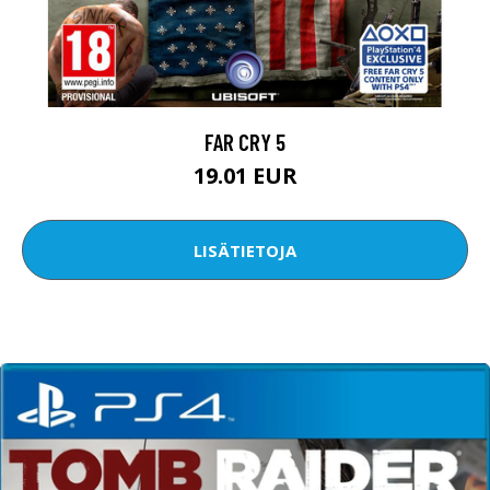
FAR CRY 5
19.01 EUR
LISÄTIETOJA