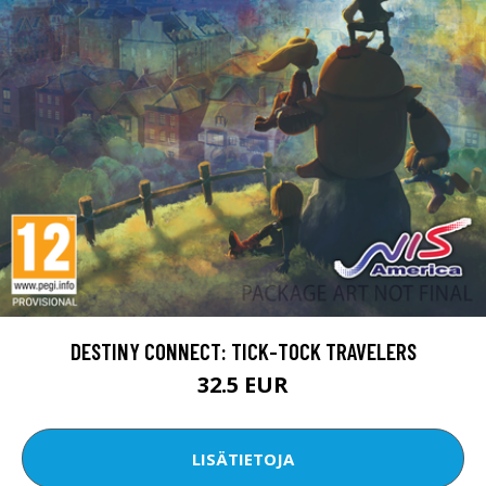
DESTINY CONNECT: TICK-TOCK TRAVELERS
32.5 EUR
LISÄTIETOJA