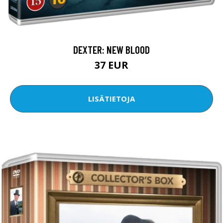
DEXTER: NEW BLOOD
37 EUR
LISÄTIETOJA