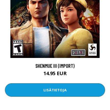
SHENMUE III (IMPORT)
14.95 EUR
LISÄTIETOJA