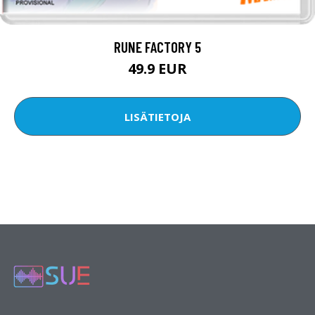
RUNE FACTORY 5
49.9 EUR
LISÄTIETOJA