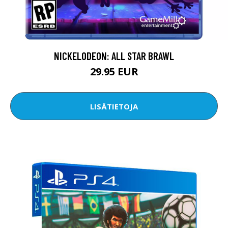
NICKELODEON: ALL STAR BRAWL
29.95 EUR
LISÄTIETOJA