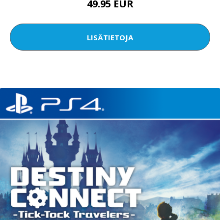
49.95 EUR
LISÄTIETOJA