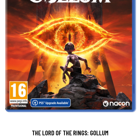
THE LORD OF THE RINGS: GOLLUM