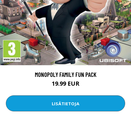
MONOPOLY FAMILY FUN PACK
19.99 EUR
LISÄTIETOJA