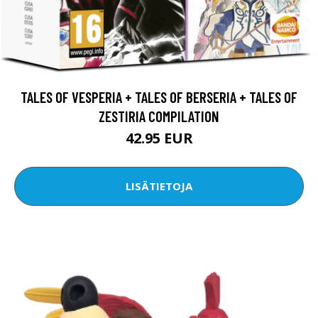
TALES OF VESPERIA + TALES OF BERSERIA + TALES OF
ZESTIRIA COMPILATION
42.95 EUR
LISÄTIETOJA