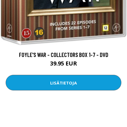
FOYLE'S WAR - COLLECTORS BOX 1-7 - DVD
39.95 EUR
LISÄTIETOJA