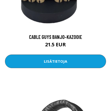
CABLE GUYS BANJO-KAZOOIE
21.5 EUR
LISÄTIETOJA