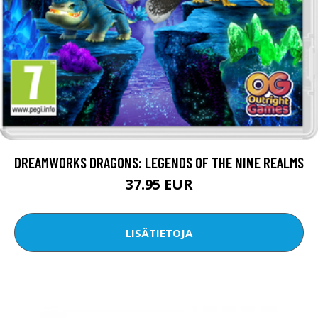
DREAMWORKS DRAGONS: LEGENDS OF THE NINE REALMS
37.95 EUR
LISÄTIETOJA