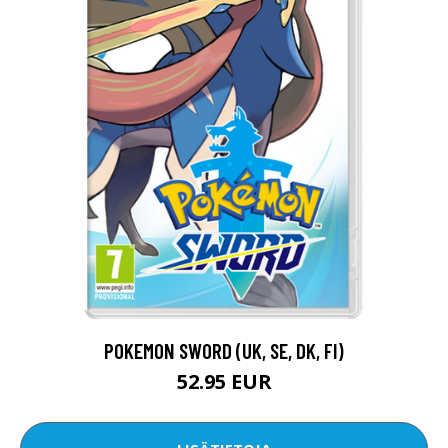
POKEMON SWORD (UK, SE, DK, FI)
52.95 EUR