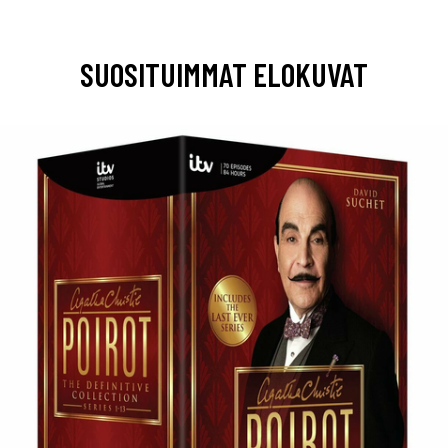
SUOSITUIMMAT ELOKUVAT