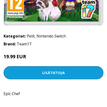
Kategoriat:
Pelit
,
Nintendo Switch
Brand:
Team17
19.99 EUR
LISÄTIETOJA
Epic Chef