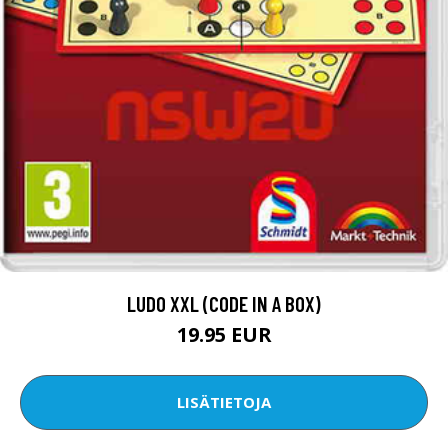
LUDO XXL (CODE IN A BOX)
19.95 EUR
LISÄTIETOJA