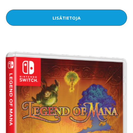
LISÄTIETOJA