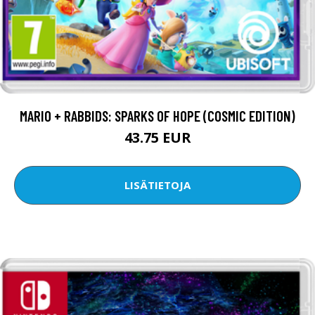
MARIO + RABBIDS: SPARKS OF HOPE (COSMIC EDITION)
43.75 EUR
LISÄTIETOJA