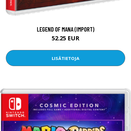
LEGEND OF MANA (IMPORT)
52.25 EUR
LISÄTIETOJA