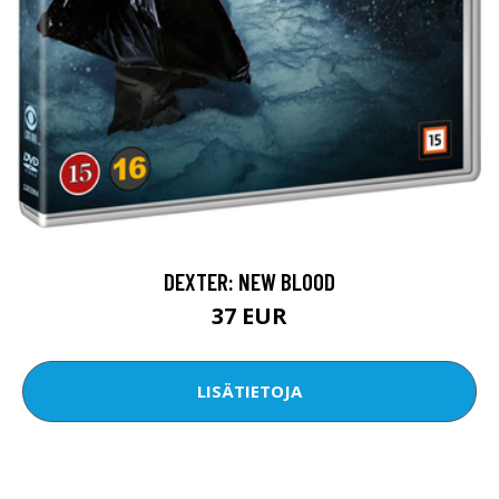
DEXTER: NEW BLOOD
37 EUR
LISÄTIETOJA