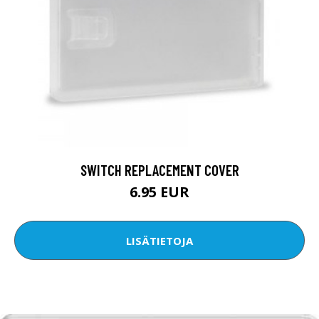
SWITCH REPLACEMENT COVER
6.95 EUR
LISÄTIETOJA