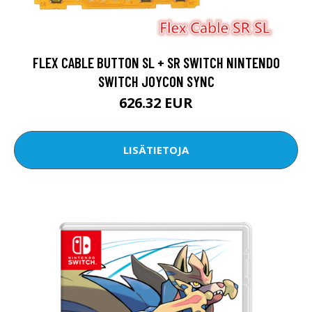
FLEX CABLE BUTTON SL + SR SWITCH NINTENDO
SWITCH JOYCON SYNC
626.32 EUR
LISÄTIETOJA