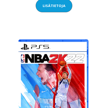
LISÄTIETOJA