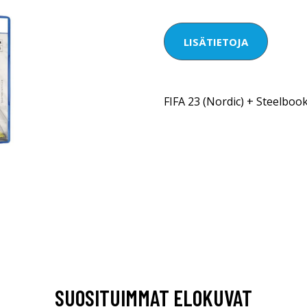
LISÄTIETOJA
FIFA 23 (Nordic) + Steelboo
SUOSITUIMMAT ELOKUVAT