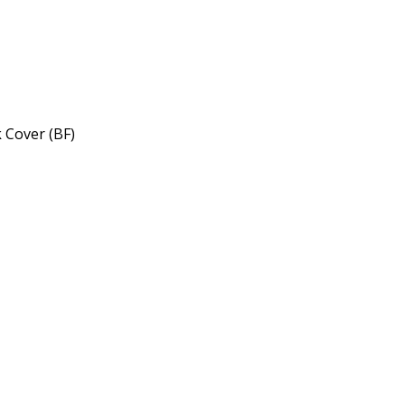
k Cover (BF)