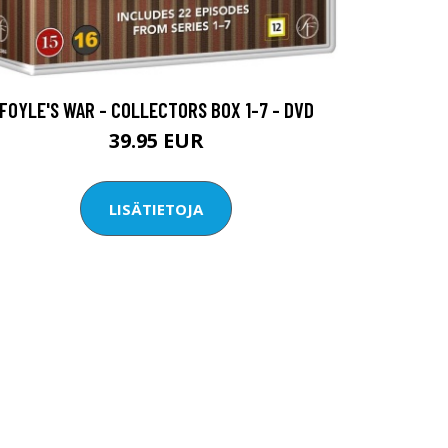
FOYLE'S WAR - COLLECTORS BOX 1-7 - DVD
39.95 EUR
LISÄTIETOJA