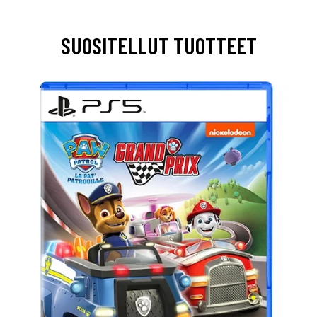
SUOSITELLUT TUOTTEET