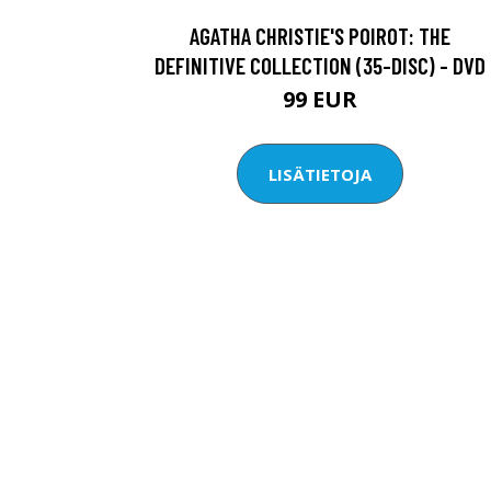
AGATHA CHRISTIE'S POIROT: THE
DEFINITIVE COLLECTION (35-DISC) - DVD
99 EUR
LISÄTIETOJA