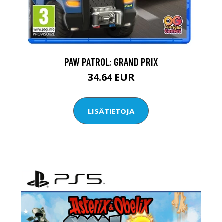
PAW PATROL: GRAND PRIX
34.64 EUR
LISÄTIETOJA