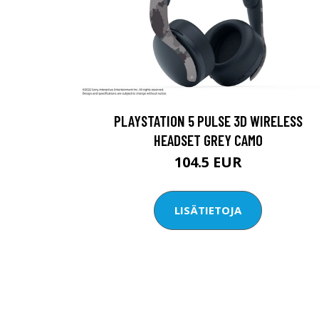
PLAYSTATION 5 PULSE 3D WIRELESS
HEADSET GREY CAMO
104.5 EUR
LISÄTIETOJA