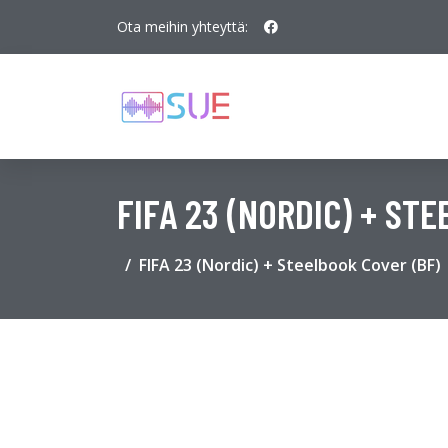
Ota meihin yhteyttä:
FIFA 23 (NORDIC) + ST
FIFA 23 (Nordic) + Steelbook Cover (BF)