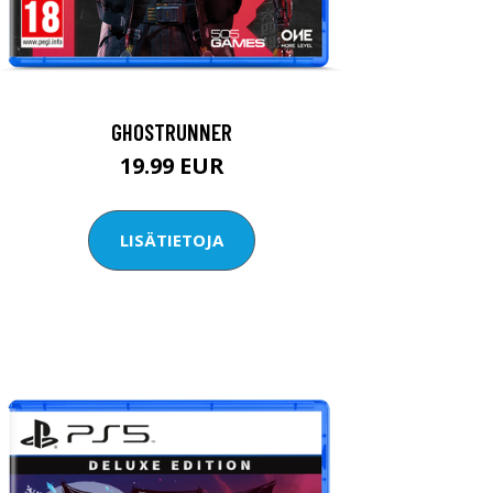
GHOSTRUNNER
19.99 EUR
LISÄTIETOJA