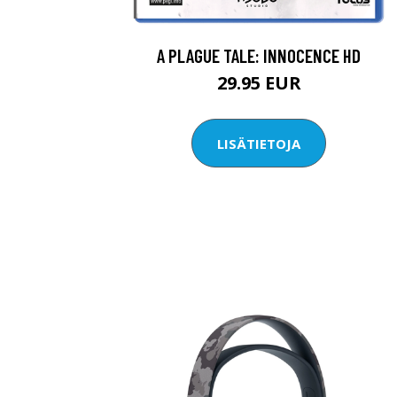
A PLAGUE TALE: INNOCENCE HD
29.95 EUR
LISÄTIETOJA