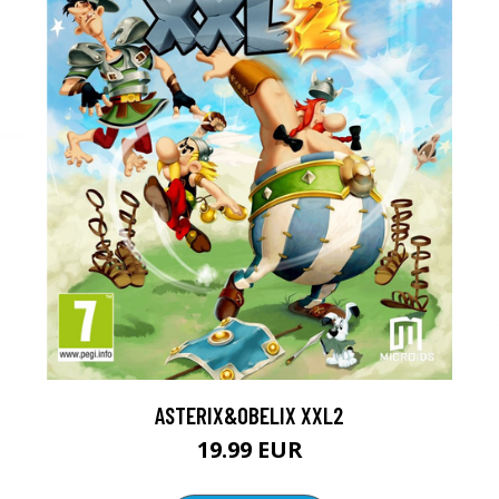
ASTERIX&OBELIX XXL2
19.99 EUR