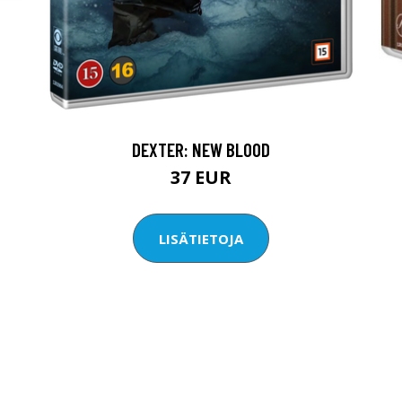
DEXTER: NEW BLOOD
37 EUR
LISÄTIETOJA