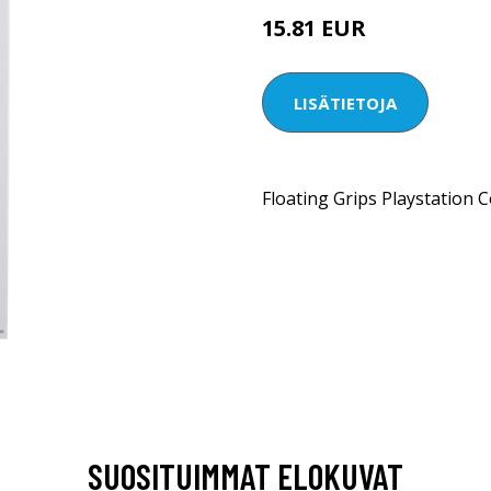
15.81 EUR
LISÄTIETOJA
Floating Grips Playstation 
SUOSITUIMMAT ELOKUVAT