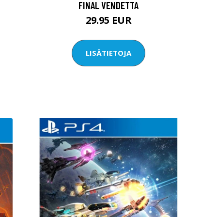
FINAL VENDETTA
29.95 EUR
LISÄTIETOJA