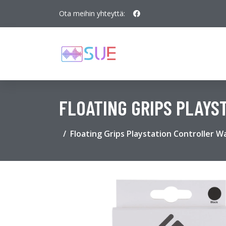
Ota meihin yhteyttä:
FLOATING GRIPS PLAY
Floating Grips Playstation Controller W