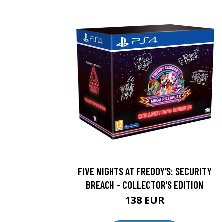
FIVE NIGHTS AT FREDDY'S: SECURITY
BREACH - COLLECTOR'S EDITION
138 EUR