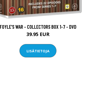
FOYLE'S WAR - COLLECTORS BOX 1-7 - DVD
39.95 EUR
LISÄTIETOJA