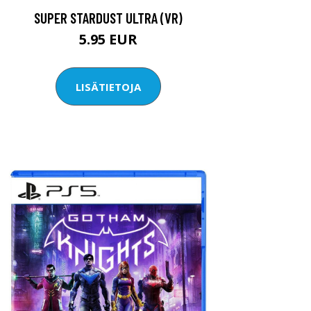
SUPER STARDUST ULTRA (VR)
5.95 EUR
LISÄTIETOJA