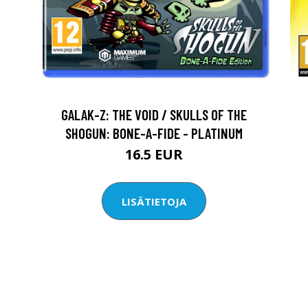
GALAK-Z: THE VOID / SKULLS OF THE
SHOGUN: BONE-A-FIDE - PLATINUM
16.5 EUR
LISÄTIETOJA