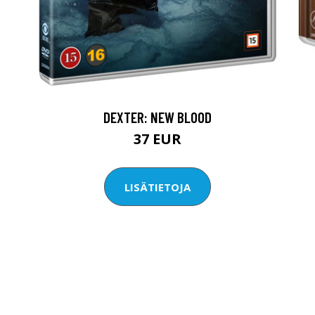
DEXTER: NEW BLOOD
37 EUR
LISÄTIETOJA