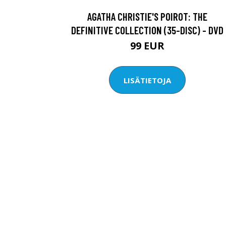
AGATHA CHRISTIE'S POIROT: THE
DEFINITIVE COLLECTION (35-DISC) - DVD
99 EUR
LISÄTIETOJA