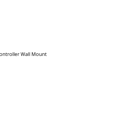
Controller Wall Mount