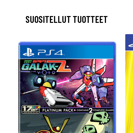
SUOSITELLUT TUOTTEET