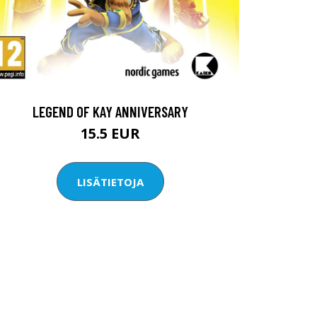
LEGEND OF KAY ANNIVERSARY
15.5 EUR
LISÄTIETOJA