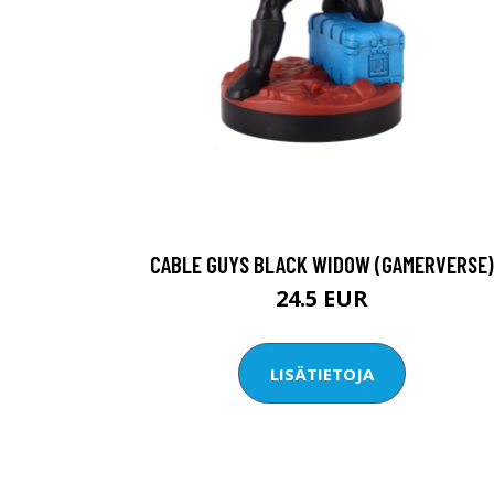
CABLE GUYS BLACK WIDOW (GAMERVERSE)
24.5 EUR
LISÄTIETOJA