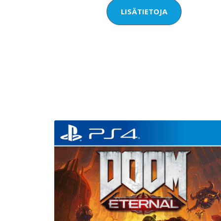
LISÄTIETOJA