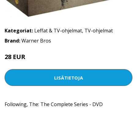
Kategoriat:
Leffat & TV-ohjelmat
,
TV-ohjelmat
Brand:
Warner Bros
28 EUR
LISÄTIETOJA
Following, The: The Complete Series - DVD