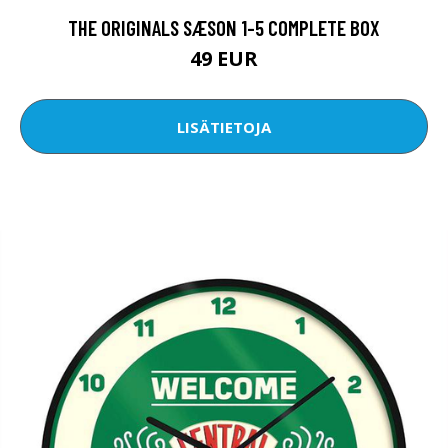
THE ORIGINALS SÆSON 1-5 COMPLETE BOX
49 EUR
LISÄTIETOJA