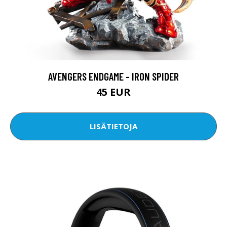
AVENGERS ENDGAME - IRON SPIDER
45 EUR
LISÄTIETOJA