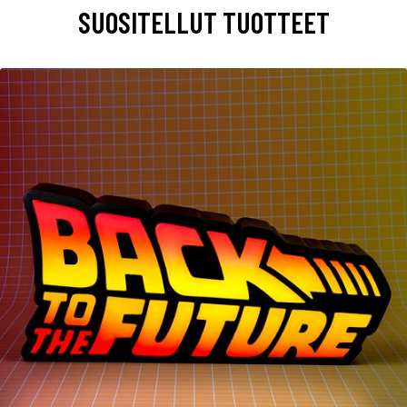
SUOSITELLUT TUOTTEET