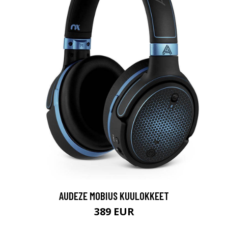
AUDEZE MOBIUS KUULOKKEET
389 EUR