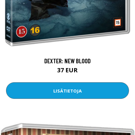
DEXTER: NEW BLOOD
37 EUR
LISÄTIETOJA