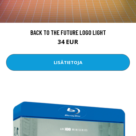
BACK TO THE FUTURE LOGO LIGHT
34 EUR
LISÄTIETOJA