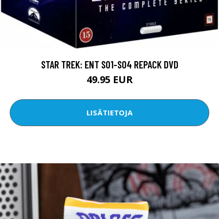
STAR TREK: ENT S01-S04 REPACK DVD
49.95 EUR
LISÄTIETOJA