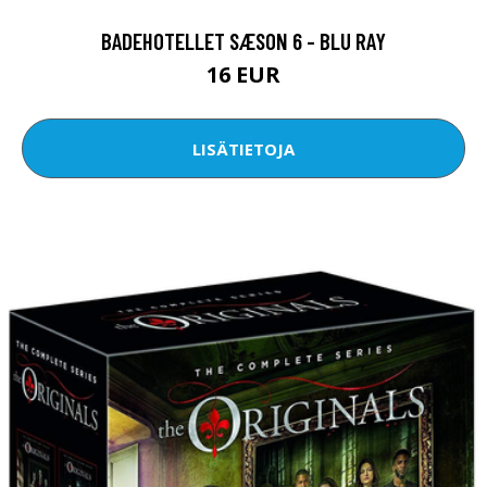
BADEHOTELLET SÆSON 6 - BLU RAY
16 EUR
LISÄTIETOJA