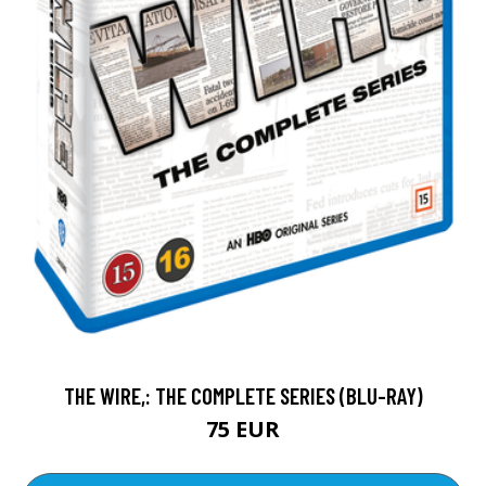
THE WIRE,: THE COMPLETE SERIES (BLU-RAY)
75 EUR