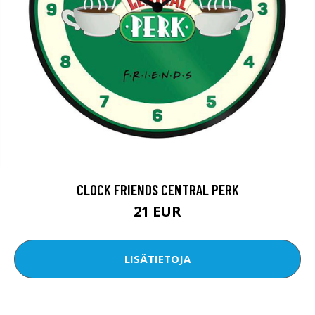
CLOCK FRIENDS CENTRAL PERK
21 EUR
LISÄTIETOJA