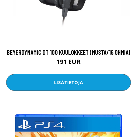
BEYERDYNAMIC DT 100 KUULOKKEET (MUSTA/16 OHMIA)
191 EUR
LISÄTIETOJA