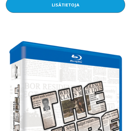
LISÄTIETOJA