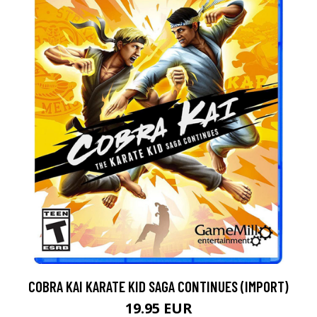
COBRA KAI KARATE KID SAGA CONTINUES (IMPORT)
19.95 EUR