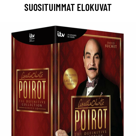
SUOSITUIMMAT ELOKUVAT