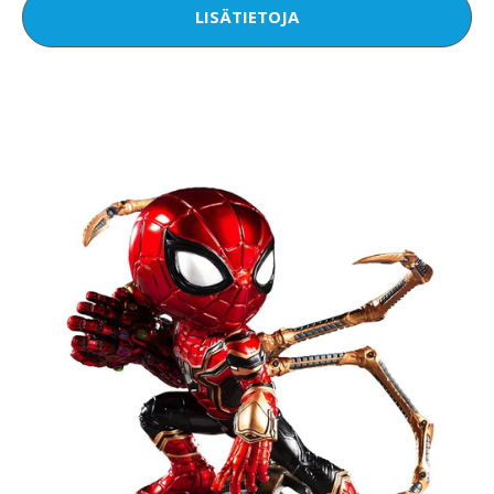
LISÄTIETOJA