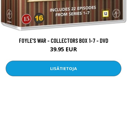
FOYLE'S WAR - COLLECTORS BOX 1-7 - DVD
39.95 EUR
LISÄTIETOJA