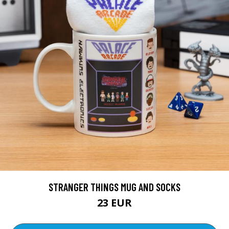
STRANGER THINGS MUG AND SOCKS
23 EUR