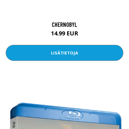
CHERNOBYL
14.99 EUR
LISÄTIETOJA