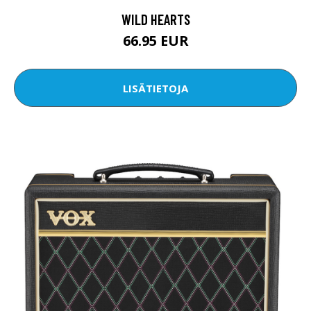
WILD HEARTS
66.95 EUR
LISÄTIETOJA