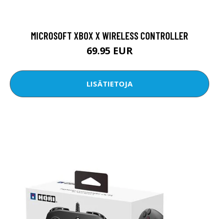
MICROSOFT XBOX X WIRELESS CONTROLLER
69.95 EUR
LISÄTIETOJA