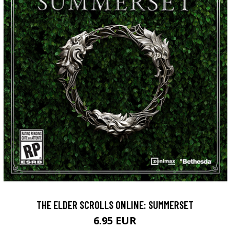
THE ELDER SCROLLS ONLINE: SUMMERSET
6.95 EUR