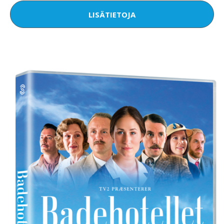
LISÄTIETOJA