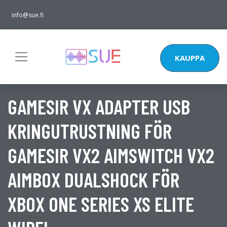
info@sue.fi
KAUPPA
GAMESIR VX ADAPTER USB
KRINGUTRUSTNING FÖR
GAMESIR VX2 AIMSWITCH VX2
AIMBOX DUALSHOCK FÖR
XBOX ONE SERIES XS ELITE