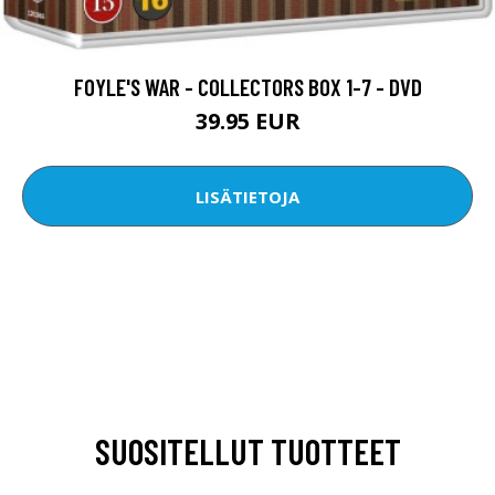
FOYLE'S WAR - COLLECTORS BOX 1-7 - DVD
39.95 EUR
LISÄTIETOJA
SUOSITELLUT TUOTTEET