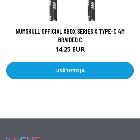
NUMSKULL OFFICIAL XBOX SERIES X TYPE-C 4M
BRAIDED C
14.25 EUR
LISÄTIETOJA