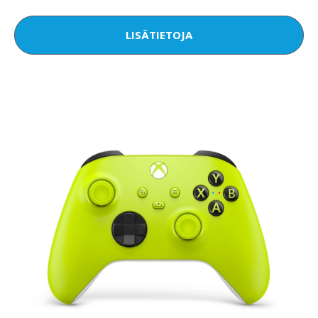
LISÄTIETOJA