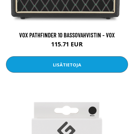
VOX PATHFINDER 10 BASSOVAHVISTIN - VOX
115.71 EUR
LISÄTIETOJA