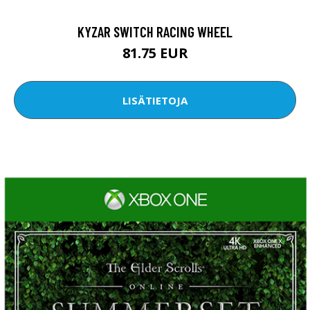
KYZAR SWITCH RACING WHEEL
81.75 EUR
LISÄTIETOJA