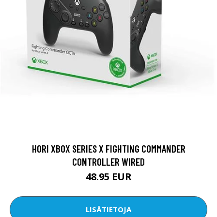
HORI XBOX SERIES X FIGHTING COMMANDER
CONTROLLER WIRED
48.95 EUR
LISÄTIETOJA