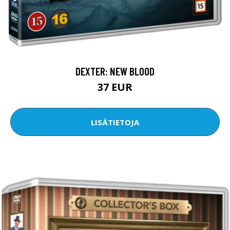
DEXTER: NEW BLOOD
37 EUR
LISÄTIETOJA