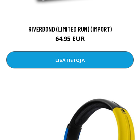
RIVERBOND (LIMITED RUN) (IMPORT)
64.95 EUR
LISÄTIETOJA