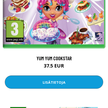
YUM YUM COOKSTAR
37.5 EUR
LISÄTIETOJA