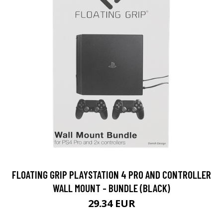
FLOATING GRIP PLAYSTATION 4 PRO AND CONTROLLER
WALL MOUNT - BUNDLE (BLACK)
29.34 EUR