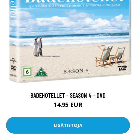
BADEHOTELLET - SEASON 4 - DVD
14.95 EUR
LISÄTIETOJA