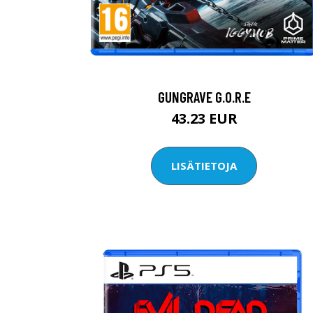
GUNGRAVE G.O.R.E
43.23 EUR
LISÄTIETOJA