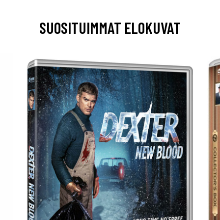
SUOSITUIMMAT ELOKUVAT