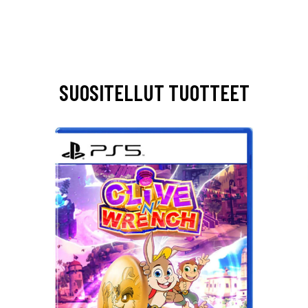
SUOSITELLUT TUOTTEET