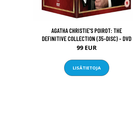
AGATHA CHRISTIE'S POIROT: THE
DEFINITIVE COLLECTION (35-DISC) - DVD
99 EUR
LISÄTIETOJA