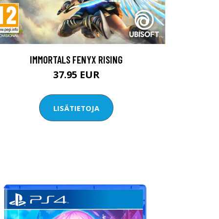
IMMORTALS FENYX RISING
37.95 EUR
LISÄTIETOJA