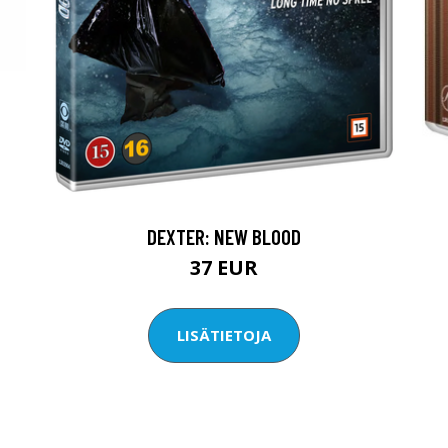
DEXTER: NEW BLOOD
37 EUR
LISÄTIETOJA