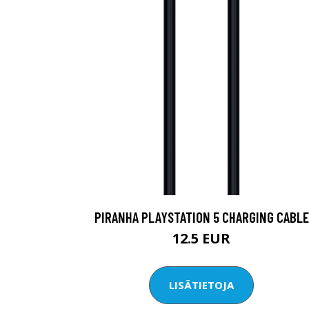
PIRANHA PLAYSTATION 5 CHARGING CABLE
12.5 EUR
LISÄTIETOJA