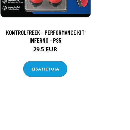
KONTROLFREEK - PERFORMANCE KIT
INFERNO - PS5
29.5 EUR
LISÄTIETOJA