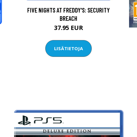
FIVE NIGHTS AT FREDDY'S: SECURITY
BREACH
37.95 EUR
LISÄTIETOJA