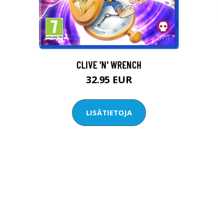
CLIVE 'N' WRENCH
32.95 EUR
LISÄTIETOJA