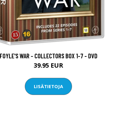
FOYLE'S WAR - COLLECTORS BOX 1-7 - DVD
39.95 EUR
LISÄTIETOJA