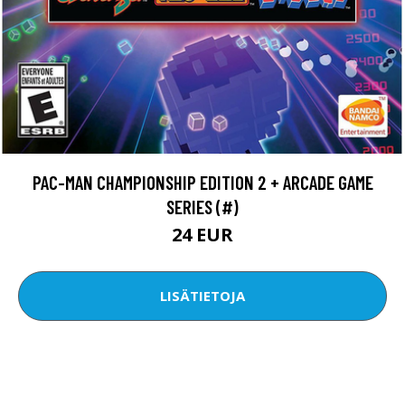
PAC-MAN CHAMPIONSHIP EDITION 2 + ARCADE GAME
SERIES (#)
24 EUR
LISÄTIETOJA