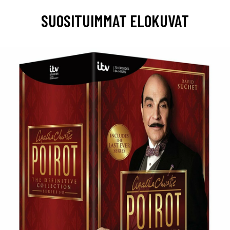
SUOSITUIMMAT ELOKUVAT