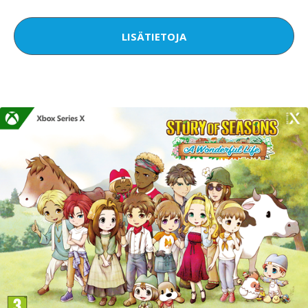
LISÄTIETOJA