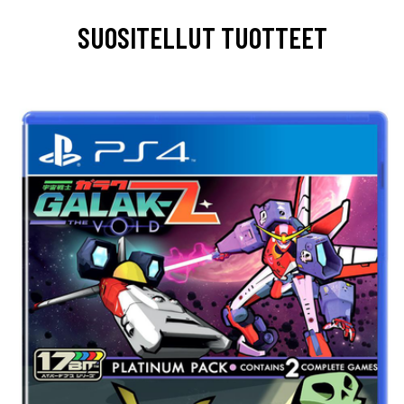
SUOSITELLUT TUOTTEET