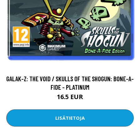
GALAK-Z: THE VOID / SKULLS OF THE SHOGUN: BONE-A-
FIDE - PLATINUM
16.5 EUR
LISÄTIETOJA