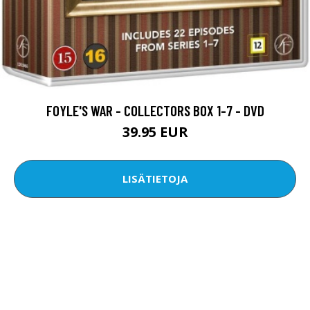
FOYLE'S WAR - COLLECTORS BOX 1-7 - DVD
39.95 EUR
LISÄTIETOJA