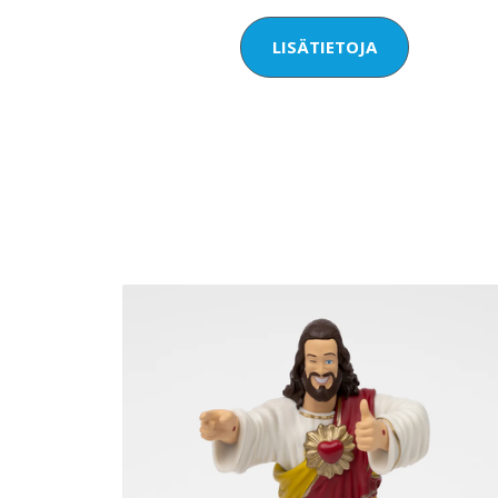
LISÄTIETOJA