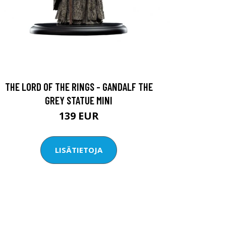
THE LORD OF THE RINGS - GANDALF THE
GREY STATUE MINI
139 EUR
LISÄTIETOJA