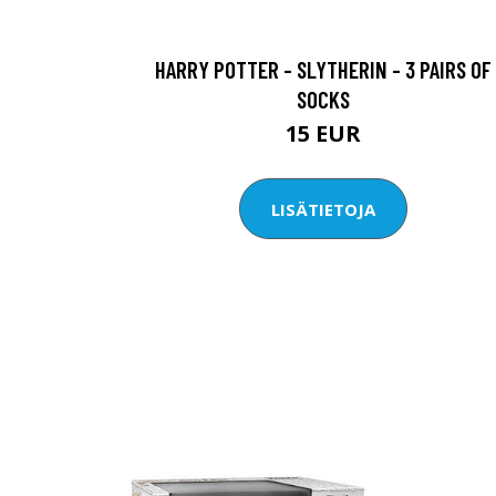
HARRY POTTER - SLYTHERIN - 3 PAIRS OF
SOCKS
15 EUR
LISÄTIETOJA