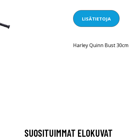
LISÄTIETOJA
Harley Quinn Bust 30cm
SUOSITUIMMAT ELOKUVAT