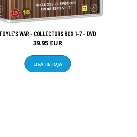
FOYLE'S WAR - COLLECTORS BOX 1-7 - DVD
39.95 EUR
LISÄTIETOJA