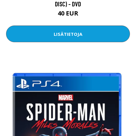
DISC) - DVD
40 EUR
LISÄTIETOJA