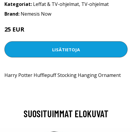
Kategoriat:
Leffat & TV-ohjelmat
,
TV-ohjelmat
Brand:
Nemesis Now
25 EUR
LISÄTIETOJA
Harry Potter Hufflepuff Stocking Hanging Ornament
SUOSITUIMMAT ELOKUVAT