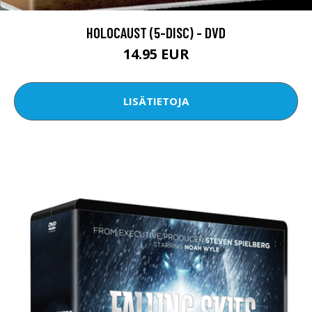
HOLOCAUST (5-DISC) - DVD
14.95 EUR
LISÄTIETOJA