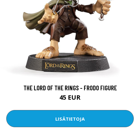
THE LORD OF THE RINGS - FRODO FIGURE
45 EUR
LISÄTIETOJA