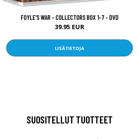
FOYLE'S WAR - COLLECTORS BOX 1-7 - DVD
39.95 EUR
LISÄTIETOJA
SUOSITELLUT TUOTTEET