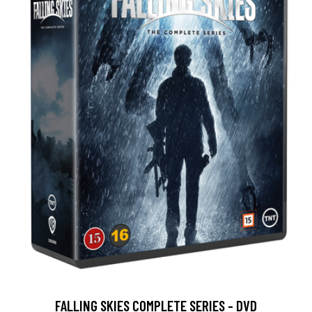
FALLING SKIES COMPLETE SERIES - DVD