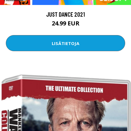
JUST DANCE 2021
24.99 EUR
LISÄTIETOJA