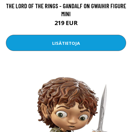
THE LORD OF THE RINGS - GANDALF ON GWAIHIR FIGURE
MINI
219 EUR
LISÄTIETOJA