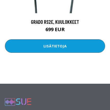
GRADO RS2E, KUULOKKEET
699 EUR
LISÄTIETOJA