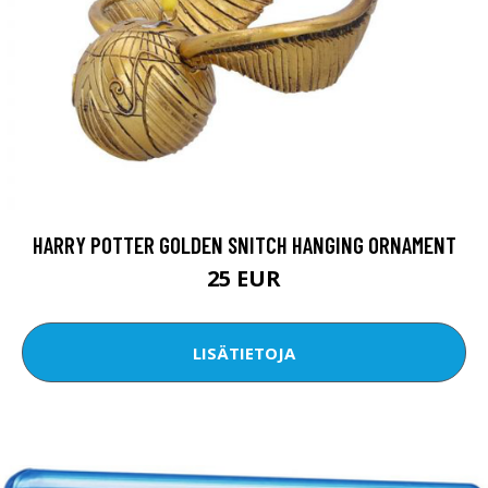
HARRY POTTER GOLDEN SNITCH HANGING ORNAMENT
25 EUR
LISÄTIETOJA