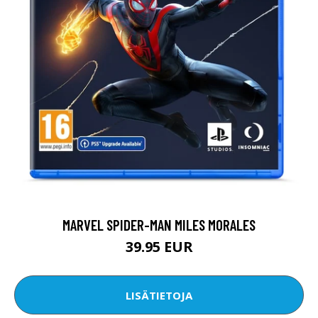
MARVEL SPIDER-MAN MILES MORALES
39.95 EUR
LISÄTIETOJA