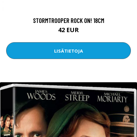
STORMTROOPER ROCK ON! 18CM
42 EUR
LISÄTIETOJA