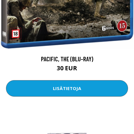
PACIFIC, THE (BLU-RAY)
30 EUR
LISÄTIETOJA