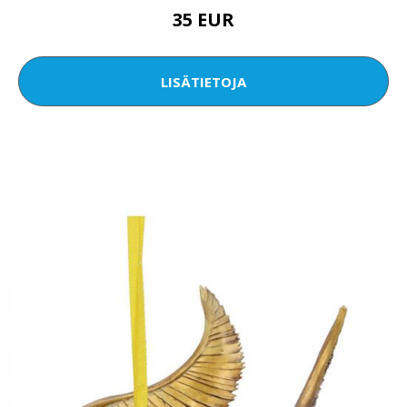
35 EUR
LISÄTIETOJA