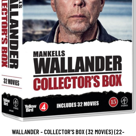
WALLANDER - COLLECTOR'S BOX (32 MOVIES) (22-