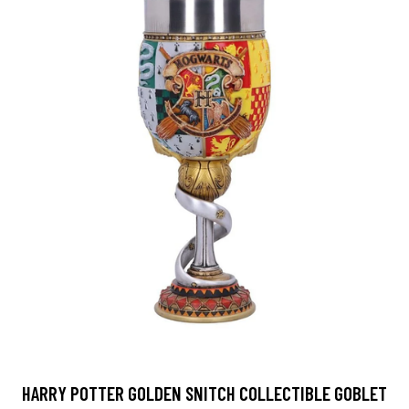
HARRY POTTER GOLDEN SNITCH COLLECTIBLE GOBLET