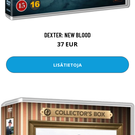
DEXTER: NEW BLOOD
37 EUR
LISÄTIETOJA