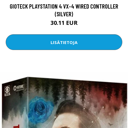
GIOTECK PLAYSTATION 4 VX-4 WIRED CONTROLLER
(SILVER)
30.11 EUR
LISÄTIETOJA