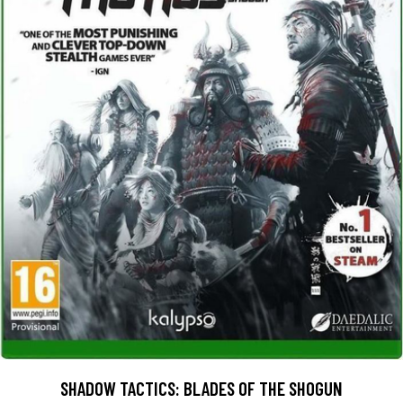
SHADOW TACTICS: BLADES OF THE SHOGUN