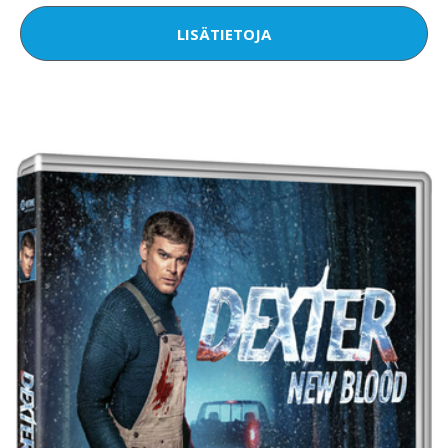
LISÄTIETOJA