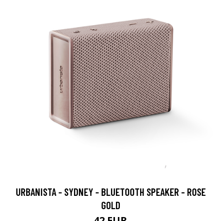
URBANISTA - SYDNEY - BLUETOOTH SPEAKER - ROSE
GOLD
42 EUR