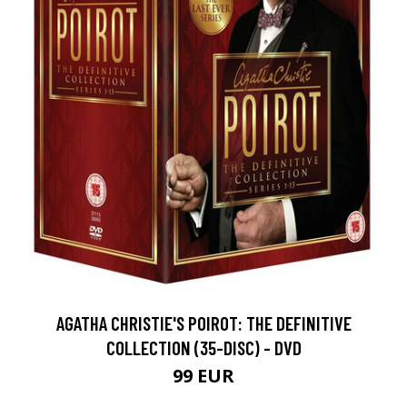
AGATHA CHRISTIE'S POIROT: THE DEFINITIVE
COLLECTION (35-DISC) - DVD
99 EUR