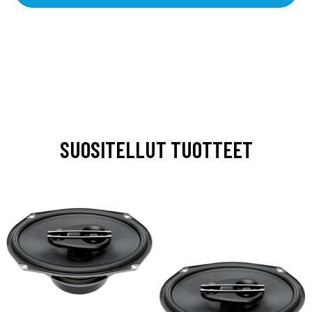
SUOSITELLUT TUOTTEET