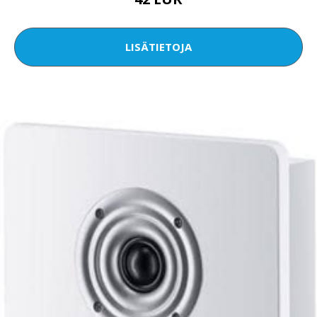
LISÄTIETOJA