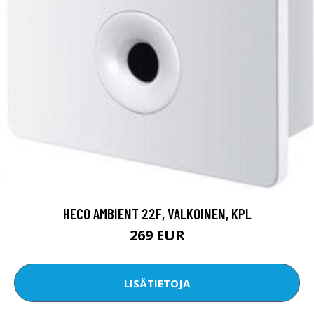
HECO AMBIENT 22F, VALKOINEN, KPL
269 EUR
LISÄTIETOJA