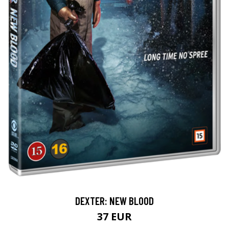
DEXTER: NEW BLOOD
37 EUR