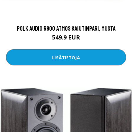
POLK AUDIO R900 ATMOS KAIUTINPARI, MUSTA
549.9 EUR
LISÄTIETOJA