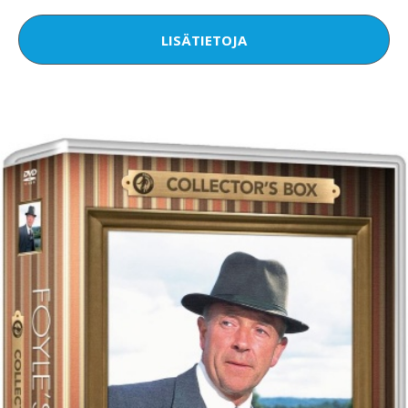
LISÄTIETOJA