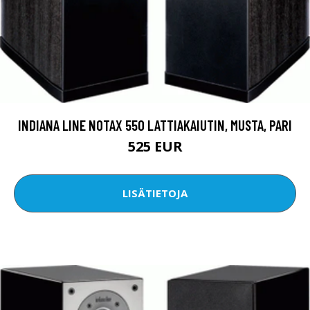
INDIANA LINE NOTAX 550 LATTIAKAIUTIN, MUSTA, PARI
525 EUR
LISÄTIETOJA