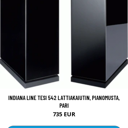
INDIANA LINE TESI 542 LATTIAKAIUTIN, PIANOMUSTA,
PARI
735 EUR