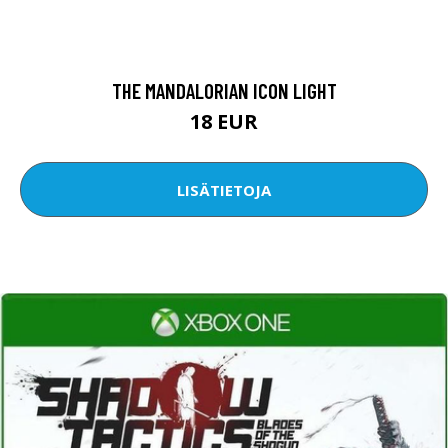
THE MANDALORIAN ICON LIGHT
18 EUR
LISÄTIETOJA