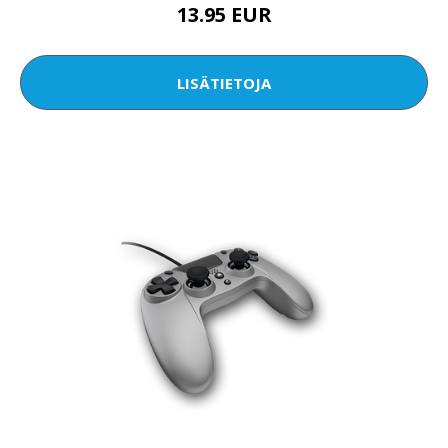
13.95 EUR
LISÄTIETOJA