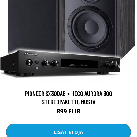
PIONEER SX30DAB + HECO AURORA 300
STEREOPAKETTI, MUSTA
899 EUR
LISÄTIETOJA