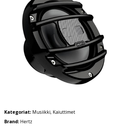
Kategoriat:
Musiikki
,
Kaiuttimet
Brand:
Hertz