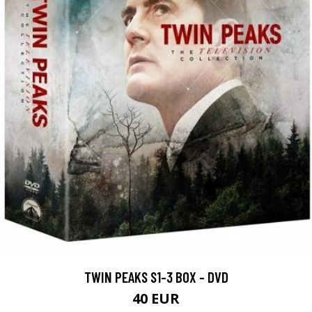
TWIN PEAKS S1-3 BOX - DVD
40 EUR