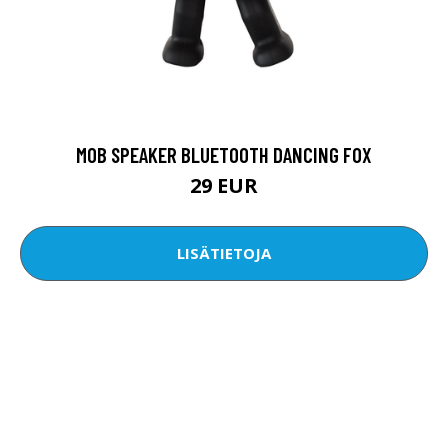
MOB SPEAKER BLUETOOTH DANCING FOX
29 EUR
LISÄTIETOJA