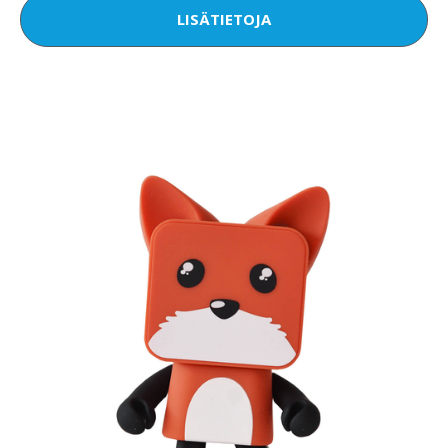
LISÄTIETOJA