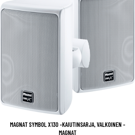
MAGNAT SYMBOL X130 -KAIUTINSARJA, VALKOINEN -
MAGNAT