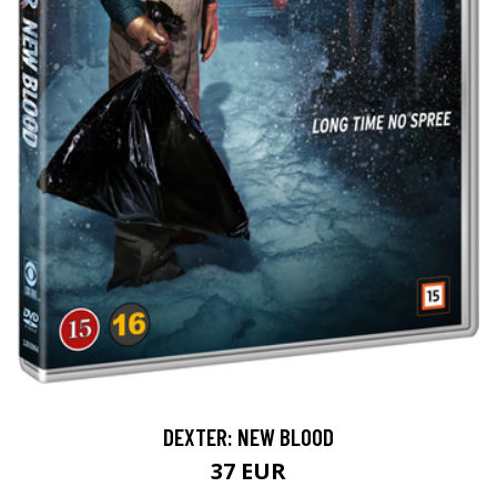
DEXTER: NEW BLOOD
37 EUR