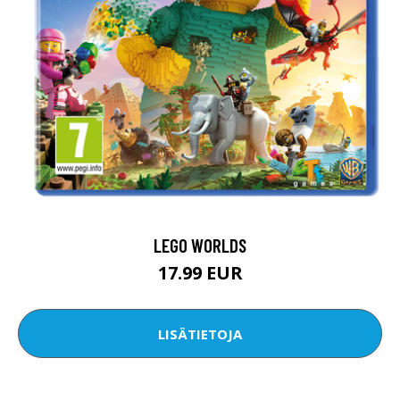
LEGO WORLDS
17.99 EUR
LISÄTIETOJA