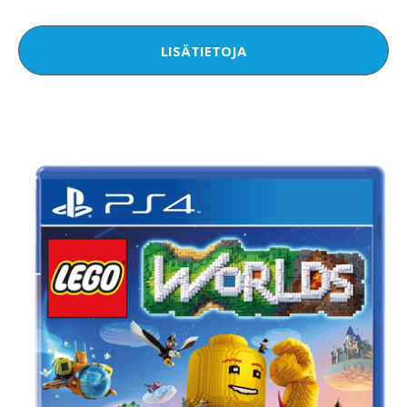
LISÄTIETOJA