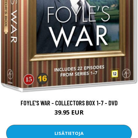
FOYLE'S WAR - COLLECTORS BOX 1-7 - DVD
39.95 EUR
LISÄTIETOJA