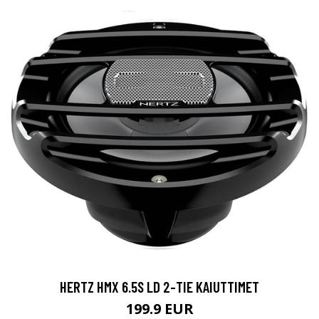
HERTZ HMX 6.5S LD 2-TIE KAIUTTIMET
199.9 EUR