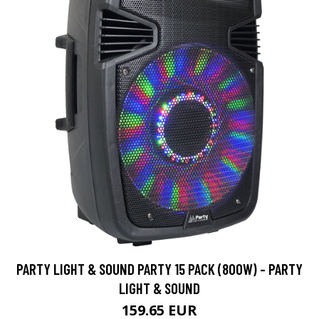
PARTY LIGHT & SOUND PARTY 15 PACK (800W) - PARTY
LIGHT & SOUND
159.65 EUR