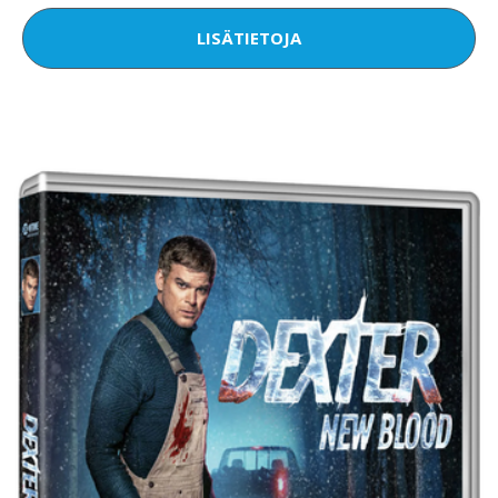
LISÄTIETOJA