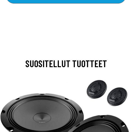
SUOSITELLUT TUOTTEET