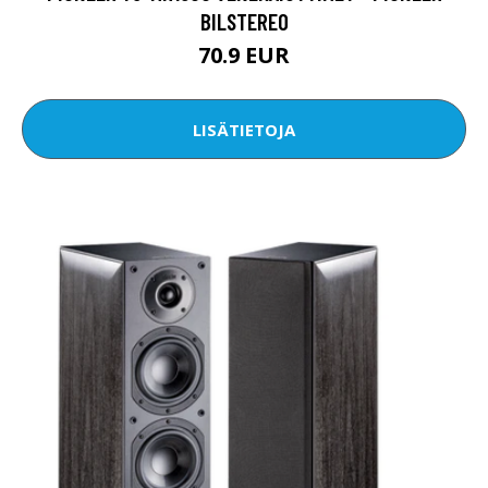
BILSTEREO
70.9 EUR
LISÄTIETOJA