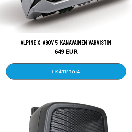
ALPINE X-A90V 5-KANAVAINEN VAHVISTIN
649 EUR
LISÄTIETOJA