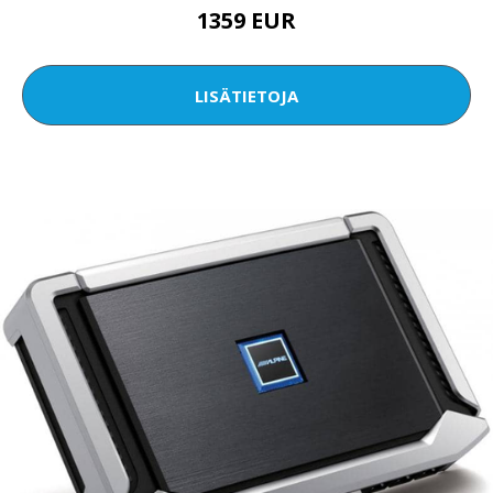
1359 EUR
LISÄTIETOJA