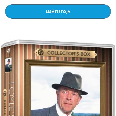
LISÄTIETOJA