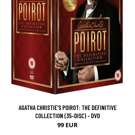
AGATHA CHRISTIE'S POIROT: THE DEFINITIVE
COLLECTION (35-DISC) - DVD
99 EUR