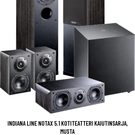
INDIANA LINE NOTAX 5.1 KOTITEATTERI KAIUTINSARJA,
MUSTA