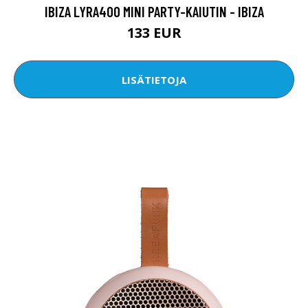
IBIZA LYRA400 MINI PARTY-KAIUTIN - IBIZA
133 EUR
LISÄTIETOJA