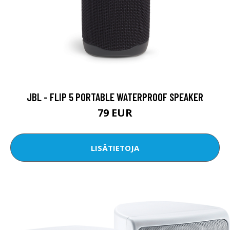
JBL - FLIP 5 PORTABLE WATERPROOF SPEAKER
79 EUR
LISÄTIETOJA