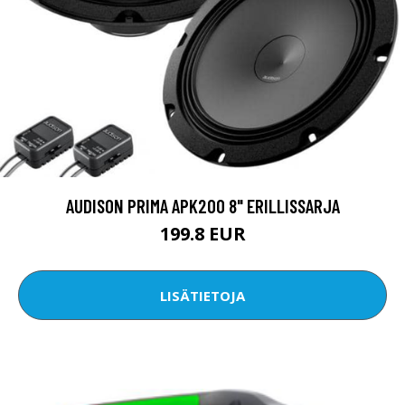
AUDISON PRIMA APK200 8" ERILLISSARJA
199.8 EUR
LISÄTIETOJA