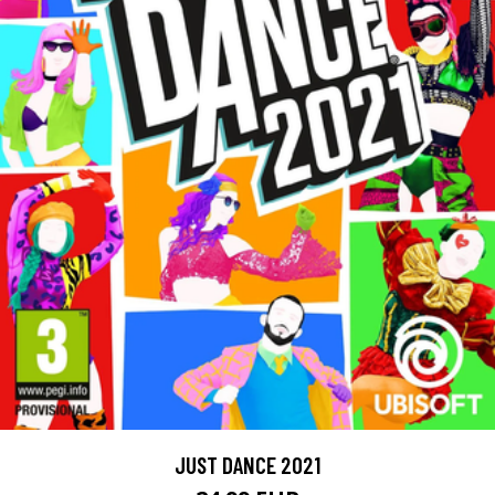
JUST DANCE 2021