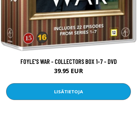
FOYLE'S WAR - COLLECTORS BOX 1-7 - DVD
39.95 EUR
LISÄTIETOJA