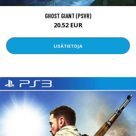
GHOST GIANT (PSVR)
20.52 EUR
LISÄTIETOJA