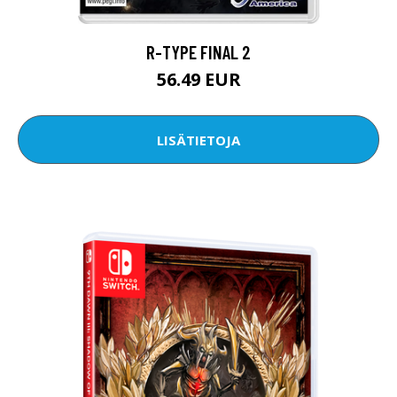
R-TYPE FINAL 2
56.49 EUR
LISÄTIETOJA