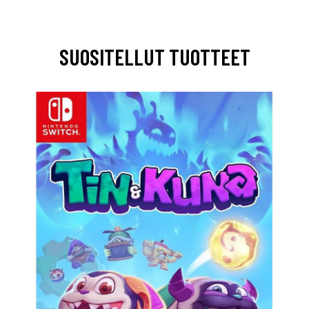
SUOSITELLUT TUOTTEET