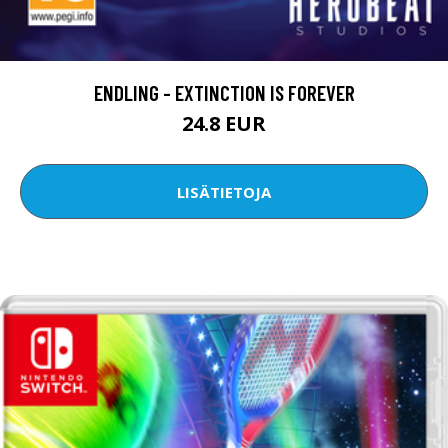
ENDLING - EXTINCTION IS FOREVER
24.8 EUR
LISÄTIETOJA