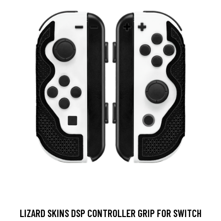
LIZARD SKINS DSP CONTROLLER GRIP FOR SWITCH