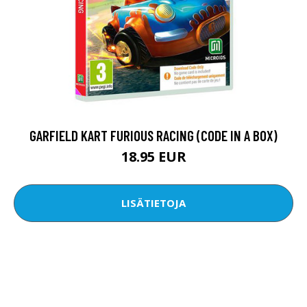
GARFIELD KART FURIOUS RACING (CODE IN A BOX)
18.95 EUR
LISÄTIETOJA