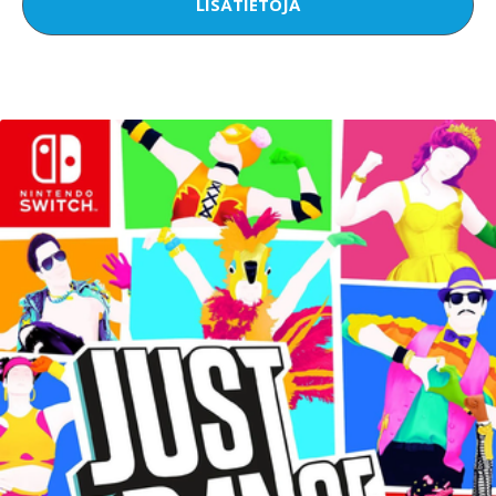
LISÄTIETOJA