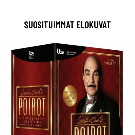
SUOSITUIMMAT ELOKUVAT