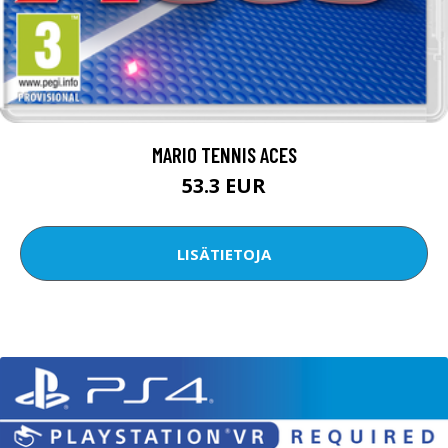
MARIO TENNIS ACES
53.3 EUR
LISÄTIETOJA