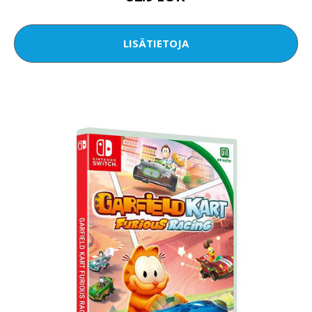
LISÄTIETOJA