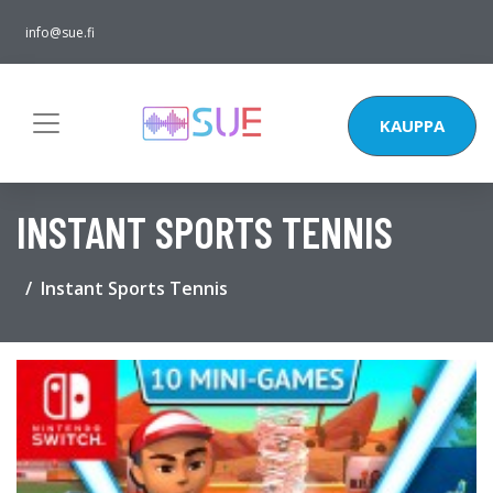
info@sue.fi
KAUPPA
INSTANT SPORTS TENNIS
Instant Sports Tennis