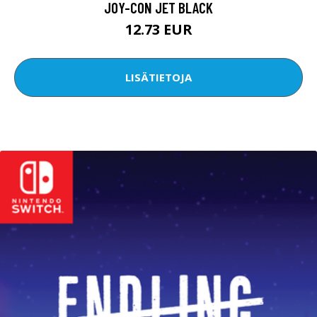
JOY-CON JET BLACK
12.73 EUR
LISÄTIETOJA