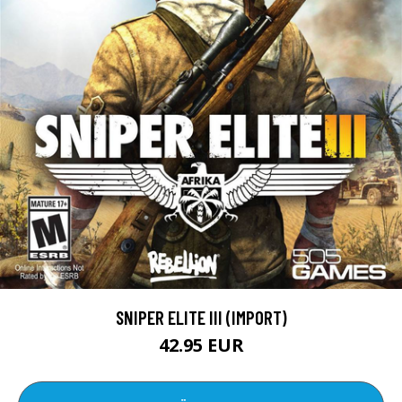
SNIPER ELITE III (IMPORT)
42.95 EUR