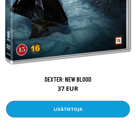
DEXTER: NEW BLOOD
37 EUR
LISÄTIETOJA