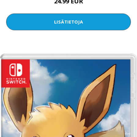
24.99 EUR
LISÄTIETOJA