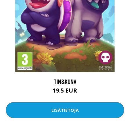
TIN&KUNA
19.5 EUR
LISÄTIETOJA