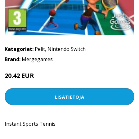
Kategoriat:
Pelit
,
Nintendo Switch
Brand:
Mergegames
20.42 EUR
LISÄTIETOJA
Instant Sports Tennis