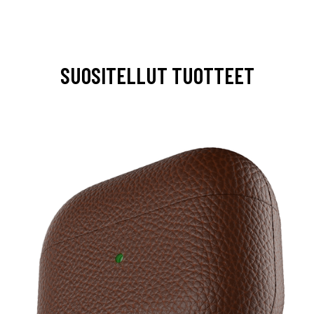
SUOSITELLUT TUOTTEET