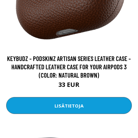
KEYBUDZ - PODSKINZ ARTISAN SERIES LEATHER CASE -
HANDCRAFTED LEATHER CASE FOR YOUR AIRPODS 3
(COLOR: NATURAL BROWN)
33 EUR
LISÄTIETOJA