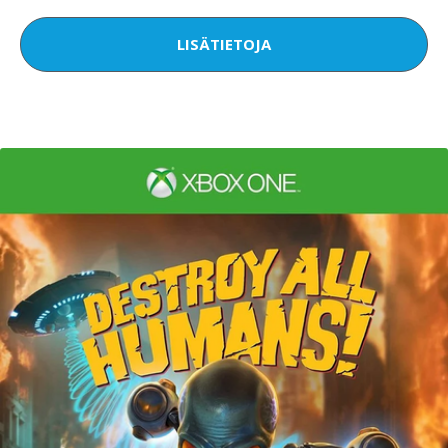
LISÄTIETOJA