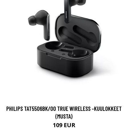
PHILIPS TAT5506BK/00 TRUE WIRELESS -KUULOKKEET
(MUSTA)
109 EUR