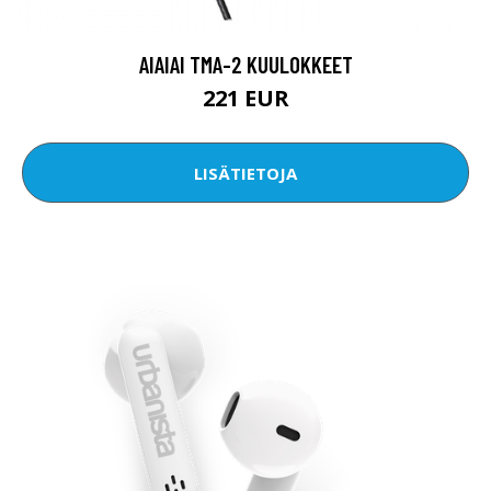
AIAIAI TMA-2 KUULOKKEET
221 EUR
LISÄTIETOJA