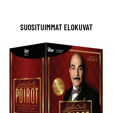
SUOSITUIMMAT ELOKUVAT