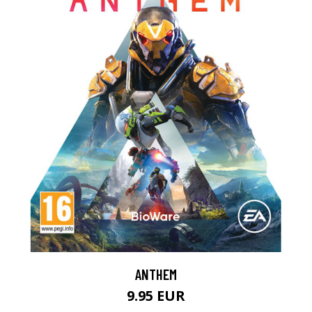
ANTHEM
9.95 EUR