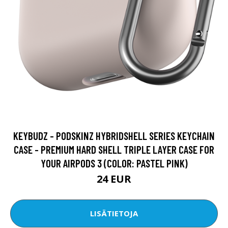
KEYBUDZ - PODSKINZ HYBRIDSHELL SERIES KEYCHAIN
CASE - PREMIUM HARD SHELL TRIPLE LAYER CASE FOR
YOUR AIRPODS 3 (COLOR: PASTEL PINK)
24 EUR
LISÄTIETOJA