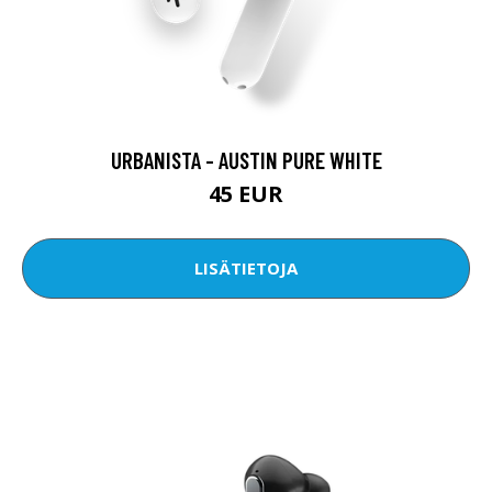
URBANISTA - AUSTIN PURE WHITE
45 EUR
LISÄTIETOJA