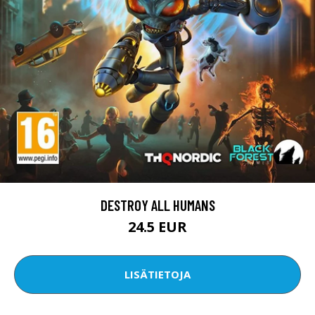
DESTROY ALL HUMANS
24.5 EUR
LISÄTIETOJA