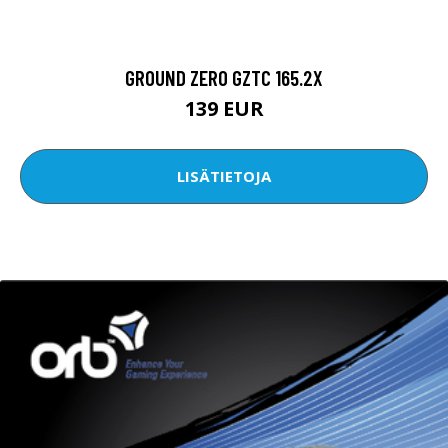
GROUND ZERO GZTC 165.2X
139 EUR
LISÄTIETOJA