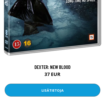
DEXTER: NEW BLOOD
37 EUR
LISÄTIETOJA