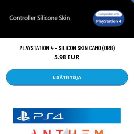
PLAYSTATION 4 - SILICON SKIN CAMO (ORB)
5.98 EUR
LISÄTIETOJA