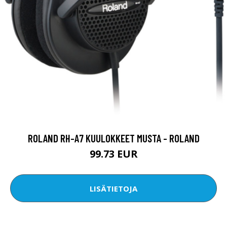
ROLAND RH-A7 KUULOKKEET MUSTA - ROLAND
99.73 EUR
LISÄTIETOJA