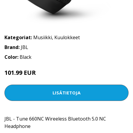
Kategoriat:
Musiikki
,
Kuulokkeet
Brand:
JBL
Color:
Black
101.99 EUR
LISÄTIETOJA
JBL - Tune 660NC Wireeless Bluetooth 5.0 NC
Headphone