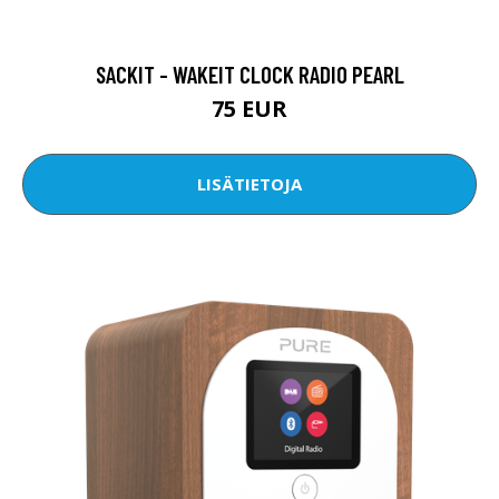
SACKIT - WAKEIT CLOCK RADIO PEARL
75 EUR
LISÄTIETOJA