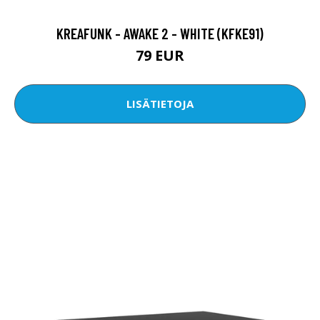
KREAFUNK - AWAKE 2 - WHITE (KFKE91)
79 EUR
LISÄTIETOJA