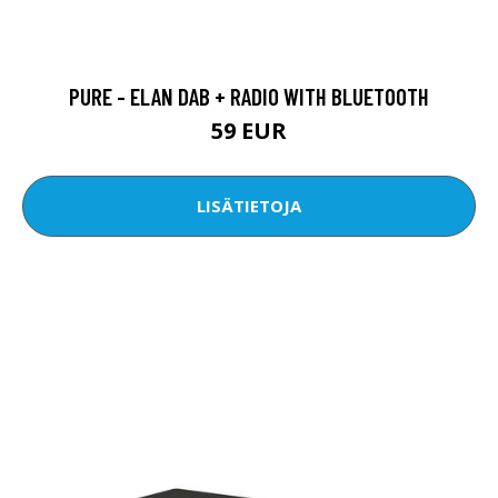
PURE - ELAN DAB + RADIO WITH BLUETOOTH
59 EUR
LISÄTIETOJA