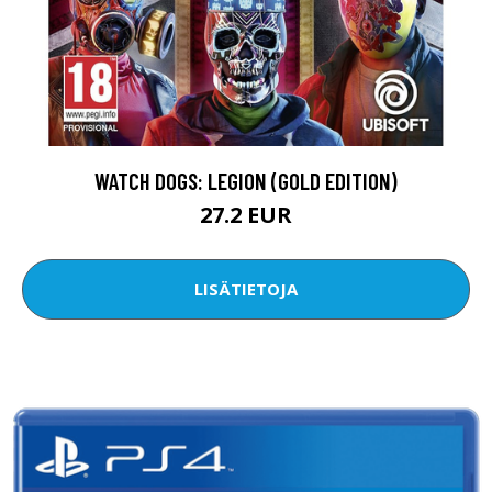
WATCH DOGS: LEGION (GOLD EDITION)
27.2 EUR
LISÄTIETOJA