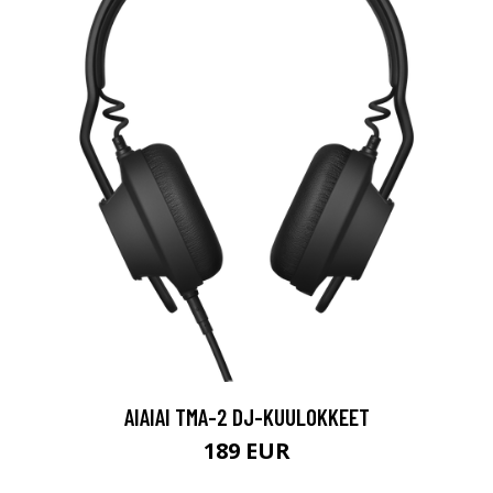
AIAIAI TMA-2 DJ-KUULOKKEET
189 EUR