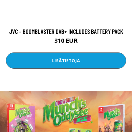
JVC - BOOMBLASTER DAB+ INCLUDES BATTERY PACK
310 EUR
LISÄTIETOJA