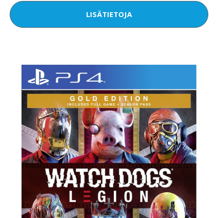
LISÄTIETOJA