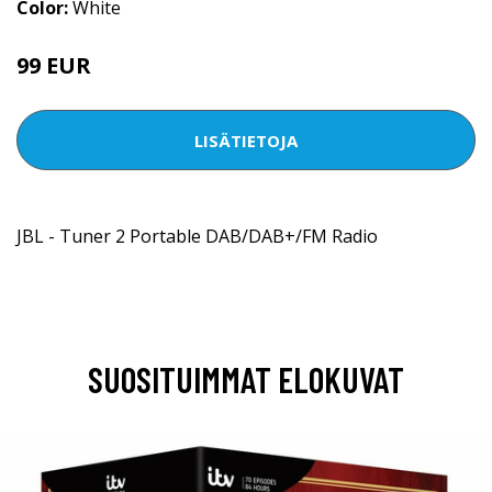
Color:
White
99 EUR
LISÄTIETOJA
JBL - Tuner 2 Portable DAB/DAB+/FM Radio
SUOSITUIMMAT ELOKUVAT