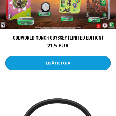
ODDWORLD MUNCH ODYSSEY (LIMITED EDITION)
21.5 EUR
LISÄTIETOJA