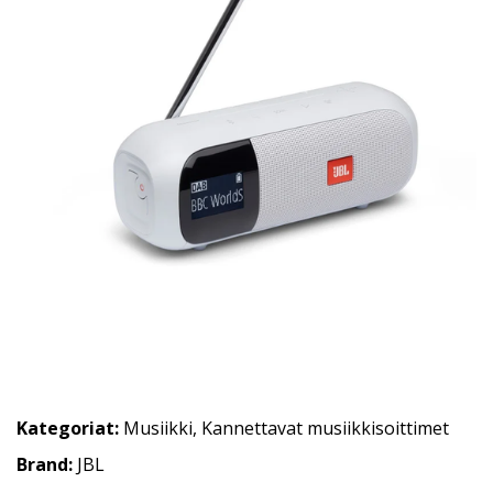
Kategoriat:
Musiikki
,
Kannettavat musiikkisoittimet
Brand:
JBL