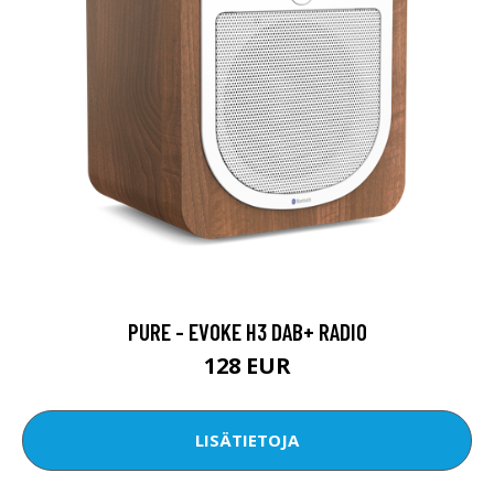
PURE - EVOKE H3 DAB+ RADIO
128 EUR
LISÄTIETOJA