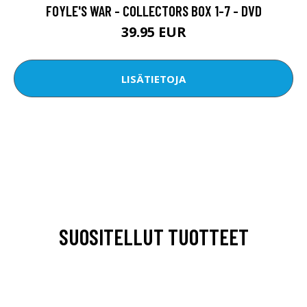
FOYLE'S WAR - COLLECTORS BOX 1-7 - DVD
39.95 EUR
LISÄTIETOJA
SUOSITELLUT TUOTTEET