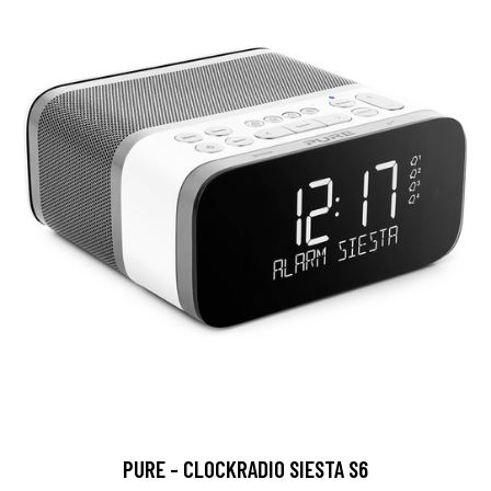
​PURE - CLOCKRADIO SIESTA S6