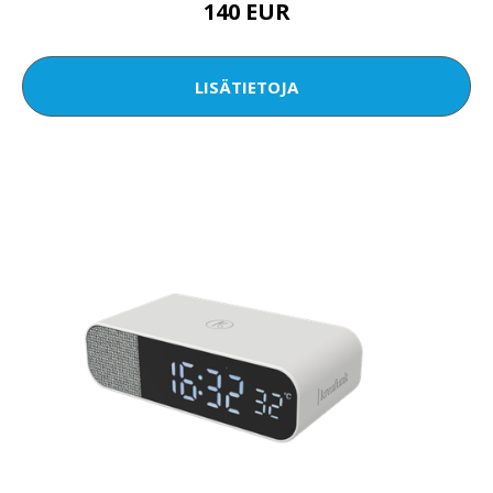
140 EUR
LISÄTIETOJA