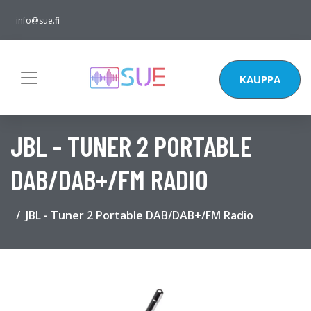
info@sue.fi
KAUPPA
JBL - TUNER 2 PORTABLE
DAB/DAB+/FM RADIO
JBL - Tuner 2 Portable DAB/DAB+/FM Radio