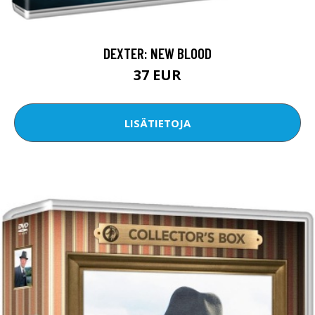
DEXTER: NEW BLOOD
37 EUR
LISÄTIETOJA