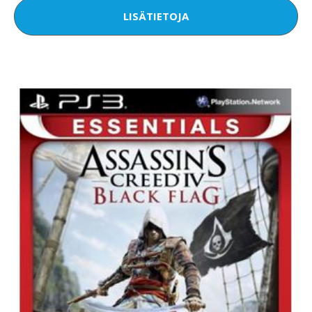
LISÄTIETOJA