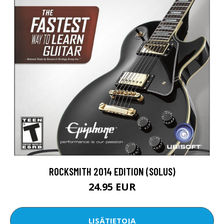
ROCKSMITH 2014 EDITION (SOLUS)
24.95 EUR
LISÄTIETOJA