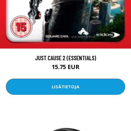
JUST CAUSE 2 (ESSENTIALS)
15.75 EUR
LISÄTIETOJA