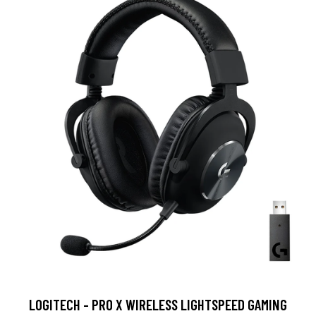
LOGITECH - PRO X WIRELESS LIGHTSPEED GAMING