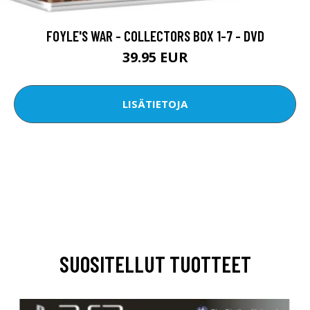
FOYLE'S WAR - COLLECTORS BOX 1-7 - DVD
39.95 EUR
LISÄTIETOJA
SUOSITELLUT TUOTTEET