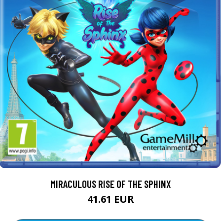
MIRACULOUS RISE OF THE SPHINX
41.61 EUR