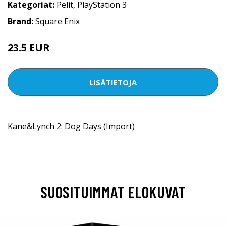
Kategoriat:
Pelit
,
PlayStation 3
Brand:
Square Enix
23.5 EUR
LISÄTIETOJA
Kane&Lynch 2: Dog Days (Import)
SUOSITUIMMAT ELOKUVAT