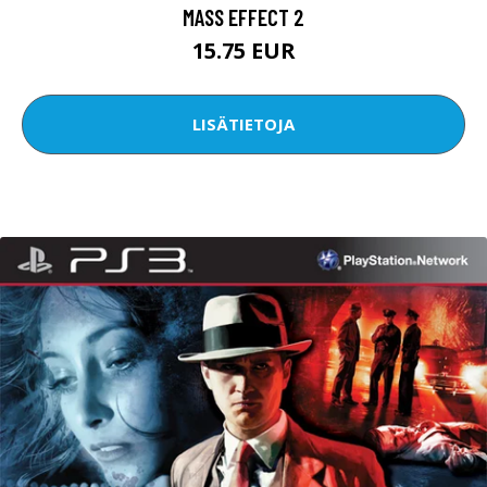
MASS EFFECT 2
15.75 EUR
LISÄTIETOJA