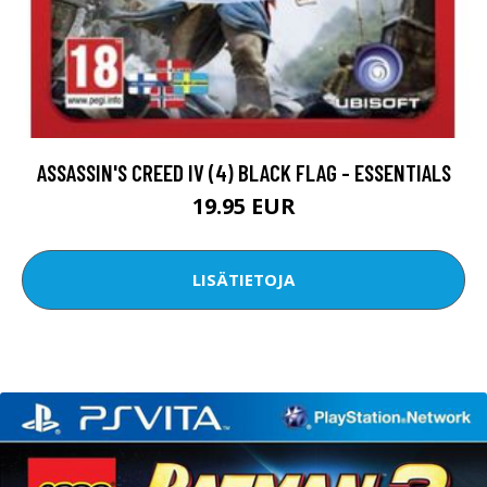
ASSASSIN'S CREED IV (4) BLACK FLAG - ESSENTIALS
19.95 EUR
LISÄTIETOJA