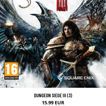
DUNGEON SIEGE III (3)
15.99 EUR