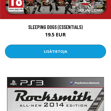
SLEEPING DOGS (ESSENTIALS)
19.5 EUR
LISÄTIETOJA