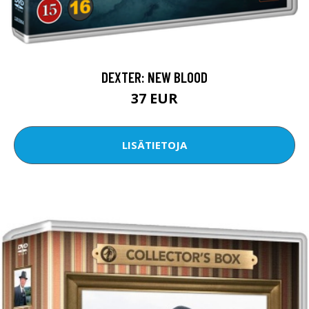
DEXTER: NEW BLOOD
37 EUR
LISÄTIETOJA