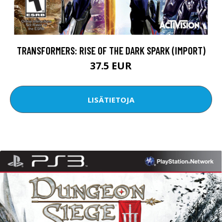
TRANSFORMERS: RISE OF THE DARK SPARK (IMPORT)
37.5 EUR
LISÄTIETOJA