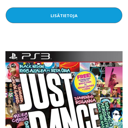
LISÄTIETOJA