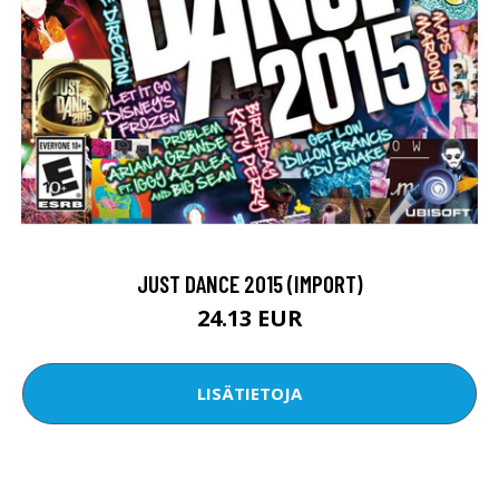
JUST DANCE 2015 (IMPORT)
24.13 EUR
LISÄTIETOJA