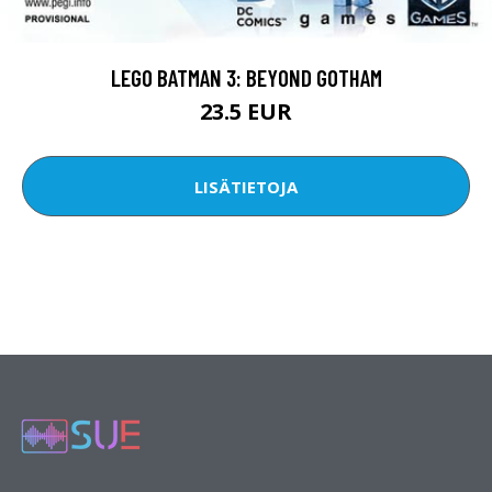
LEGO BATMAN 3: BEYOND GOTHAM
23.5 EUR
LISÄTIETOJA