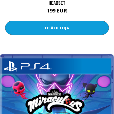
HEADSET
199 EUR
LISÄTIETOJA