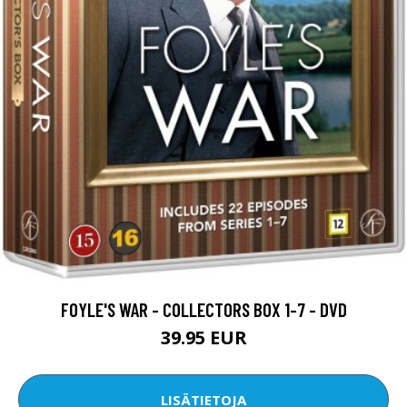
FOYLE'S WAR - COLLECTORS BOX 1-7 - DVD
39.95 EUR
LISÄTIETOJA