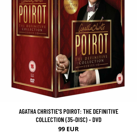
AGATHA CHRISTIE'S POIROT: THE DEFINITIVE
COLLECTION (35-DISC) - DVD
99 EUR