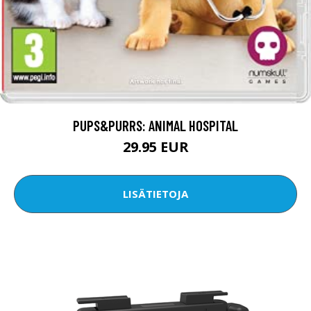
PUPS&PURRS: ANIMAL HOSPITAL
29.95 EUR
LISÄTIETOJA