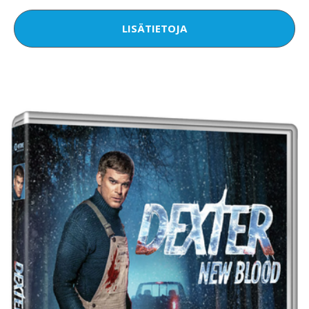
LISÄTIETOJA