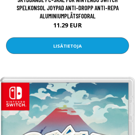
SPELKONSOL JOYPAD ANTI-DROPP ANTI-REPA
ALUMINIUMPLÅTSFODRAL
11.29 EUR
LISÄTIETOJA