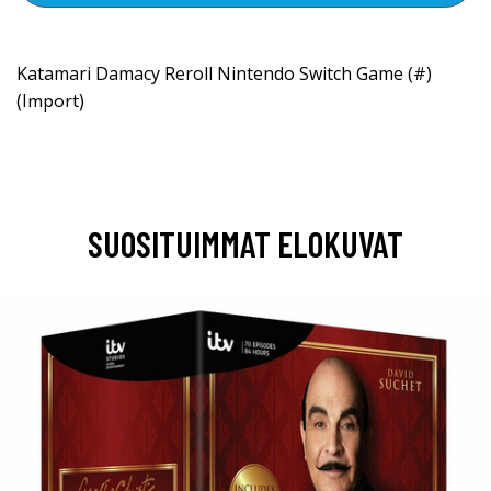
Katamari Damacy Reroll Nintendo Switch Game (#)
(Import)
SUOSITUIMMAT ELOKUVAT