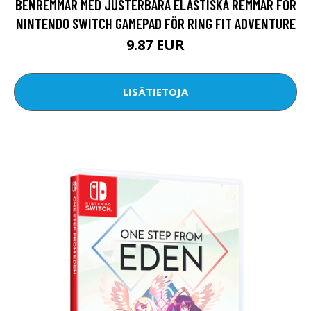
BENREMMAR MED JUSTERBARA ELASTISKA REMMAR FÖR
NINTENDO SWITCH GAMEPAD FÖR RING FIT ADVENTURE
9.87 EUR
LISÄTIETOJA