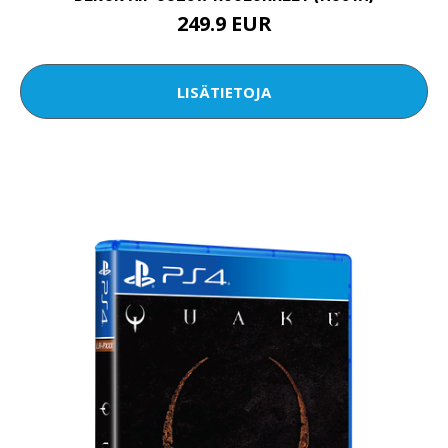
249.9 EUR
LISÄTIETOJA