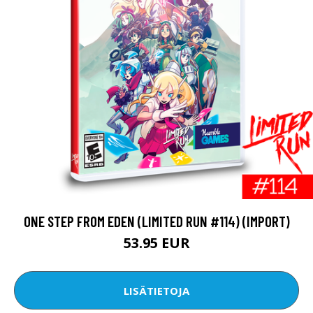
ONE STEP FROM EDEN (LIMITED RUN #114) (IMPORT)
53.95 EUR
LISÄTIETOJA