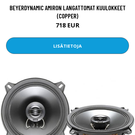
BEYERDYNAMIC AMIRON LANGATTOMAT KUULOKKEET
(COPPER)
718 EUR
LISÄTIETOJA