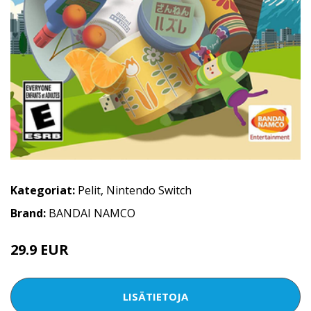
Kategoriat:
Pelit
,
Nintendo Switch
Brand:
BANDAI NAMCO
29.9 EUR
LISÄTIETOJA