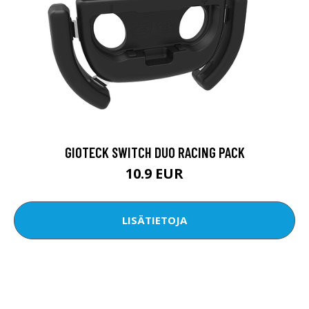
GIOTECK SWITCH DUO RACING PACK
10.9 EUR
LISÄTIETOJA