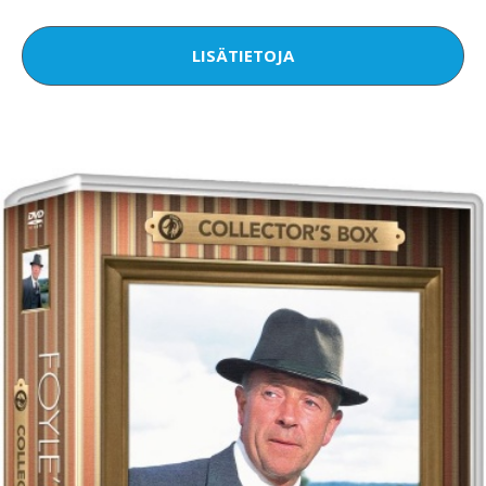
LISÄTIETOJA