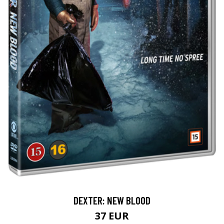
DEXTER: NEW BLOOD
37 EUR