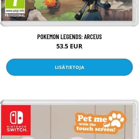
POKEMON LEGENDS: ARCEUS
53.5 EUR
LISÄTIETOJA