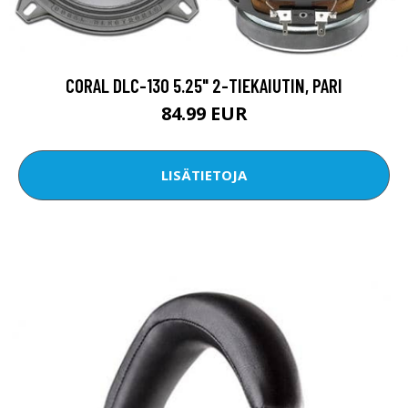
CORAL DLC-130 5.25" 2-TIEKAIUTIN, PARI
84.99 EUR
LISÄTIETOJA