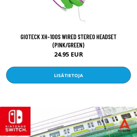
GIOTECK XH-100S WIRED STEREO HEADSET
(PINK/GREEN)
24.95 EUR
LISÄTIETOJA