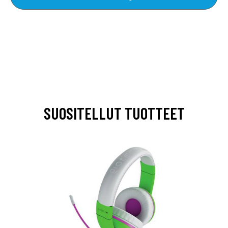
SUOSITELLUT TUOTTEET