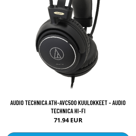
AUDIO TECHNICA ATH-AVC500 KUULOKKEET - AUDIO
TECHNICA HI-FI
71.94 EUR