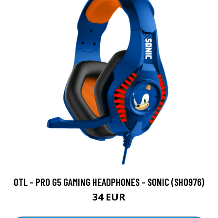
OTL - PRO G5 GAMING HEADPHONES - SONIC (SH0976)
34 EUR