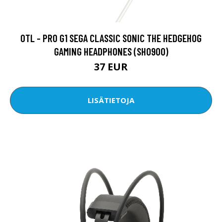
OTL - PRO G1 SEGA CLASSIC SONIC THE HEDGEHOG
GAMING HEADPHONES (SH0900)
37 EUR
LISÄTIETOJA