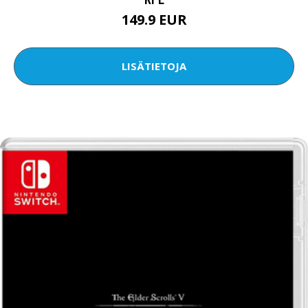
149.9 EUR
LISÄTIETOJA