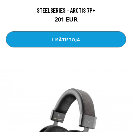
STEELSERIES - ARCTIS 7P+
201 EUR
LISÄTIETOJA