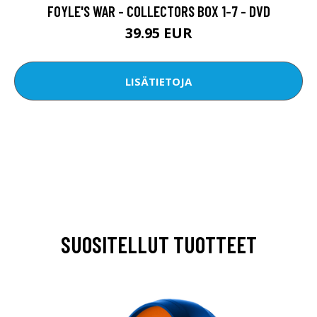
FOYLE'S WAR - COLLECTORS BOX 1-7 - DVD
39.95 EUR
LISÄTIETOJA
SUOSITELLUT TUOTTEET