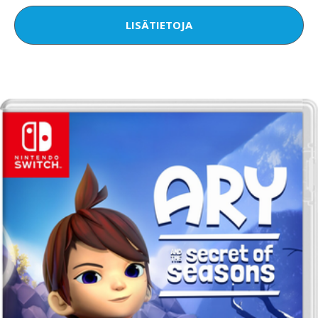
LISÄTIETOJA