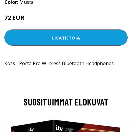
Color:
Musta
72 EUR
LISÄTIETOJA
Koss - Porta Pro Wireless Bluetooth Headphones
SUOSITUIMMAT ELOKUVAT