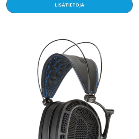
LISÄTIETOJA