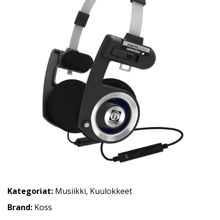
Kategoriat:
Musiikki
,
Kuulokkeet
Brand:
Koss