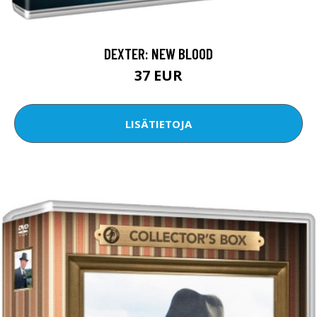
DEXTER: NEW BLOOD
37 EUR
LISÄTIETOJA