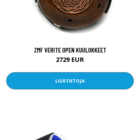
ZMF VERITE OPEN KUULOKKEET
2729 EUR
LISÄTIETOJA