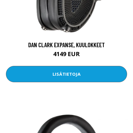
DAN CLARK EXPANSE, KUULOKKEET
4149 EUR
LISÄTIETOJA