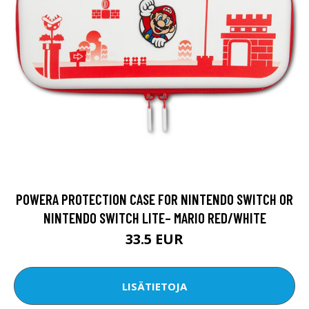
POWERA PROTECTION CASE FOR NINTENDO SWITCH OR
NINTENDO SWITCH LITE– MARIO RED/WHITE
33.5 EUR
LISÄTIETOJA