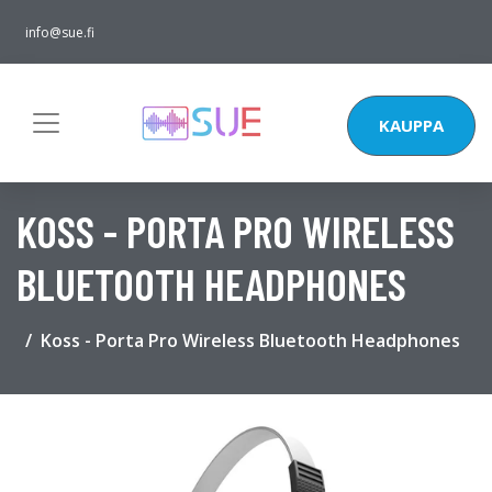
info@sue.fi
KAUPPA
KOSS - PORTA PRO WIRELESS
BLUETOOTH HEADPHONES
Koss - Porta Pro Wireless Bluetooth Headphones