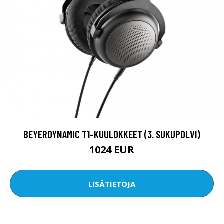
BEYERDYNAMIC T1-KUULOKKEET (3. SUKUPOLVI)
1024 EUR
LISÄTIETOJA