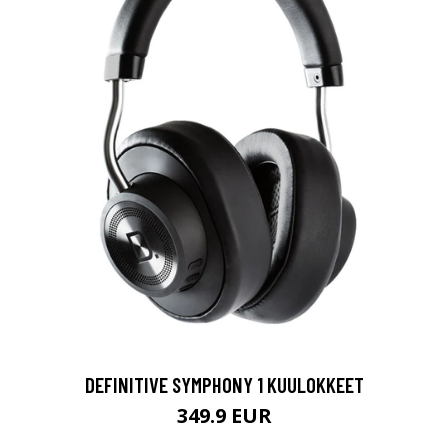
DEFINITIVE SYMPHONY 1 KUULOKKEET
349.9 EUR