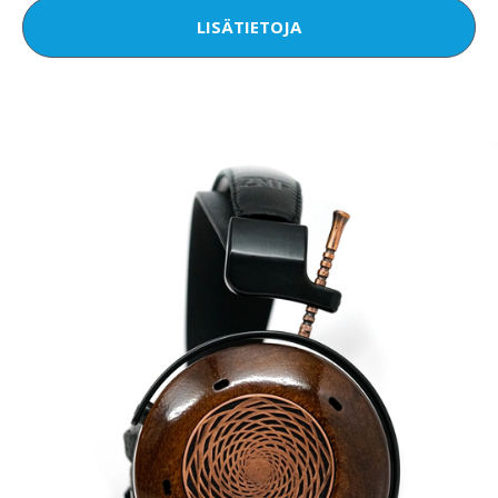
LISÄTIETOJA