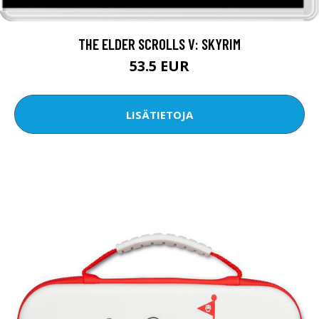
THE ELDER SCROLLS V: SKYRIM
53.5 EUR
LISÄTIETOJA