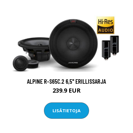
ALPINE R-S65C.2 6,5" ERILLISSARJA
239.9 EUR
LISÄTIETOJA