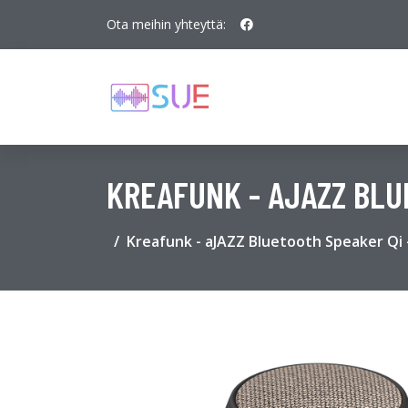
Ota meihin yhteyttä:
KREAFUNK - AJAZZ BLU
Kreafunk - aJAZZ Bluetooth Speaker Qi 