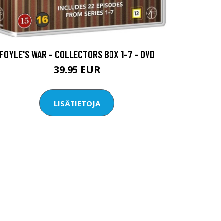
FOYLE'S WAR - COLLECTORS BOX 1-7 - DVD
39.95 EUR
LISÄTIETOJA