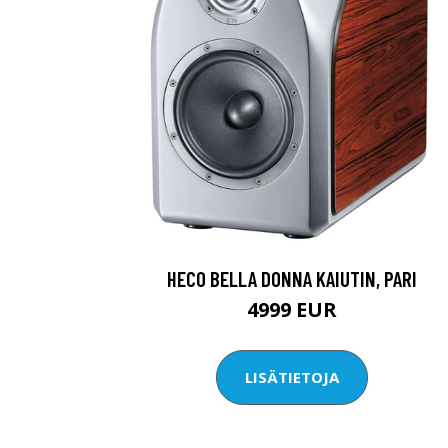
HECO BELLA DONNA KAIUTIN, PARI
4999 EUR
LISÄTIETOJA