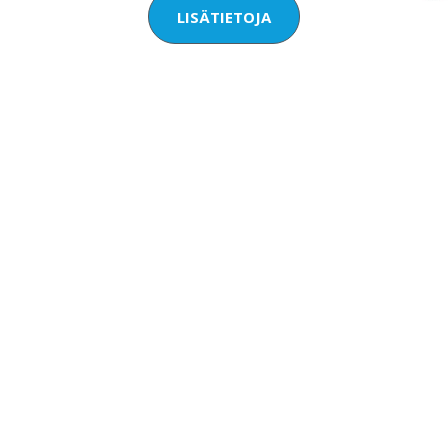
LISÄTIETOJA