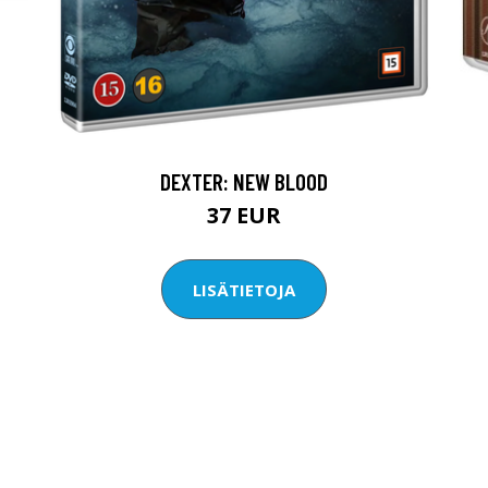
DEXTER: NEW BLOOD
37 EUR
LISÄTIETOJA