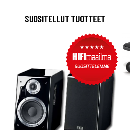
SUOSITELLUT TUOTTEET