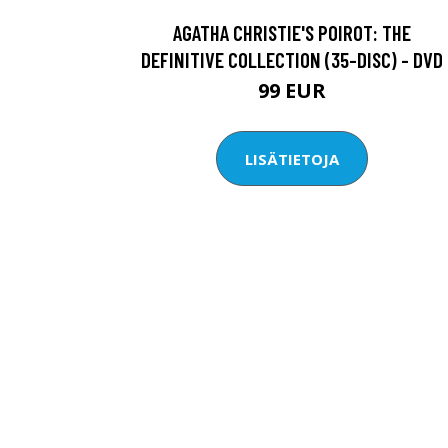
AGATHA CHRISTIE'S POIROT: THE
DEFINITIVE COLLECTION (35-DISC) - DVD
99 EUR
LISÄTIETOJA