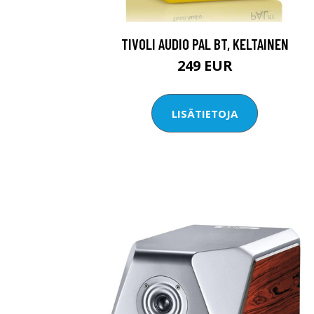
TIVOLI AUDIO PAL BT, KELTAINEN
249 EUR
LISÄTIETOJA