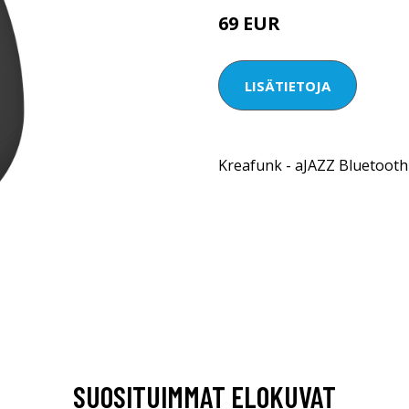
69 EUR
LISÄTIETOJA
Kreafunk - aJAZZ Bluetooth
SUOSITUIMMAT ELOKUVAT