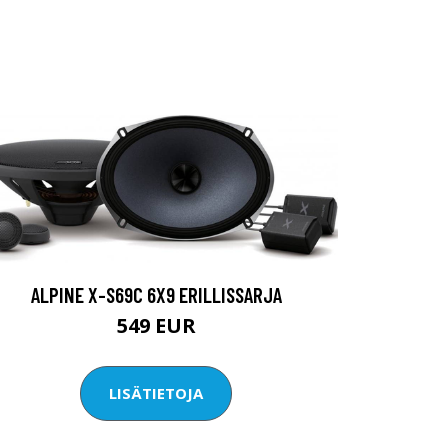
ALPINE X-S69C 6X9 ERILLISSARJA
549 EUR
LISÄTIETOJA