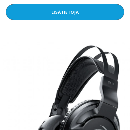
LISÄTIETOJA