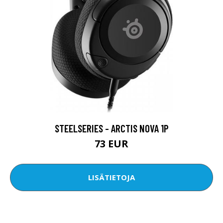
STEELSERIES - ARCTIS NOVA 1P
73 EUR
LISÄTIETOJA