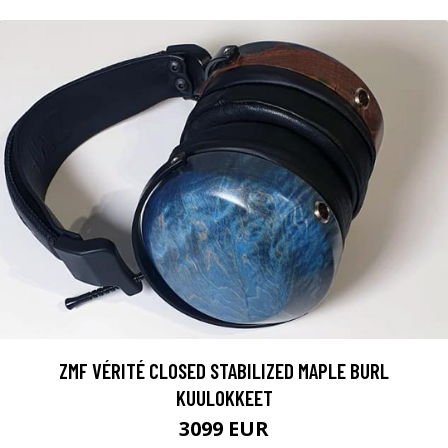
ZMF VÉRITÉ CLOSED STABILIZED MAPLE BURL
KUULOKKEET
3099 EUR