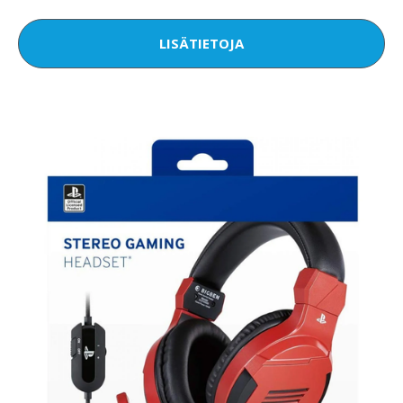
LISÄTIETOJA