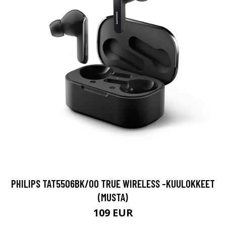
PHILIPS TAT5506BK/00 TRUE WIRELESS -KUULOKKEET
(MUSTA)
109 EUR