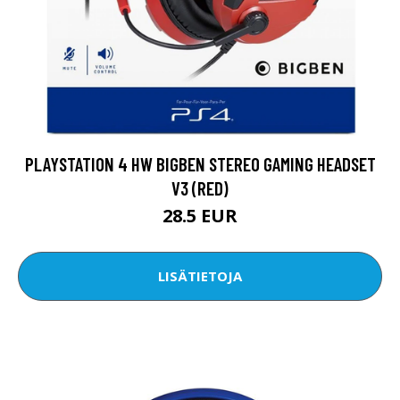
PLAYSTATION 4 HW BIGBEN STEREO GAMING HEADSET
V3 (RED)
28.5 EUR
LISÄTIETOJA