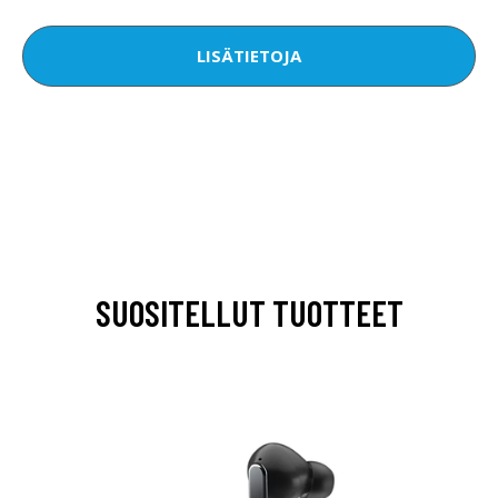
LISÄTIETOJA
SUOSITELLUT TUOTTEET