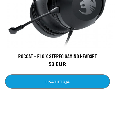
ROCCAT - ELO X STEREO GAMING HEADSET
53 EUR
LISÄTIETOJA