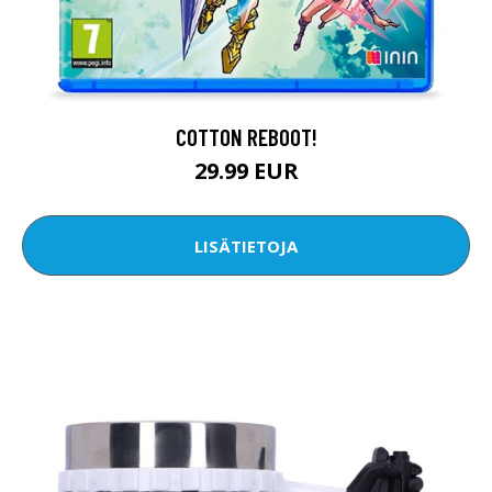
COTTON REBOOT!
29.99 EUR
LISÄTIETOJA