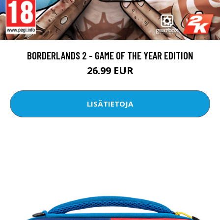
BORDERLANDS 2 - GAME OF THE YEAR EDITION
26.99 EUR
LISÄTIETOJA