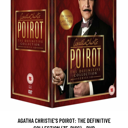
AGATHA CHRISTIE'S POIROT: THE DEFINITIVE