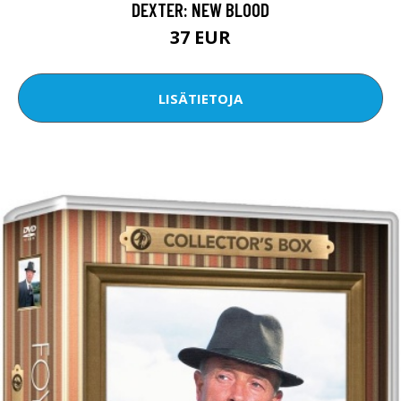
DEXTER: NEW BLOOD
37 EUR
LISÄTIETOJA