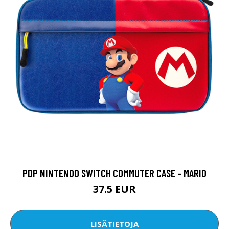
PDP NINTENDO SWITCH COMMUTER CASE - MARIO
37.5 EUR
LISÄTIETOJA