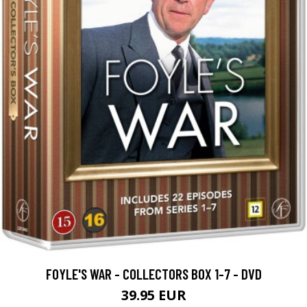
FOYLE'S WAR - COLLECTORS BOX 1-7 - DVD
39.95 EUR