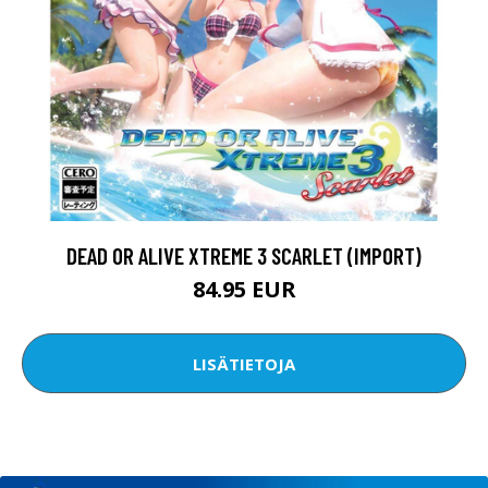
DEAD OR ALIVE XTREME 3 SCARLET (IMPORT)
84.95 EUR
LISÄTIETOJA