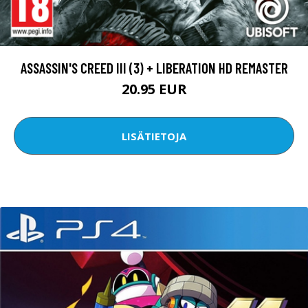
ASSASSIN'S CREED III (3) + LIBERATION HD REMASTER
20.95 EUR
LISÄTIETOJA