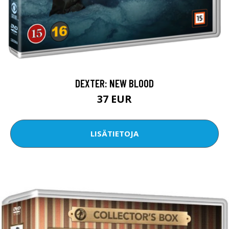
DEXTER: NEW BLOOD
37 EUR
LISÄTIETOJA