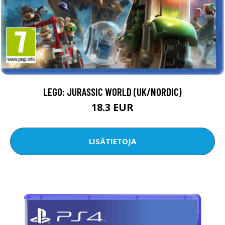
LEGO: JURASSIC WORLD (UK/NORDIC)
18.3 EUR
LISÄTIETOJA