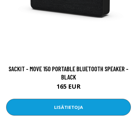
SACKIT - MOVE 150 PORTABLE BLUETOOTH SPEAKER -
BLACK
165 EUR
LISÄTIETOJA