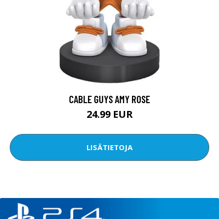
CABLE GUYS AMY ROSE
24.99 EUR
LISÄTIETOJA