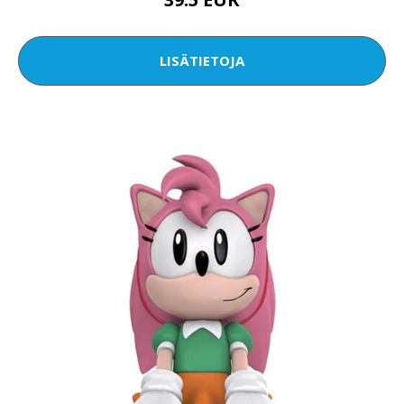
LISÄTIETOJA