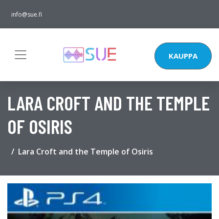
info@sue.fi
KAUPPA
LARA CROFT AND THE TEMPLE
OF OSIRIS
Lara Croft and the Temple of Osiris