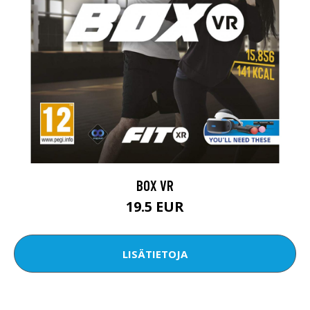
BOX VR
19.5 EUR
LISÄTIETOJA