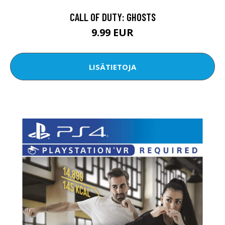
CALL OF DUTY: GHOSTS
9.99 EUR
LISÄTIETOJA