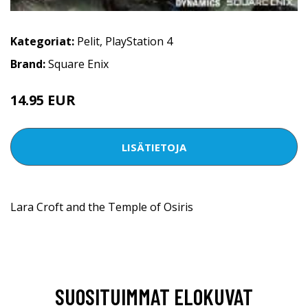
Kategoriat:
Pelit
,
PlayStation 4
Brand:
Square Enix
14.95 EUR
LISÄTIETOJA
Lara Croft and the Temple of Osiris
SUOSITUIMMAT ELOKUVAT