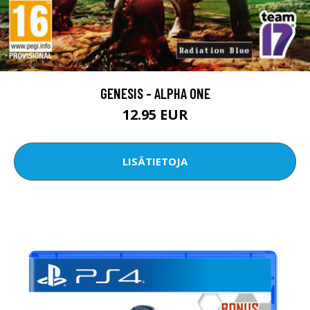
GENESIS - ALPHA ONE
12.95 EUR
LISÄTIETOJA