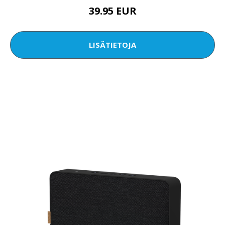
39.95 EUR
LISÄTIETOJA