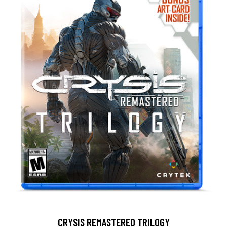
CRYSIS REMASTERED TRILOGY