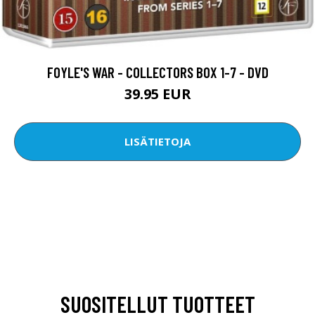
FOYLE'S WAR - COLLECTORS BOX 1-7 - DVD
39.95 EUR
LISÄTIETOJA
SUOSITELLUT TUOTTEET