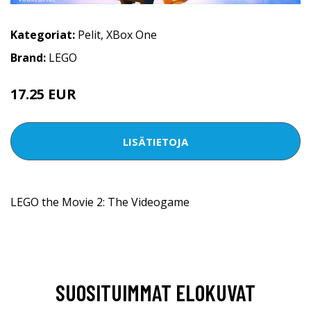
Kategoriat:
Pelit
,
XBox One
Brand:
LEGO
17.25 EUR
LISÄTIETOJA
LEGO the Movie 2: The Videogame
SUOSITUIMMAT ELOKUVAT