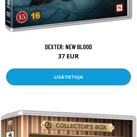
DEXTER: NEW BLOOD
37 EUR
LISÄTIETOJA