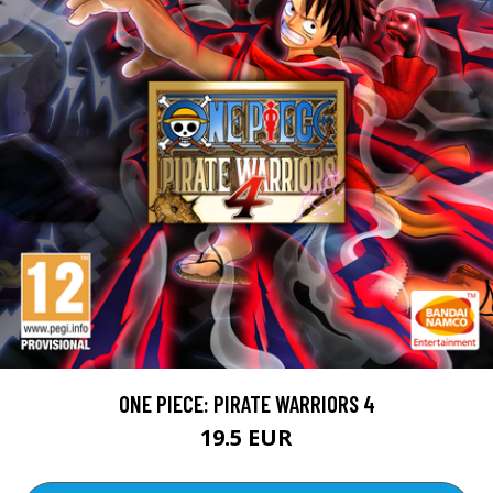
ONE PIECE: PIRATE WARRIORS 4
19.5 EUR