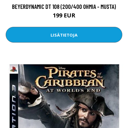
BEYERDYNAMIC DT 108 (200/400 OHMIA - MUSTA)
199 EUR
LISÄTIETOJA