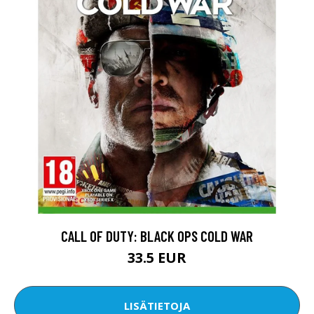
CALL OF DUTY: BLACK OPS COLD WAR
33.5 EUR
LISÄTIETOJA