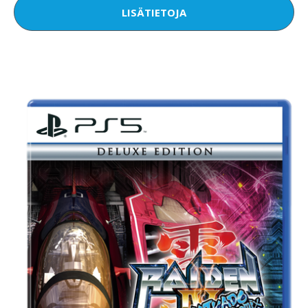
LISÄTIETOJA