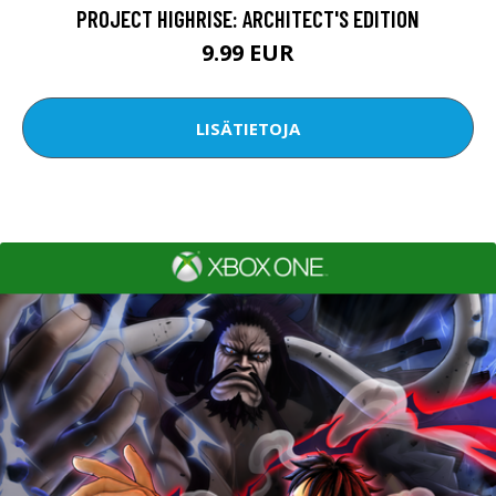
PROJECT HIGHRISE: ARCHITECT'S EDITION
9.99 EUR
LISÄTIETOJA