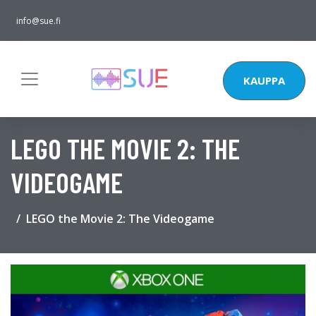
info@sue.fi
KAUPPA
LEGO THE MOVIE 2: THE
VIDEOGAME
LEGO the Movie 2: The Videogame