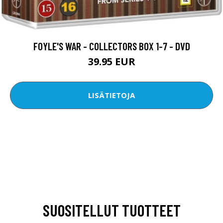
FOYLE'S WAR - COLLECTORS BOX 1-7 - DVD
39.95 EUR
LISÄTIETOJA
SUOSITELLUT TUOTTEET