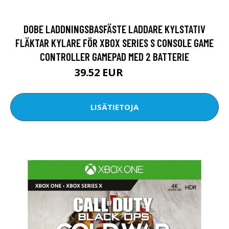
DOBE LADDNINGSBASFÄSTE LADDARE KYLSTATIV
FLÄKTAR KYLARE FÖR XBOX SERIES S CONSOLE GAME
CONTROLLER GAMEPAD MED 2 BATTERIE
39.52 EUR
45.92 EUR
LISÄTIETOJA