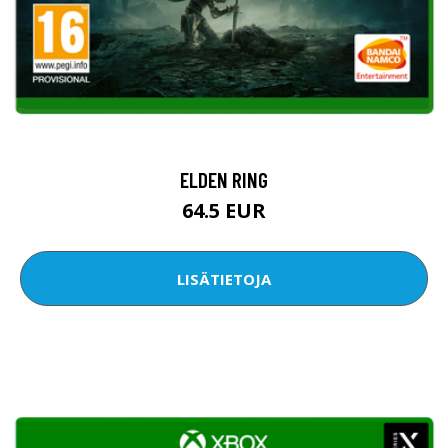
ELDEN RING
64.5 EUR
LISÄTIETOJA