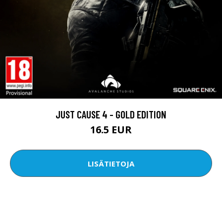
JUST CAUSE 4 - GOLD EDITION
16.5 EUR
LISÄTIETOJA