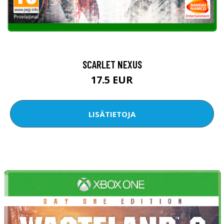
SCARLET NEXUS
17.5 EUR
LISÄTIETOJA