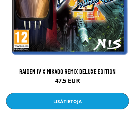
RAIDEN IV X MIKADO REMIX DELUXE EDITION
47.5 EUR
LISÄTIETOJA