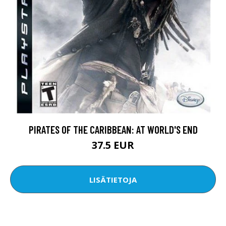
PIRATES OF THE CARIBBEAN: AT WORLD'S END
37.5 EUR
LISÄTIETOJA