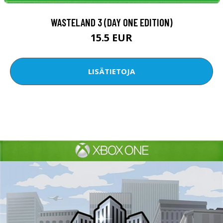
WASTELAND 3 (DAY ONE EDITION)
15.5 EUR
LISÄTIETOJA