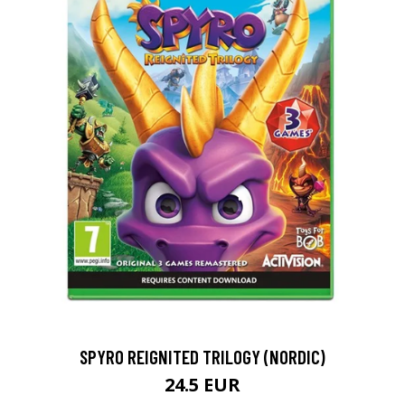
SPYRO REIGNITED TRILOGY (NORDIC)
24.5 EUR