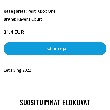
Kategoriat:
Pelit
,
XBox One
Brand:
Ravens Court
31.4 EUR
LISÄTIETOJA
Let’s Sing 2022
SUOSITUIMMAT ELOKUVAT