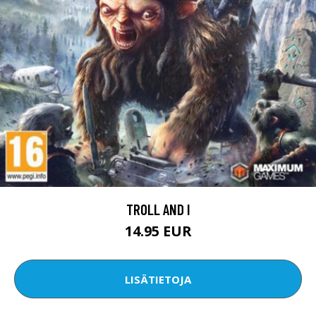
TROLL AND I
14.95 EUR
LISÄTIETOJA