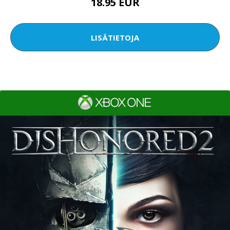
18.95 EUR
LISÄTIETOJA