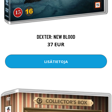
DEXTER: NEW BLOOD
37 EUR
LISÄTIETOJA