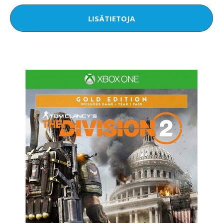
LISÄTIETOJA