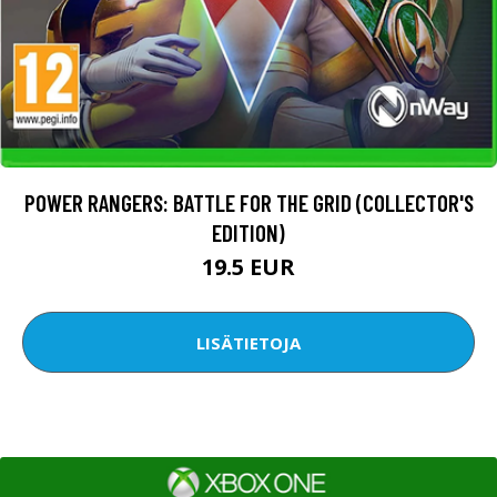
POWER RANGERS: BATTLE FOR THE GRID (COLLECTOR'S
EDITION)
19.5 EUR
LISÄTIETOJA