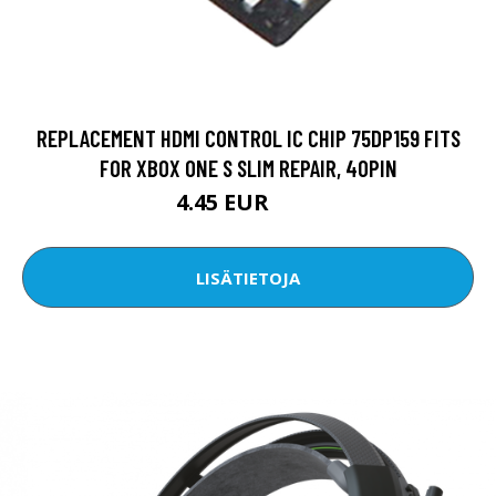
REPLACEMENT HDMI CONTROL IC CHIP 75DP159 FITS
FOR XBOX ONE S SLIM REPAIR, 40PIN
4.45 EUR
6.1 EUR
LISÄTIETOJA