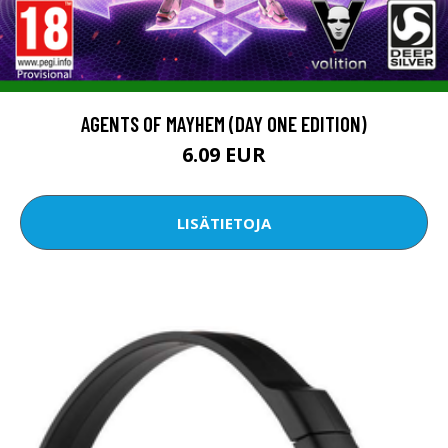
AGENTS OF MAYHEM (DAY ONE EDITION)
6.09 EUR
LISÄTIETOJA