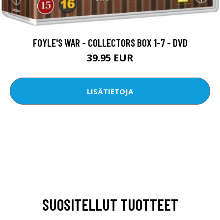
FOYLE'S WAR - COLLECTORS BOX 1-7 - DVD
39.95 EUR
LISÄTIETOJA
SUOSITELLUT TUOTTEET