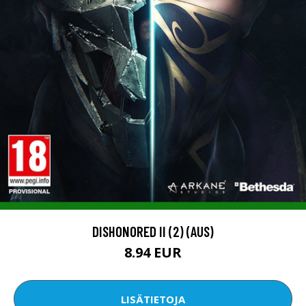
DISHONORED II (2) (AUS)
8.94 EUR
LISÄTIETOJA