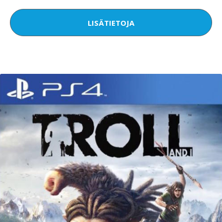
LISÄTIETOJA