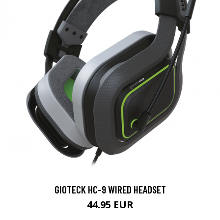
GIOTECK HC-9 WIRED HEADSET
44.95 EUR