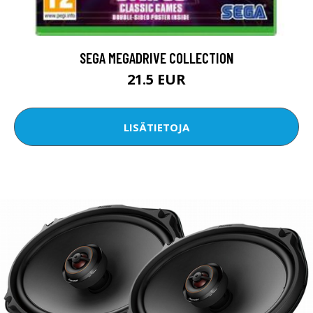
SEGA MEGADRIVE COLLECTION
21.5 EUR
LISÄTIETOJA