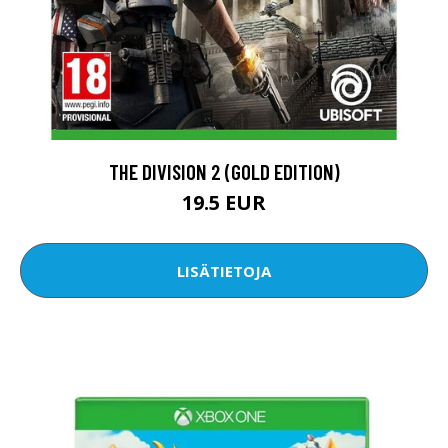
THE DIVISION 2 (GOLD EDITION)
19.5 EUR
LISÄTIETOJA