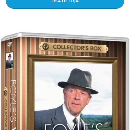
LISÄTIETOJA