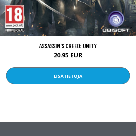
ASSASSIN'S CREED: UNITY
20.95 EUR
LISÄTIETOJA