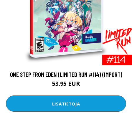
ONE STEP FROM EDEN (LIMITED RUN #114) (IMPORT)
53.95 EUR
LISÄTIETOJA