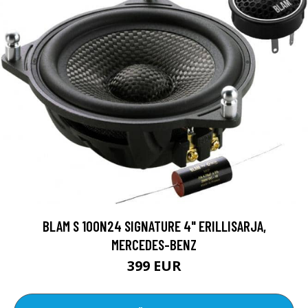
BLAM S 100N24 SIGNATURE 4" ERILLISARJA,
MERCEDES-BENZ
399 EUR