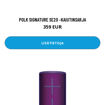
POLK SIGNATURE SE20 -KAIUTINSARJA
359 EUR
LISÄTIETOJA