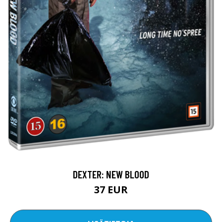
DEXTER: NEW BLOOD
37 EUR