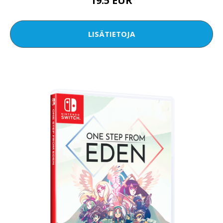
19.5 EUR
LISÄTIETOJA