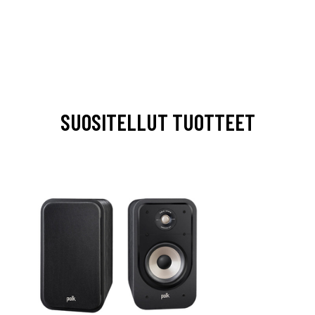
SUOSITELLUT TUOTTEET