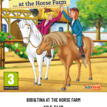
BIBI&TINA AT THE HORSE FARM