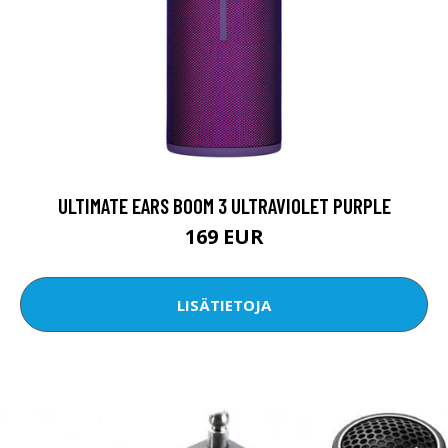
ULTIMATE EARS BOOM 3 ULTRAVIOLET PURPLE
169 EUR
LISÄTIETOJA