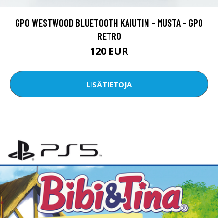
GPO WESTWOOD BLUETOOTH KAIUTIN - MUSTA - GPO
RETRO
120 EUR
LISÄTIETOJA