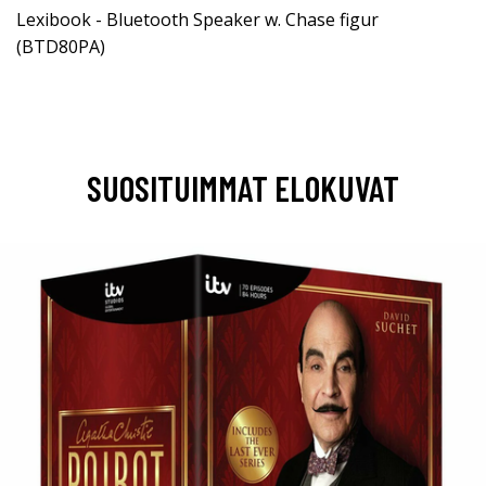
Lexibook - Bluetooth Speaker w. Chase figur
(BTD80PA)
SUOSITUIMMAT ELOKUVAT