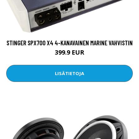
STINGER SPX700 X4 4-KANAVAINEN MARINE VAHVISTIN
399.9 EUR
LISÄTIETOJA