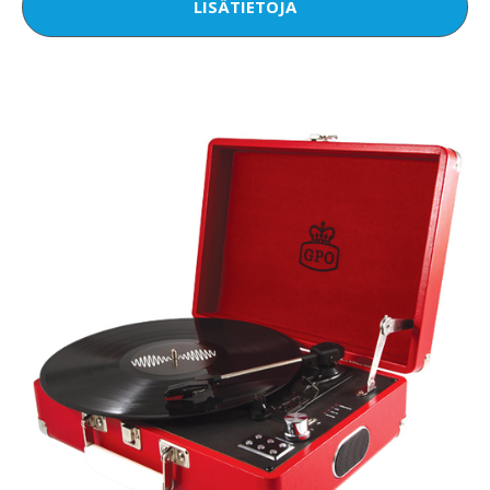
LISÄTIETOJA