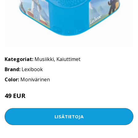
Kategoriat:
Musiikki
,
Kaiuttimet
Brand:
Lexibook
Color:
Monivärinen
49 EUR
LISÄTIETOJA