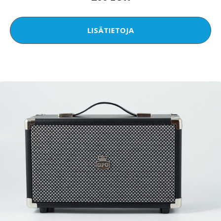
LISÄTIETOJA