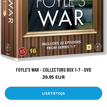
FOYLE'S WAR - COLLECTORS BOX 1-7 - DVD
39.95 EUR
LISÄTIETOJA