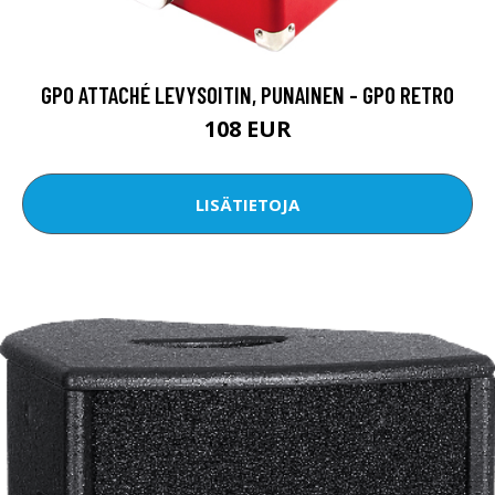
GPO ATTACHÉ LEVYSOITIN, PUNAINEN - GPO RETRO
108 EUR
LISÄTIETOJA