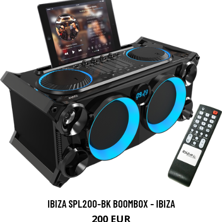
IBIZA SPL200-BK BOOMBOX - IBIZA
200 EUR