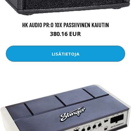
HK AUDIO PR:O 10X PASSIIVINEN KAIUTIN
380.16 EUR
LISÄTIETOJA